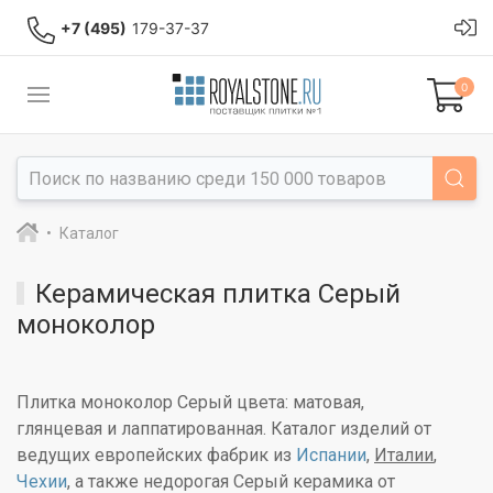
+7 (495)
179-37-37
0
Каталог
Керамическая плитка Серый
моноколор
Плитка моноколор Серый цвета: матовая,
глянцевая и лаппатированная. Каталог изделий от
ведущих европейских фабрик из
Испании
,
Италии
,
Чехии
, а также недорогая Серый керамика от