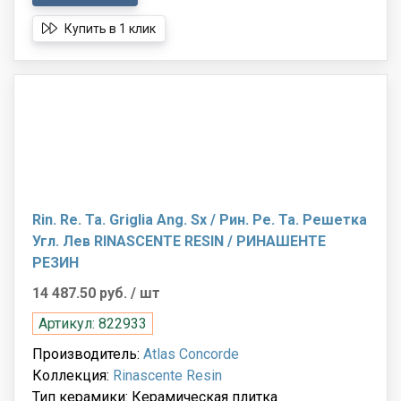
Купить в 1 клик
Rin. Re. Ta. Griglia Ang. Sx / Рин. Ре. Та. Решетка
Угл. Лев RINASCENTE RESIN / РИНАШЕНТЕ
РЕЗИН
14 487.50 руб.
/ шт
Артикул: 822933
Производитель:
Atlas Concorde
Коллекция:
Rinascente Resin
Тип керамики: Керамическая плитка