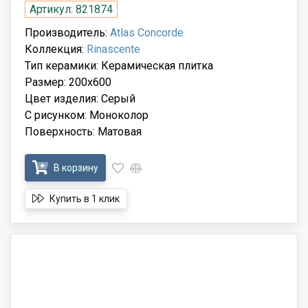
Артикул: 821874
Производитель:
Atlas Concorde
Коллекция:
Rinascente
Тип керамики: Керамическая плитка
Размер: 200x600
Цвет изделия: Серый
С рисунком: Моноколор
Поверхность: Матовая
В корзину
Купить в 1 клик