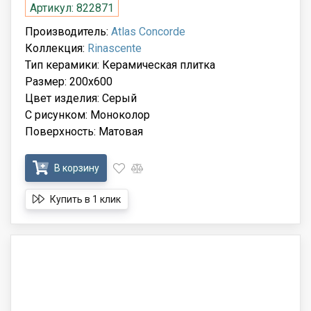
Артикул: 822871
Производитель:
Atlas Concorde
Коллекция:
Rinascente
Тип керамики: Керамическая плитка
Размер: 200x600
Цвет изделия: Серый
С рисунком: Моноколор
Поверхность: Матовая
В корзину
Купить в 1 клик