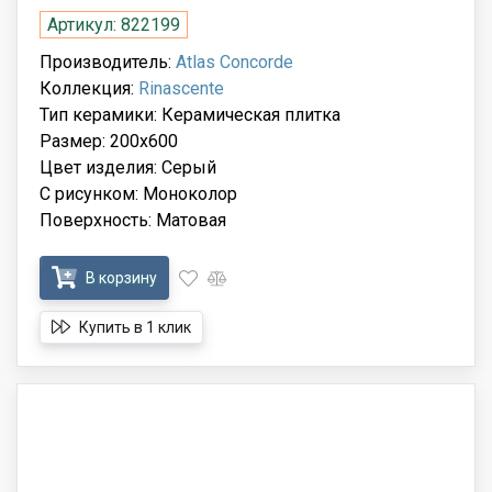
Артикул: 822199
Производитель:
Atlas Concorde
Коллекция:
Rinascente
Тип керамики: Керамическая плитка
Размер: 200x600
Цвет изделия: Серый
С рисунком: Моноколор
Поверхность: Матовая
В корзину
Купить в 1 клик