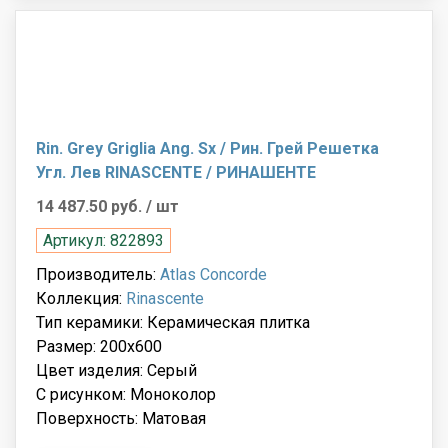
Rin. Grey Griglia Ang. Sx / Рин. Грей Решетка
Угл. Лев RINASCENTE / РИНАШЕНТЕ
14 487.50 руб.
/ шт
Артикул: 822893
Производитель:
Atlas Concorde
Коллекция:
Rinascente
Тип керамики: Керамическая плитка
Размер: 200x600
Цвет изделия: Серый
С рисунком: Моноколор
Поверхность: Матовая