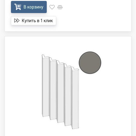
В корзину
Купить в 1 клик