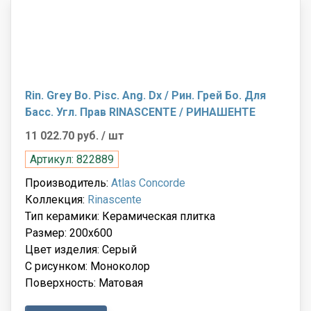
Rin. Grey Bo. Pisc. Ang. Dx / Рин. Грей Бо. Для
Басс. Угл. Прав RINASCENTE / РИНАШЕНТЕ
11 022.70 руб.
/ шт
Артикул: 822889
Производитель:
Atlas Concorde
Коллекция:
Rinascente
Тип керамики: Керамическая плитка
Размер: 200x600
Цвет изделия: Серый
С рисунком: Моноколор
Поверхность: Матовая