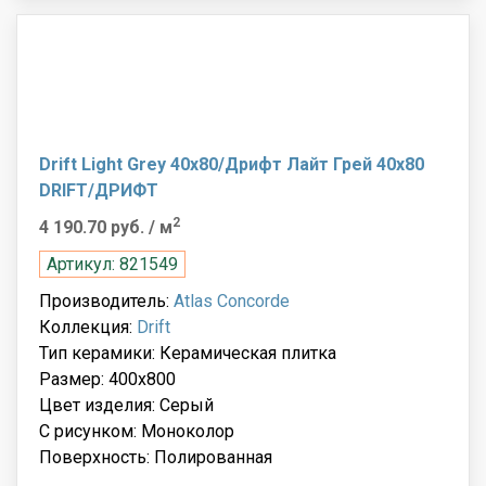
Drift Light Grey 40x80/Дрифт Лайт Грей 40x80
DRIFT/ДРИФТ
2
4 190.70 руб.
/ м
Артикул: 821549
Производитель:
Atlas Concorde
Коллекция:
Drift
Тип керамики: Керамическая плитка
Размер: 400x800
Цвет изделия: Серый
С рисунком: Моноколор
Поверхность: Полированная