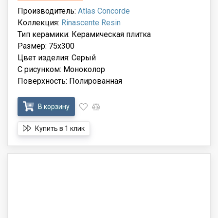
Производитель:
Atlas Concorde
Коллекция:
Rinascente Resin
Тип керамики: Керамическая плитка
Размер: 75x300
Цвет изделия: Серый
С рисунком: Моноколор
Поверхность: Полированная
В корзину
Купить в 1 клик