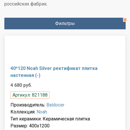
российских фабрик.
Фильтры
40*120 Noah Silver ректификат плитка
настенная (-)
4 680 руб.
Артикул: 821188
Производитель:
Baldocer
Коллекция:
Noah
Тип керамики: Керамическая плитка
Размер: 400x1200