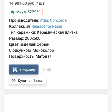
14 981.60 руб.
/ шт
Артикул: 822931
Производитель:
Atlas Concorde
Коллекция:
Rinascente Resin
Тип керамики: Керамическая плитка
Размер: 200x600
Цвет изделия: Серый
С рисунком: Моноколор
Поверхность: Матовая
В корзину
Купить в 1 клик