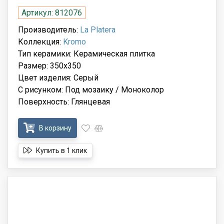
Артикул: 812076
Производитель:
La Platera
Коллекция:
Kromo
Тип керамики: Керамическая плитка
Размер: 350х350
Цвет изделия: Серый
С рисунком: Под мозаику / Моноколор
Поверхность: Глянцевая
В корзину
Купить в 1 клик