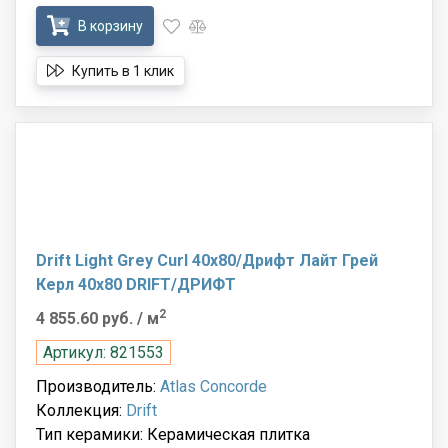
В корзину
Купить в 1 клик
Drift Light Grey Curl 40x80/Дрифт Лайт Грей
Керл 40x80 DRIFT/ДРИФТ
2
4 855.60 руб.
/ м
Артикул: 821553
Производитель:
Atlas Concorde
Коллекция:
Drift
Тип керамики: Керамическая плитка