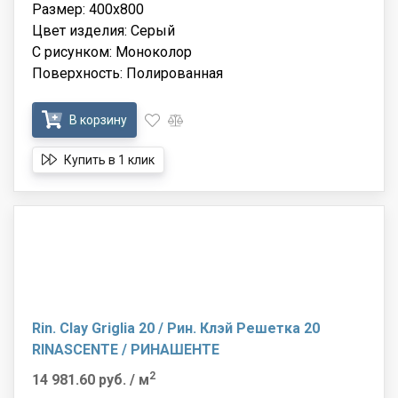
Размер: 400x800
Цвет изделия: Серый
С рисунком: Моноколор
Поверхность: Полированная
В корзину
Купить в 1 клик
Rin. Clay Griglia 20 / Рин. Клэй Решетка 20
RINASCENTE / РИНАШЕНТЕ
2
14 981.60 руб.
/ м