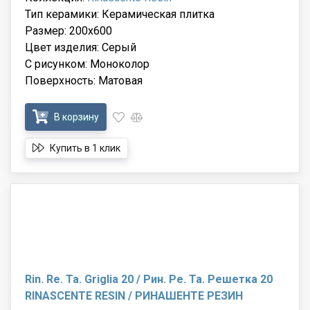
Тип керамики: Керамическая плитка
Размер: 200x600
Цвет изделия: Серый
С рисунком: Моноколор
Поверхность: Матовая
В корзину
Купить в 1 клик
Rin. Re. Ta. Griglia 20 / Рин. Ре. Та. Решетка 20
RINASCENTE RESIN / РИНАШЕНТЕ РЕЗИН