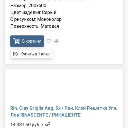
Размер: 200x600
Цвет изделия: Серый
С рисунком: Моноколор
Поверхность: Матовая
В корзину
Купить в 1 клик
Rin. Clay Griglia Ang. Sx / Рин. Клэй Решетка Угл.
Лев RINASCENTE / РИНАШЕНТЕ
2
14 487.50 руб.
/ м