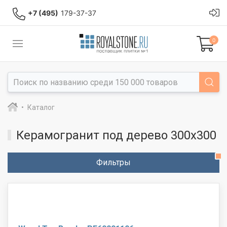
+7 (495)
179-37-37
0
Каталог
Керамогранит под дерево 300x300
Фильтры