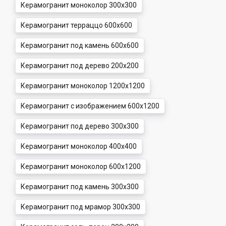
Керамогранит моноколор 300x300
Керамогранит терраццо 600x600
Керамогранит под камень 600x600
Керамогранит под дерево 200x200
Керамогранит моноколор 1200x1200
Керамогранит с изображением 600x1200
Керамогранит под дерево 300x300
Керамогранит моноколор 400x400
Керамогранит моноколор 600x1200
Керамогранит под камень 300x300
Керамогранит под мрамор 300x300