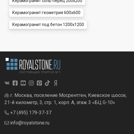
Керамогранит соль-перец 200x200
Керамогранит геометрия 600x600
Керамогранит под бетон 1200x1200
г. Москва, поселение Мосрентген, Киевское шоссе,
21-й километр, 3, стр. 1, корп. А, этаж 3 «БЦ G-10»
+7 (495) 179-37-37
info@royalstone.ru