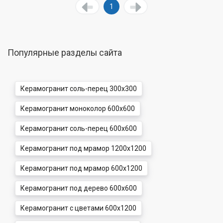
1
Популярные разделы сайта
Керамогранит соль-перец 300x300
Керамогранит моноколор 600x600
Керамогранит соль-перец 600x600
Керамогранит под мрамор 1200x1200
Керамогранит под мрамор 600x1200
Керамогранит под дерево 600x600
Керамогранит с цветами 600x1200