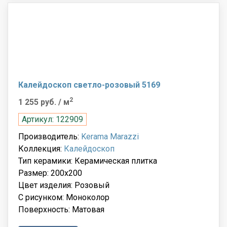
Калейдоскоп светло-розовый 5169
2
1 255 руб.
/ м
Артикул: 122909
Производитель:
Kerama Marazzi
Коллекция:
Калейдоскоп
Тип керамики: Керамическая плитка
Размер: 200x200
Цвет изделия: Розовый
С рисунком: Моноколор
Поверхность: Матовая