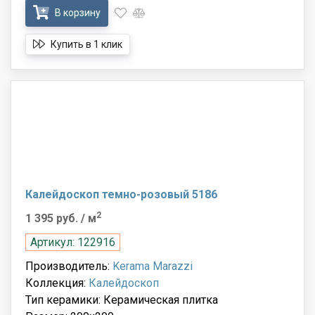
В корзину
Купить в 1 клик
Калейдоскоп темно-розовый 5186
2
1 395 руб.
/ м
Артикул: 122916
Производитель:
Kerama Marazzi
Коллекция:
Калейдоскоп
Тип керамики: Керамическая плитка