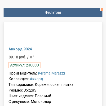
Фильтры
Аккорд 9024
2
89.18 руб.
/ м
Артикул: 230080
Производитель:
Kerama Marazzi
Коллекция:
Аккорд
Тип керамики: Керамическая плитка
Размер: 85x285
Цвет изделия: Розовый
С рисунком: Моноколор