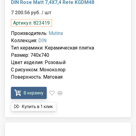
DIN Rose Matt 7,4X7,4 Rete KGDM48
7 200.56 руб.
/ шт
Артикул: 823419
Производитель:
Mutina
Коллекция:
DIN
Тип керамики: Керамическая плитка
Размер: 740x740
Цвет изделия: Розовый
С рисунком: Моноколор
Поверхность: Матовая
В корзину
Купить в 1 клик