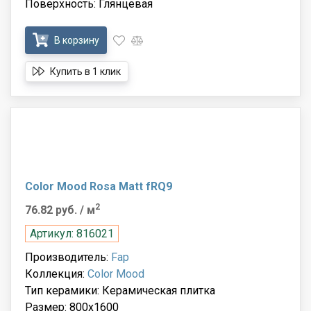
Поверхность: Глянцевая
В корзину
Купить в 1 клик
Color Mood Rosa Matt fRQ9
2
76.82 руб.
/ м
Артикул: 816021
Производитель:
Fap
Коллекция:
Color Mood
Тип керамики: Керамическая плитка
Размер: 800x1600