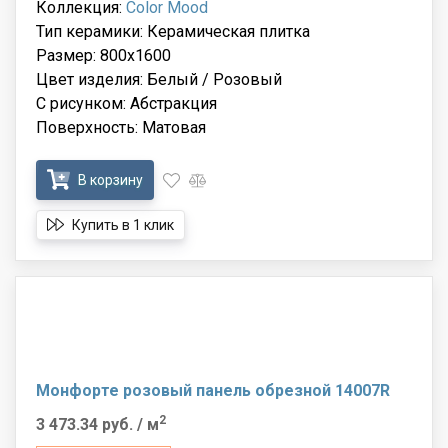
Коллекция:
Color Mood
Тип керамики: Керамическая плитка
Размер: 800x1600
Цвет изделия: Белый / Розовый
С рисунком: Абстракция
Поверхность: Матовая
В корзину
Купить в 1 клик
Монфорте розовый панель обрезной 14007R
2
3 473.34 руб.
/ м