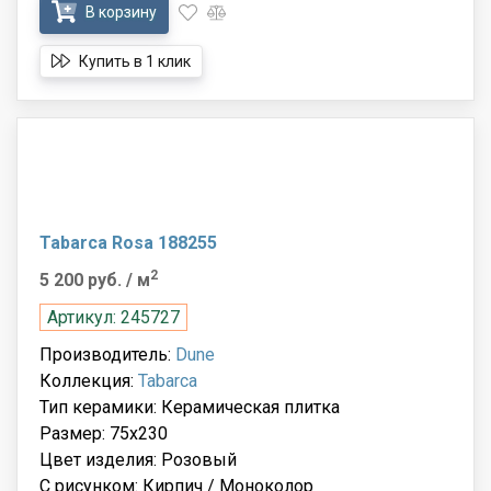
В корзину
Купить в 1 клик
Tabarca Rosa 188255
2
5 200 руб.
/ м
Артикул: 245727
Производитель:
Dune
Коллекция:
Tabarca
Тип керамики: Керамическая плитка
Размер: 75x230
Цвет изделия: Розовый
С рисунком: Кирпич / Моноколор