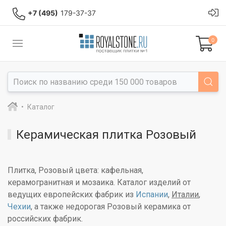
+7 (495)
179-37-37
0
Каталог
Керамическая плитка Розовый
Плитка, Розовый цвета: кафельная,
керамогранитная и мозаика. Каталог изделий от
ведущих европейских фабрик из
Испании
,
Италии
,
Чехии
, а также недорогая Розовый керамика от
российских фабрик.