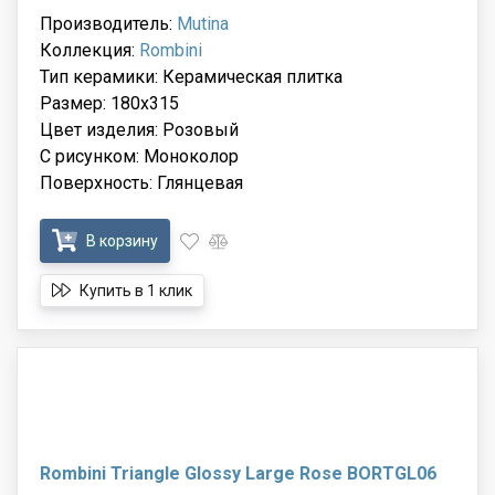
Производитель:
Mutina
Коллекция:
Rombini
Тип керамики: Керамическая плитка
Размер: 180x315
Цвет изделия: Розовый
С рисунком: Моноколор
Поверхность: Глянцевая
В корзину
Купить в 1 клик
Rombini Triangle Glossy Large Rose BORTGL06