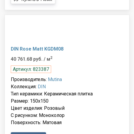
DIN Rose Matt KGDM08
2
40 761.68 руб.
/ м
Артикул: 823387
Производитель:
Mutina
Коллекция:
DIN
Тип керамики: Керамическая плитка
Размер: 150x150
Цвет изделия: Розовый
С рисунком: Моноколор
Поверхность: Матовая