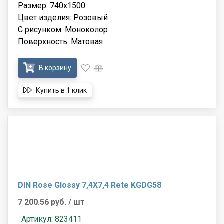
Размер: 740x1500
Цвет изделия: Розовый
С рисунком: Моноколор
Поверхность: Матовая
В корзину
Купить в 1 клик
DIN Rose Glossy 7,4X7,4 Rete KGDG58
7 200.56 руб.
/ шт
Артикул: 823411