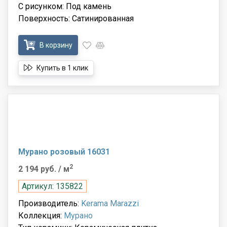
С рисунком: Под камень
Поверхность: Сатинированная
В корзину
Купить в 1 клик
Мурано розовый 16031
2
2 194 руб.
/ м
Артикул: 135822
Производитель:
Kerama Marazzi
Коллекция:
Мурано