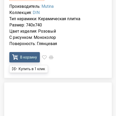
Производитель:
Mutina
Коллекция:
DIN
Тип керамики: Керамическая плитка
Размер: 740x740
Цвет изделия: Розовый
С рисунком: Моноколор
Поверхность: Глянцевая
В корзину
Купить в 1 клик