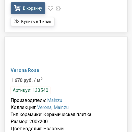
В корзину
Купить в 1 клик
Verona Rosa
2
1 670 руб.
/ м
Артикул: 133540
Производитель:
Mainzu
Коллекция:
Verona, Mainzu
Тип керамики: Керамическая плитка
Размер: 200x200
Цвет изделия: Розовый