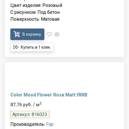
Цвет изделия: Розовый
С рисунком: Под бетон
Поверхность: Матовая
В корзину
Купить в 1 клик
Color Mood Flower Rosa Matt fRRB
2
87.76 руб.
/ м
Артикул: 816023
Производитель:
Fap