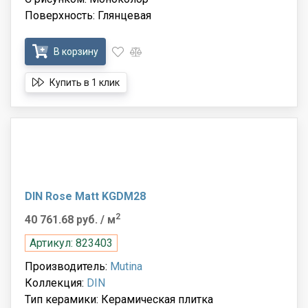
Поверхность: Глянцевая
В корзину
Купить в 1 клик
DIN Rose Matt KGDM28
2
40 761.68 руб.
/ м
Артикул: 823403
Производитель:
Mutina
Коллекция:
DIN
Тип керамики: Керамическая плитка