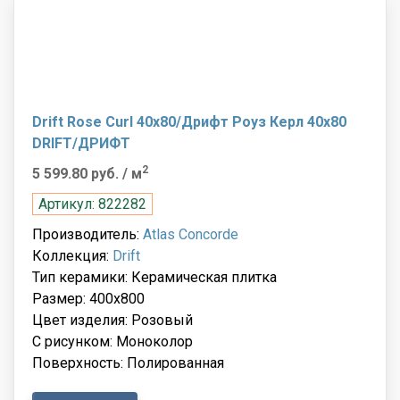
Drift Rose Curl 40x80/Дрифт Роуз Керл 40x80
DRIFT/ДРИФТ
2
5 599.80 руб.
/ м
Артикул: 822282
Производитель:
Atlas Concorde
Коллекция:
Drift
Тип керамики: Керамическая плитка
Размер: 400x800
Цвет изделия: Розовый
С рисунком: Моноколор
Поверхность: Полированная