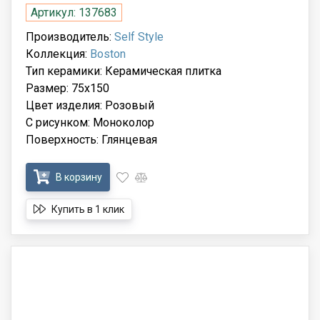
Артикул: 137683
Производитель:
Self Style
Коллекция:
Boston
Тип керамики: Керамическая плитка
Размер: 75x150
Цвет изделия: Розовый
С рисунком: Моноколор
Поверхность: Глянцевая
В корзину
Купить в 1 клик