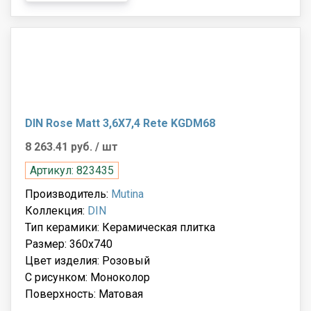
DIN Rose Matt 3,6X7,4 Rete KGDM68
8 263.41 руб.
/ шт
Артикул: 823435
Производитель:
Mutina
Коллекция:
DIN
Тип керамики: Керамическая плитка
Размер: 360x740
Цвет изделия: Розовый
С рисунком: Моноколор
Поверхность: Матовая