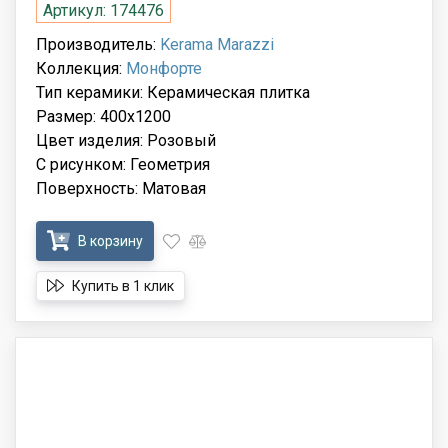
Артикул: 174476
Производитель:
Kerama Marazzi
Коллекция:
Монфорте
Тип керамики: Керамическая плитка
Размер: 400x1200
Цвет изделия: Розовый
С рисунком: Геометрия
Поверхность: Матовая
В корзину
Купить в 1 клик