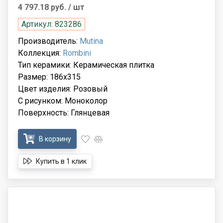
4 797.18 руб.
/ шт
Артикул: 823286
Производитель:
Mutina
Коллекция:
Rombini
Тип керамики: Керамическая плитка
Размер: 186x315
Цвет изделия: Розовый
С рисунком: Моноколор
Поверхность: Глянцевая
В корзину
Купить в 1 клик