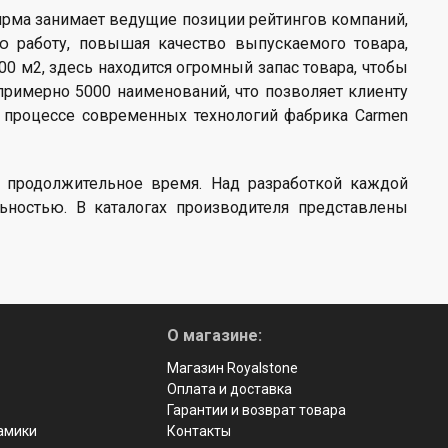
 фирма занимает ведущие позиции рейтингов компаний,
ю работу, повышая качество выпускаемого товара,
 м2, здесь находится огромный запас товара, чтобы
примерно 5000 наименований, что позволяет клиенту
м процессе современных технологий фабрика Carmen
 продолжительное время. Над разработкой каждой
ьностью. В каталогах производителя представлены
О магазине:
Магазин Royalstone
Оплата и доставка
Гарантии и возврат товара
рамики
Контакты