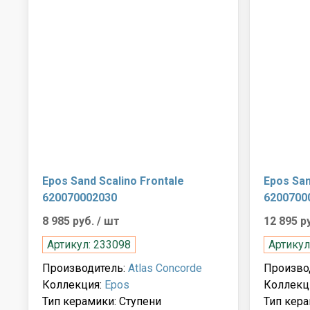
Epos Sand Scalino Frontale
Epos San
620070002030
6200700
8 985 руб.
/ шт
12 895 р
Артикул: 233098
Артикул
Производитель:
Atlas Concorde
Произво
Коллекция:
Epos
Коллекц
Тип керамики: Ступени
Тип кера