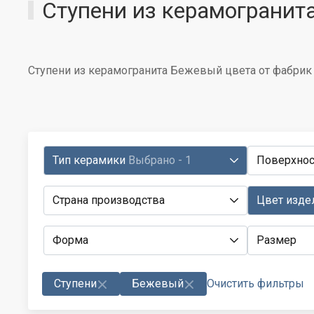
Ступени из керамогранит
Ступени из керамогранита Бежевый цвета от фабрик
Тип керамики
Выбрано - 1
Поверхнос
Страна производства
Цвет изде
Форма
Размер
Ступени
Бежевый
Очистить фильтры