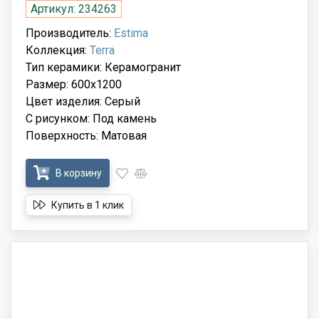
Артикул: 234263
Производитель:
Estima
Коллекция:
Terra
Тип керамики: Керамогранит
Размер: 600x1200
Цвет изделия: Серый
С рисунком: Под камень
Поверхность: Матовая
В корзину
Купить в 1 клик