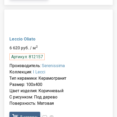
Leccio Oliato
2
6 620 руб.
/ м
Артикул: 812157
Производитель:
Serenissima
Коллекция:
I Lecci
Тип керамики: Керамогранит
Размер: 100x400
Цвет изделия: Коричневый
С рисунком: Под дерево
Поверхность: Матовая