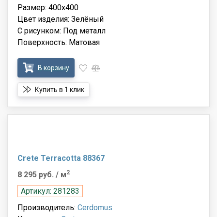
Размер: 400x400
Цвет изделия: Зелёный
С рисунком: Под металл
Поверхность: Матовая
В корзину
Купить в 1 клик
Crete Terracotta 88367
2
8 295 руб.
/ м
Артикул: 281283
Производитель:
Cerdomus