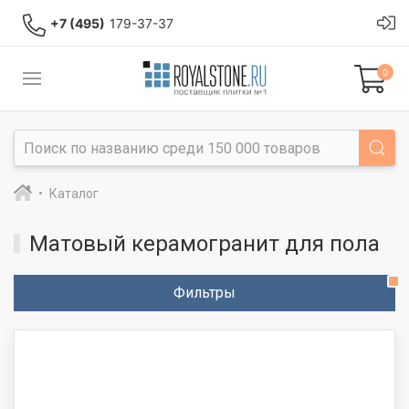
+7 (495)
179-37-37
0
Каталог
Матовый керамогранит для пола
Фильтры