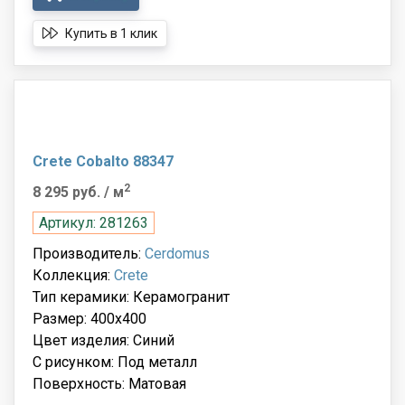
Купить в 1 клик
Crete Cobalto 88347
2
8 295 руб.
/ м
Артикул: 281263
Производитель:
Cerdomus
Коллекция:
Crete
Тип керамики: Керамогранит
Размер: 400x400
Цвет изделия: Синий
С рисунком: Под металл
Поверхность: Матовая