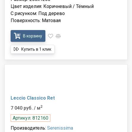
Цвет изделия: Коричневый / Тёмный
С рисунком: Под дерево
Поверхность: Матовая
В корзину
Купить в 1 клик
Leccio Classico Ret
2
7 040 руб.
/ м
Артикул: 812160
Производитель:
Serenissima