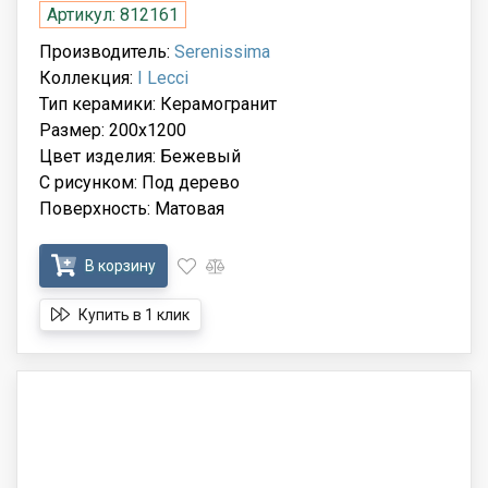
Артикул: 812161
Производитель:
Serenissima
Коллекция:
I Lecci
Тип керамики: Керамогранит
Размер: 200x1200
Цвет изделия: Бежевый
С рисунком: Под дерево
Поверхность: Матовая
В корзину
Купить в 1 клик