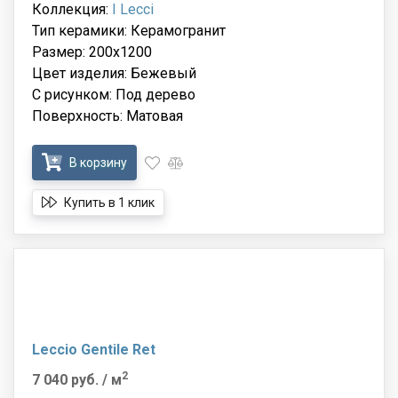
Коллекция:
I Lecci
Тип керамики: Керамогранит
Размер: 200x1200
Цвет изделия: Бежевый
С рисунком: Под дерево
Поверхность: Матовая
В корзину
Купить в 1 клик
Leccio Gentile Ret
2
7 040 руб.
/ м