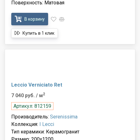
Поверхность: Матовая
В корзину
Купить в 1 клик
Leccio Verniciato Ret
2
7 040 руб.
/ м
Артикул: 812159
Производитель:
Serenissima
Коллекция:
I Lecci
Тип керамики: Керамогранит
Размер: 200x1200