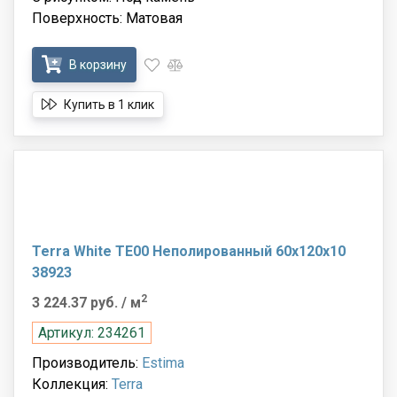
Поверхность: Матовая
В корзину
Купить в 1 клик
Terra White TE00 Неполированный 60x120x10
38923
2
3 224.37 руб.
/ м
Артикул: 234261
Производитель:
Estima
Коллекция:
Terra