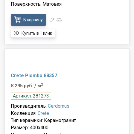
Поверхность: Матовая
В корзину
Купить в 1 клик
Crete Piombo 88357
2
8 295 руб.
/ м
Артикул: 281273
Производитель:
Cerdomus
Коллекция:
Crete
Тип керамики: Керамогранит
Размер: 400x400