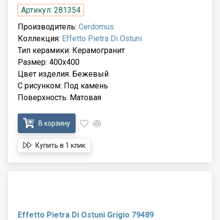
Артикул: 281354
Производитель:
Cerdomus
Коллекция:
Effetto Pietra Di Ostuni
Тип керамики: Керамогранит
Размер: 400x400
Цвет изделия: Бежевый
С рисунком: Под камень
Поверхность: Матовая
В корзину
Купить в 1 клик
Effetto Pietra Di Ostuni Grigio 79489