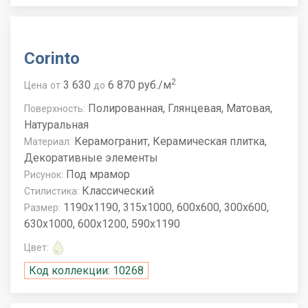
Corinto
2
3 630
6 870 руб./м
Цена
от
до
Полированная, Глянцевая, Матовая,
Поверхность:
Натуральная
Керамогранит, Керамическая плитка,
Материал:
Декоративные элементы
Под мрамор
Рисунок:
Классический
Стилистика:
1190x1190, 315x1000, 600x600, 300x600,
Размер:
630x1000, 600x1200, 590x1190
Цвет:
Код коллекции: 10268