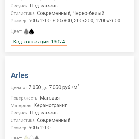
Под камень
Рисунок:
Современный, Черно-белый
Стилистика:
600x1200, 800x800, 300x300, 1200x2600
Размер:
Цвет:
Код коллекции: 13024
Arles
2
7 050
7 050 руб./м
Цена
от
до
Матовая
Поверхность:
Керамогранит
Материал:
Под камень
Рисунок:
Современный
Стилистика:
600x1200
Размер:
Цвет: