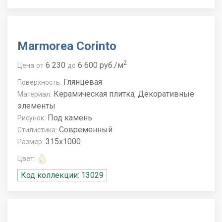
Marmorea Corinto
2
6 230
6 600 руб./м
Цена
от
до
Глянцевая
Поверхность:
Керамическая плитка, Декоративные
Материал:
элементы
Под камень
Рисунок:
Современный
Стилистика:
315x1000
Размер:
Цвет:
Код коллекции: 13029