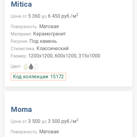
Mitica
2
5 360
6 450 руб./м
Цена
от
до
Матовая
Поверхность:
Керамогранит
Материал:
Под камень
Рисунок:
Классический
Стилистика:
1200x1200, 600x1200, 315x1000
Размер:
Цвет:
Код коллекции: 15172
Moma
2
3 500
3 500 руб./м
Цена
от
до
Матовая
Поверхность: