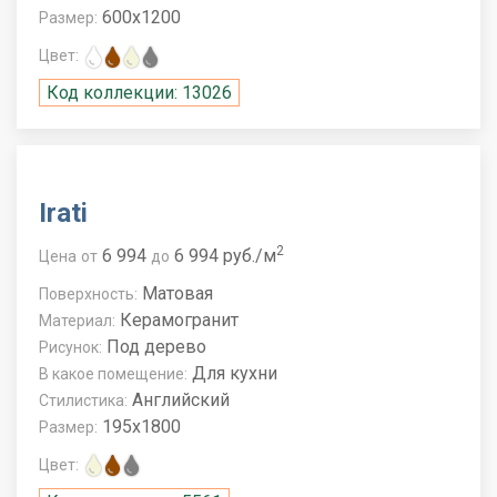
600x1200
Размер:
Цвет:
Код коллекции: 13026
Irati
2
6 994
6 994 руб./м
Цена
от
до
Матовая
Поверхность:
Керамогранит
Материал:
Под дерево
Рисунок:
Для кухни
В какое помещение:
Английский
Стилистика:
195x1800
Размер:
Цвет: