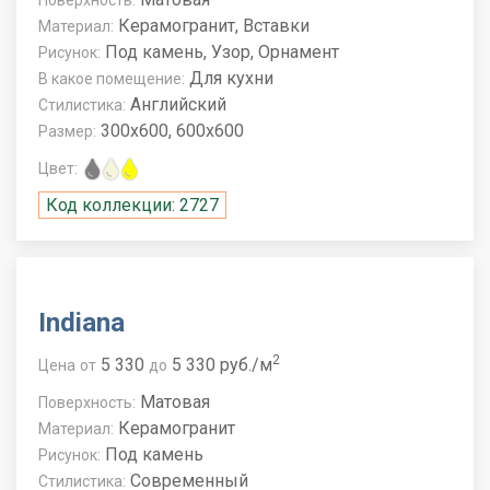
Керамогранит, Вставки
Материал:
Под камень, Узор, Орнамент
Рисунок:
Для кухни
В какое помещение:
Английский
Стилистика:
300x600, 600x600
Размер:
Цвет:
Код коллекции: 2727
Indiana
2
5 330
5 330 руб./м
Цена
от
до
Матовая
Поверхность:
Керамогранит
Материал:
Под камень
Рисунок:
Современный
Стилистика: