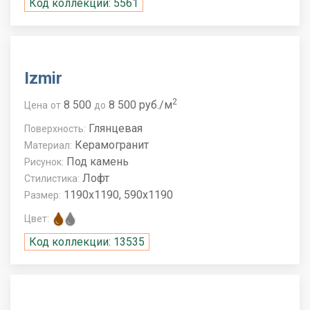
Код коллекции: 5561
Izmir
2
8 500
8 500 руб./м
Цена
от
до
Глянцевая
Поверхность:
Керамогранит
Материал:
Под камень
Рисунок:
Лофт
Стилистика:
1190x1190, 590x1190
Размер:
Цвет:
Код коллекции: 13535