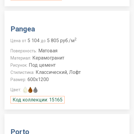
Pangea
2
5 104
5 805 руб./м
Цена
от
до
Матовая
Поверхность:
Керамогранит
Материал:
Под цемент
Рисунок:
Классический, Лофт
Стилистика:
600x1200
Размер:
Цвет:
Код коллекции: 15165
Porto