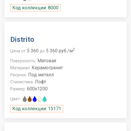
Код коллекции: 8000
Distrito
2
5 360
5 360 руб./м
Цена
от
до
Матовая
Поверхность:
Керамогранит
Материал:
Под металл
Рисунок:
Лофт
Стилистика:
600x1200
Размер:
Цвет:
Код коллекции: 15171