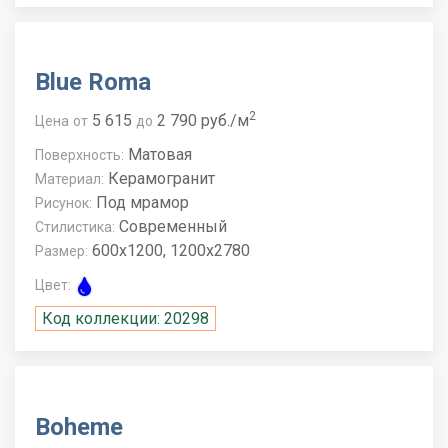
Blue Roma
2
5 615
2 790 руб./м
Цена
от
до
Матовая
Поверхность:
Керамогранит
Материал:
Под мрамор
Рисунок:
Современный
Стилистика:
600x1200, 1200x2780
Размер:
Цвет:
Код коллекции: 20298
Boheme