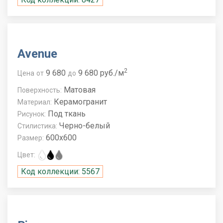
Avenue
2
9 680
9 680 руб./м
Цена
от
до
Матовая
Поверхность:
Керамогранит
Материал:
Под ткань
Рисунок:
Черно-белый
Стилистика:
600x600
Размер:
Цвет:
Код коллекции: 5567