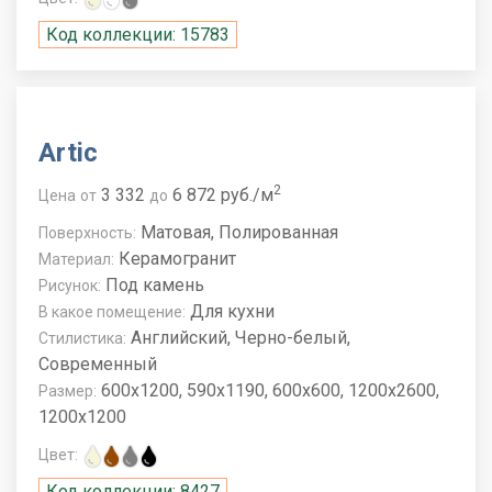
Код коллекции: 15783
Artic
2
3 332
6 872 руб./м
Цена
от
до
Матовая, Полированная
Поверхность:
Керамогранит
Материал:
Под камень
Рисунок:
Для кухни
В какое помещение:
Английский, Черно-белый,
Стилистика:
Современный
600x1200, 590x1190, 600x600, 1200x2600,
Размер:
1200x1200
Цвет:
Код коллекции: 8427