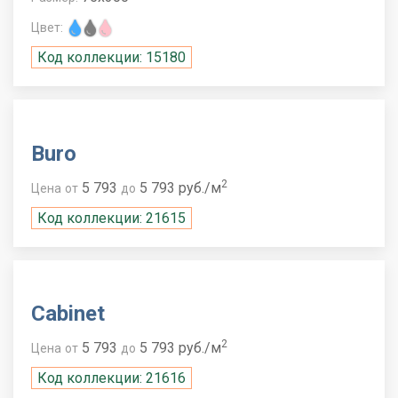
Цвет:
Код коллекции: 15180
Buro
2
5 793
5 793 руб./м
Цена
от
до
Код коллекции: 21615
Cabinet
2
5 793
5 793 руб./м
Цена
от
до
Код коллекции: 21616