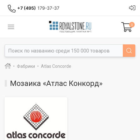
+7 (495)
179-37-37
0
Фабрики
Atlas Concorde
Мозаика «Атлас Конкорд»