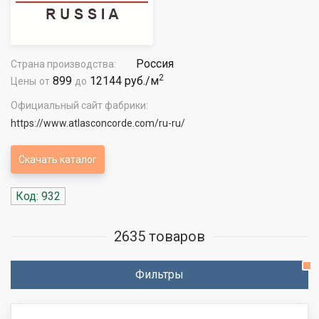
Россия
Страна производства:
2
899
12144 руб./м
Цены
от
до
Официальный сайт фабрики:
https://www.atlasconcorde.com/ru-ru/
Скачать каталог
Код: 932
2635 товаров
Фильтры