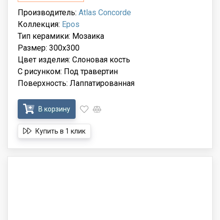
Производитель:
Atlas Concorde
Коллекция:
Epos
Тип керамики: Мозаика
Размер: 300x300
Цвет изделия: Слоновая кость
С рисунком: Под травертин
Поверхность: Лаппатированная
В корзину
Купить в 1 клик