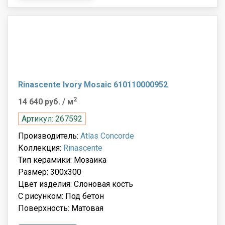
Rinascente Ivory Mosaic 610110000952
2
14 640 руб.
/ м
Артикул: 267592
Производитель:
Atlas Concorde
Коллекция:
Rinascente
Тип керамики: Мозаика
Размер: 300x300
Цвет изделия: Слоновая кость
С рисунком: Под бетон
Поверхность: Матовая