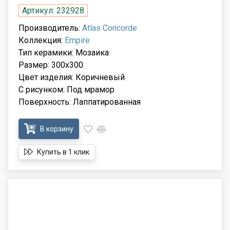
Артикул: 232928
Производитель:
Atlas Concorde
Коллекция:
Empire
Тип керамики: Мозаика
Размер: 300x300
Цвет изделия: Коричневый
С рисунком: Под мрамор
Поверхность: Лаппатированная
В корзину
Купить в 1 клик