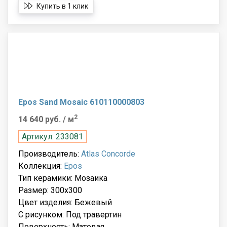
Купить в 1 клик
Epos Sand Mosaic 610110000803
2
14 640 руб.
/ м
Артикул: 233081
Производитель:
Atlas Concorde
Коллекция:
Epos
Тип керамики: Мозаика
Размер: 300x300
Цвет изделия: Бежевый
С рисунком: Под травертин
Поверхность: Матовая