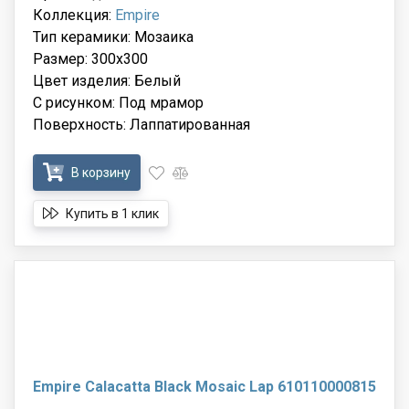
Коллекция:
Empire
Тип керамики: Мозаика
Размер: 300x300
Цвет изделия: Белый
С рисунком: Под мрамор
Поверхность: Лаппатированная
В корзину
Купить в 1 клик
Empire Calacatta Black Mosaic Lap 610110000815