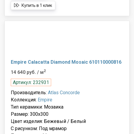
Купить в 1 клик
Empire Calacatta Diamond Mosaic 610110000816
2
14 640 руб.
/ м
Артикул: 232931
Производитель:
Atlas Concorde
Коллекция:
Empire
Тип керамики: Мозаика
Размер: 300x300
Цвет изделия: Бежевый / Белый
С рисунком: Под мрамор