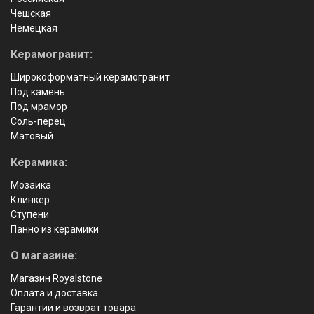
Чешская
Немецкая
Керамогранит:
Широкоформатный керамогранит
Под камень
Под мрамор
Соль-перец
Матовый
Керамика:
Мозаика
Клинкер
Ступени
Панно из керамики
О магазине:
Магазин Royalstone
Оплата и доставка
Гарантии и возврат товара