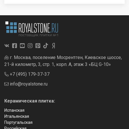
г. Москва, поселение Мосрентген, Киевское шоссе,
21-й километр, 3, стр. 1, корп. А, этаж 3 «БЦ G-10»
+7 (495) 179-37-37
info@royalstone.ru
Керамическая плитка:
Испанская
Итальянская
Португальская
Российская