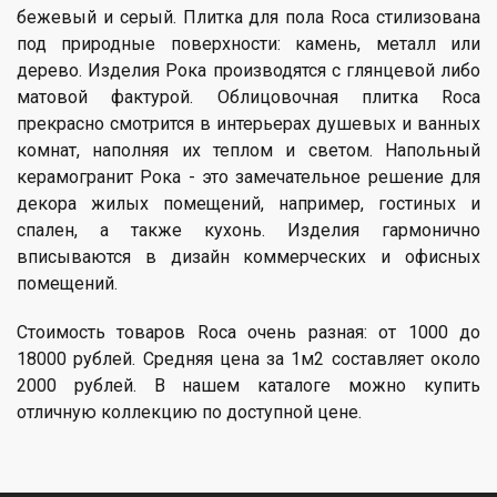
бежевый и серый. Плитка для пола Roca стилизована
под природные поверхности: камень, металл или
дерево. Изделия Рока производятся с глянцевой либо
матовой фактурой. Облицовочная плитка Roca
прекрасно смотрится в интерьерах душевых и ванных
комнат, наполняя их теплом и светом. Напольный
керамогранит Рока - это замечательное решение для
декора жилых помещений, например, гостиных и
спален, а также кухонь. Изделия гармонично
вписываются в дизайн коммерческих и офисных
помещений.
Стоимость товаров Roca очень разная: от 1000 до
18000 рублей. Средняя цена за 1м2 составляет около
2000 рублей. В нашем каталоге можно купить
отличную коллекцию по доступной цене.