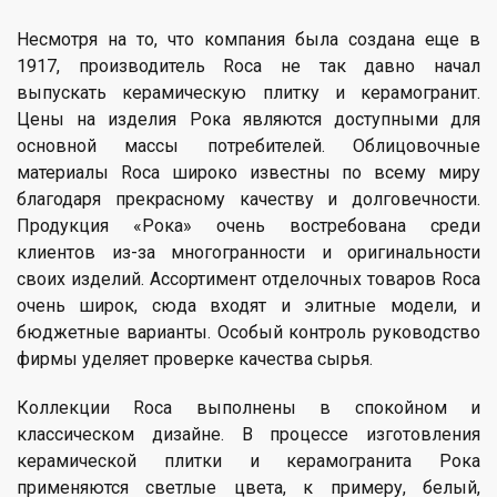
Несмотря на то, что компания была создана еще в
1917, производитель Roca не так давно начал
выпускать керамическую плитку и керамогранит.
Цены на изделия Рока являются доступными для
основной массы потребителей. Облицовочные
материалы Roca широко известны по всему миру
благодаря прекрасному качеству и долговечности.
Продукция «Рока» очень востребована среди
клиентов из-за многогранности и оригинальности
своих изделий. Ассортимент отделочных товаров Roca
очень широк, сюда входят и элитные модели, и
бюджетные варианты. Особый контроль руководство
фирмы уделяет проверке качества сырья.
Коллекции Roca выполнены в спокойном и
классическом дизайне. В процессе изготовления
керамической плитки и керамогранита Рока
применяются светлые цвета, к примеру, белый,