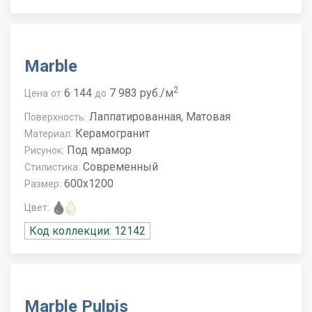
Marble
2
6 144
7 983 руб./м
Цена
от
до
Лаппатированная, Матовая
Поверхность:
Керамогранит
Материал:
Под мрамор
Рисунок:
Современный
Стилистика:
600x1200
Размер:
Цвет:
Код коллекции: 12142
Marble Pulpis