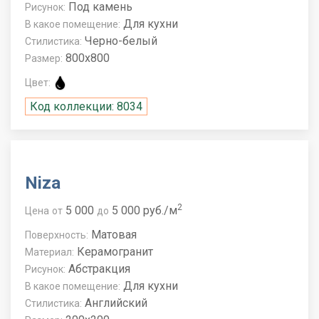
Под камень
Рисунок:
Для кухни
В какое помещение:
Черно-белый
Стилистика:
800x800
Размер:
Цвет:
Код коллекции: 8034
Niza
2
5 000
5 000 руб./м
Цена
от
до
Матовая
Поверхность:
Керамогранит
Материал:
Абстракция
Рисунок:
Для кухни
В какое помещение:
Английский
Стилистика: