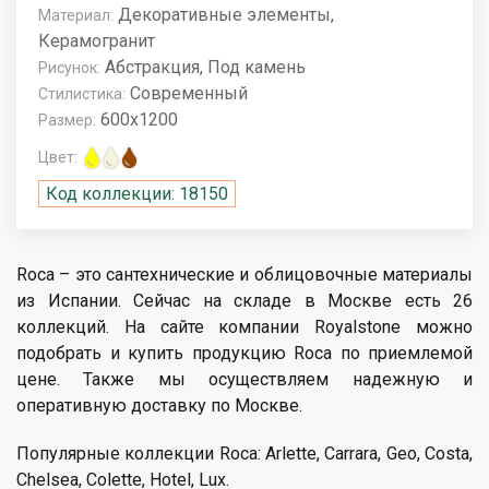
Декоративные элементы,
Материал:
Керамогранит
Абстракция, Под камень
Рисунок:
Современный
Стилистика:
600x1200
Размер:
Цвет:
Код коллекции: 18150
Roca – это сантехнические и облицовочные материалы
из Испании. Сейчас на складе в Москве есть 26
коллекций. На сайте компании Royalstone можно
подобрать и купить продукцию Roca по приемлемой
цене. Также мы осуществляем надежную и
оперативную доставку по Москве.
Популярные коллекции Roca: Arlette, Carrara, Geo, Costa,
Chelsea, Colette, Hotel, Lux.