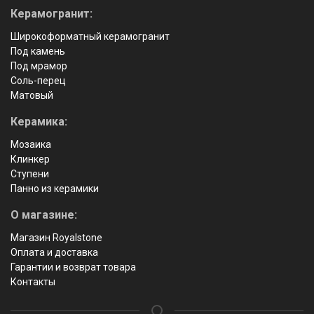
Керамогранит:
Широкоформатный керамогранит
Под камень
Под мрамор
Соль-перец
Матовый
Керамика:
Мозаика
Клинкер
Ступени
Панно из керамики
О магазине:
Магазин Royalstone
Оплата и доставка
Гарантии и возврат товара
Контакты