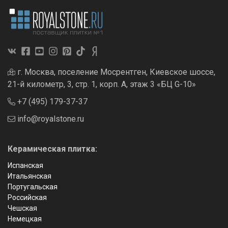
г. Москва, поселение Мосрентген, Киевское шоссе,
21-й километр, 3, стр. 1, корп. А, этаж 3 «БЦ G-10»
+7 (495) 179-37-37
info@royalstone.ru
Керамическая плитка:
Испанская
Итальянская
Португальская
Российская
Чешская
Немецкая