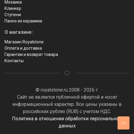
Мозаика
Клинкер
Ступени
Панно из керамики
О магазине:
Магазин Royalstone
Оплата и доставка
Гарантии и возврат товара
Контакты
© royalstone.ru 2008 - 2026 г.
Сайт не является публичной офертой и носит
информационный характер. Все цены указаны в
российских рублях (RUB) с учетом НДС.
Политика в отношении обработки персональных
данных