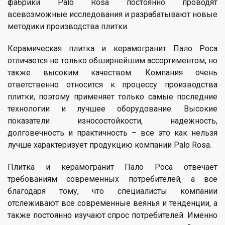
фабрики Palo Rosa постоянно проводят
всевозможные исследования и разрабатывают новые
методики производства плитки.
Керамическая плитка и керамогранит Пало Роса
отличается не только обширнейшим ассортиментом, но
также высоким качеством. Компания очень
ответственно относится к процессу производства
плитки, поэтому применяет только самые последние
технологии и лучшее оборудование. Высокие
показатели износостойкости, надежность,
долговечность и практичность – все это как нельзя
лучше характеризует продукцию компании Palo Rosa.
Плитка и керамогранит Пало Роса отвечает
требованиям современных потребителей, а все
благодаря тому, что специалисты компании
отслеживают все современные веянья и тенденции, а
также постоянно изучают спрос потребителей. Именно