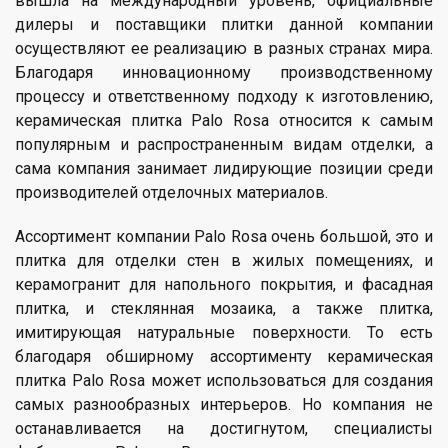
вышла на международный уровень, официальные
дилеры и поставщики плитки данной компании
осуществляют ее реализацию в разных странах мира.
Благодаря инновационному производственному
процессу и ответственному подходу к изготовлению,
керамическая плитка Palo Rosa относится к самым
популярным и распространенным видам отделки, а
сама компания занимает лидирующие позиции среди
производителей отделочных материалов.
Ассортимент компании Palo Rosa очень большой, это и
плитка для отделки стен в жилых помещениях, и
керамогранит для напольного покрытия, и фасадная
плитка, и стеклянная мозаика, а также плитка,
имитирующая натуральные поверхности. То есть
благодаря обширному ассортименту керамическая
плитка Palo Rosa может использоваться для создания
самых разнообразных интерьеров. Но компания не
останавливается на достигнутом, специалисты