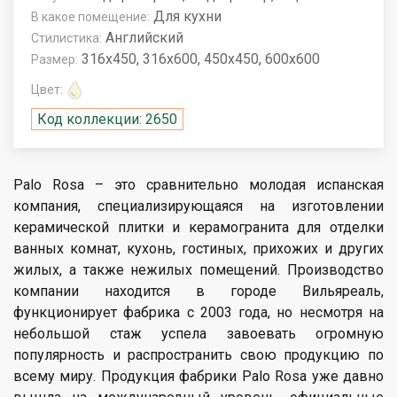
Для кухни
В какое помещение:
Английский
Стилистика:
316x450, 316x600, 450x450, 600x600
Размер:
Цвет:
Код коллекции: 2650
Palo Rosa – это сравнительно молодая испанская
компания, специализирующаяся на изготовлении
керамической плитки и керамогранита для отделки
ванных комнат, кухонь, гостиных, прихожих и других
жилых, а также нежилых помещений. Производство
компании находится в городе Вильяреаль,
функционирует фабрика с 2003 года, но несмотря на
небольшой стаж успела завоевать огромную
популярность и распространить свою продукцию по
всему миру. Продукция фабрики Palo Rosa уже давно