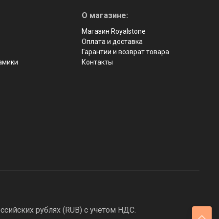
О магазине:
Магазин Royalstone
Оплата и доставка
Гарантии и возврат товара
рамики
Контакты
ссийских рублях (RUB) с учетом НДС.