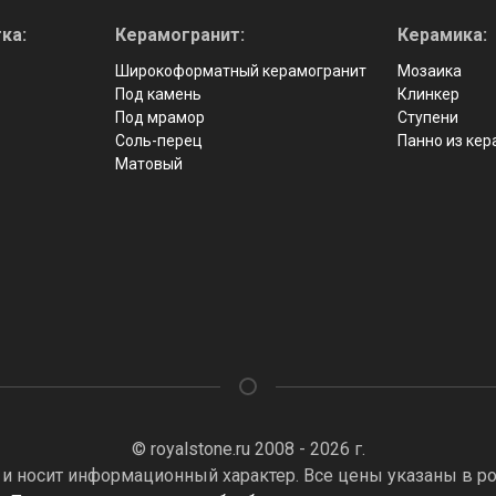
ка:
Керамогранит:
Керамика:
Широкоформатный керамогранит
Мозаика
Под камень
Клинкер
Под мрамор
Ступени
Соль-перец
Панно из ке
Матовый
© royalstone.ru 2008 - 2026 г.
 и носит информационный характер. Все цены указаны в ро