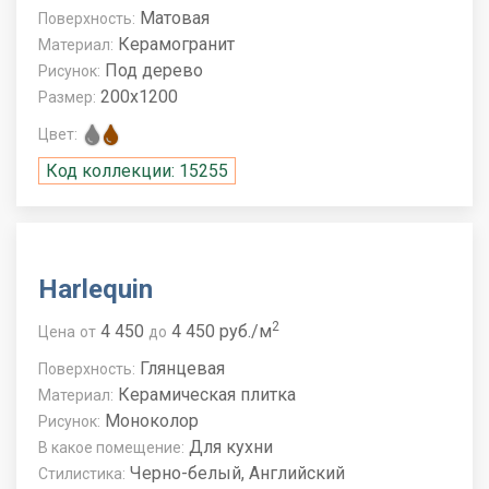
Матовая
Поверхность:
Керамогранит
Материал:
Под дерево
Рисунок:
200x1200
Размер:
Цвет:
Код коллекции: 15255
Harlequin
2
4 450
4 450 руб./м
Цена
от
до
Глянцевая
Поверхность:
Керамическая плитка
Материал:
Моноколор
Рисунок:
Для кухни
В какое помещение:
Черно-белый, Английский
Стилистика: