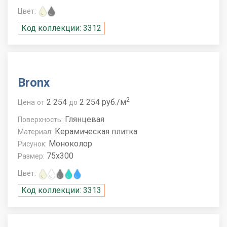
Цвет:
Код коллекции: 3312
Bronx
2
2 254
2 254 руб./м
Цена
от
до
Глянцевая
Поверхность:
Керамическая плитка
Материал:
Моноколор
Рисунок:
75x300
Размер:
Цвет:
Код коллекции: 3313