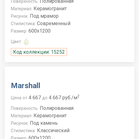
Полированная
Поверхность:
Керамогранит
Материал:
Под мрамор
Рисунок:
Современный
Стилистика:
600x1200
Размер:
Цвет:
Код коллекции: 15252
Marshall
2
4 667
4 667 руб./м
Цена
от
до
Полированная
Поверхность:
Керамогранит
Материал:
Под камень
Рисунок:
Классический
Стилистика:
600x1200
Размер: