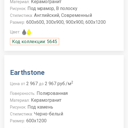
Керамогранит
Материал:
Под мрамор, В полоску
Рисунок:
Английский, Современный
Стилистика:
600x600, 300x900, 900x900, 600x1200
Размер:
Цвет:
Код коллекции: 5645
Earthstone
2
2 967
2 967 руб./м
Цена
от
до
Полированная
Поверхность:
Керамогранит
Материал:
Под камень
Рисунок:
Черно-белый
Стилистика:
600x1200
Размер: