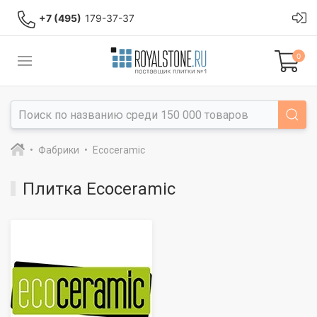
+7 (495)
179-37-37
0
Фабрики
Ecoceramic
Плитка Ecoceramic