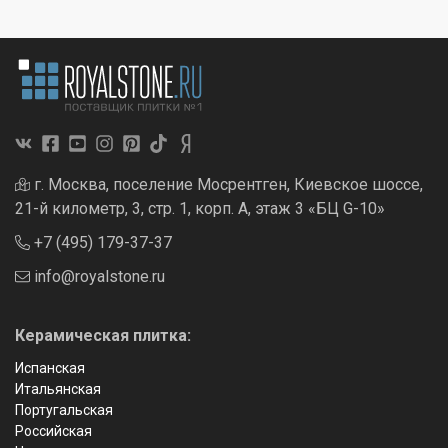
г. Москва, поселение Мосрентген, Киевское шоссе,
21-й километр, 3, стр. 1, корп. А, этаж 3 «БЦ G-10»
+7 (495) 179-37-37
info@royalstone.ru
Керамическая плитка:
Испанская
Итальянская
Португальская
Российская