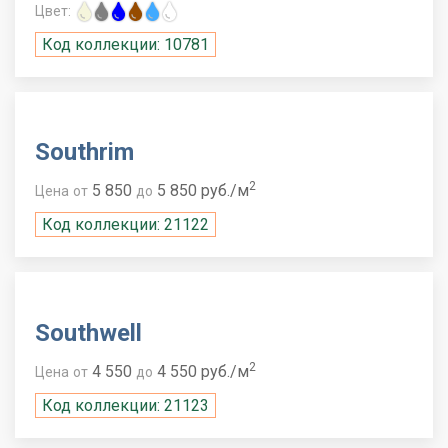
Цвет:
Код коллекции: 10781
Southrim
2
5 850
5 850 руб./м
Цена
от
до
Код коллекции: 21122
Southwell
2
4 550
4 550 руб./м
Цена
от
до
Код коллекции: 21123