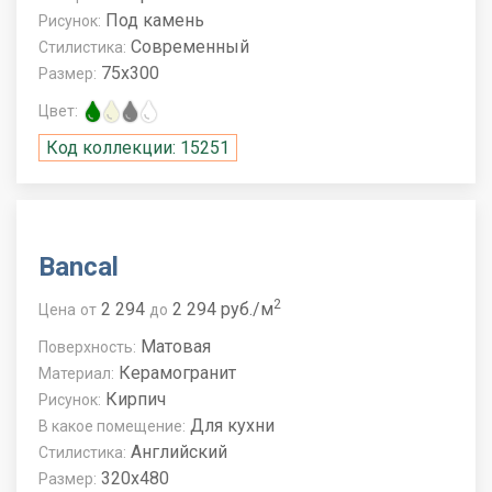
Под камень
Рисунок:
Современный
Стилистика:
75x300
Размер:
Цвет:
Код коллекции: 15251
Bancal
2
2 294
2 294 руб./м
Цена
от
до
Матовая
Поверхность:
Керамогранит
Материал:
Кирпич
Рисунок:
Для кухни
В какое помещение:
Английский
Стилистика:
320x480
Размер: