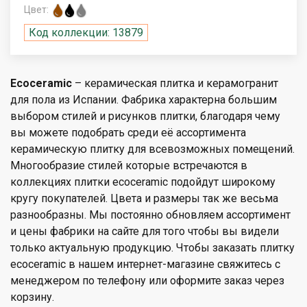
Цвет:
Код коллекции: 13879
Ecoceramic
– керамическая плитка и керамогранит
для пола из Испании. Фабрика характерна большим
выбором стилей и рисунков плитки, благодаря чему
вы можете подобрать среди её ассортимента
керамическую плитку для всевозможных помещений.
Многообразие стилей которые встречаются в
коллекциях плитки ecoceramic подойдут широкому
кругу покупателей. Цвета и размеры так же весьма
разнообразны. Мы постоянно обновляем ассортимент
и цены фабрики на сайте для того чтобы вы видели
только актуальную продукцию. Чтобы заказать плитку
ecoceramic в нашем интернет-магазине свяжитесь с
менеджером по телефону или оформите заказ через
корзину.