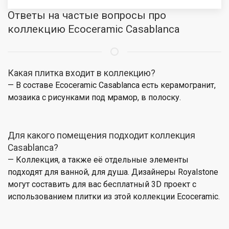
Ответы на частые вопросы про
коллекцию Ecoceramic Casablanca
Какая плитка входит в коллекцию?
— В составе Ecoceramic Casablanca есть керамогранит,
мозаика с рисунками под мрамор, в полоску.
Для какого помещения подходит коллекция
Casablanca?
— Коллекция, а также её отдельные элементы
подходят для ванной, для душа. Дизайнеры Royalstone
могут составить для вас бесплатный 3D проект с
использованием плитки из этой коллекции Ecoceramic.