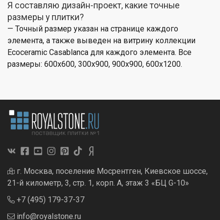
Я составляю дизайн-проект, какие точные
размеры у плитки?
— Точный размер указан на странице каждого
элемента, а также выведен на витрину коллекции
Ecoceramic Casablanca для каждого элемента. Все
размеры: 600x600, 300x900, 900x900, 600x1200.
г. Москва, поселение Мосрентген, Киевское шоссе,
21-й километр, 3, стр. 1, корп. А, этаж 3 «БЦ G-10»
+7 (495) 179-37-37
info@royalstone.ru