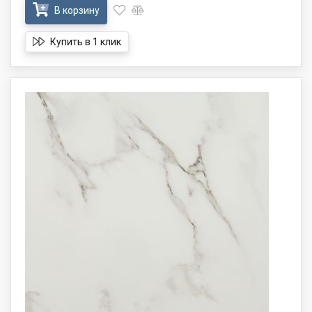
В корзину
Купить в 1 клик