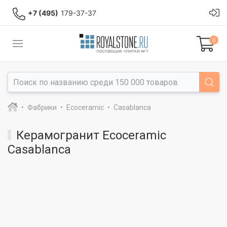
+7 (495)
179-37-37
0
Фабрики
Ecoceramic
Casablanca
Керамогранит Ecoceramic
Casablanca