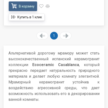
В корзину
Купить в 1 клик
1
Альтернативой дорогому мрамору может стать
высококачественный испанский керамогранит
коллекции
Ecoceramic Casablanca
, который
прекрасно передает натуральность природного
материала и делает любую комнату элегантной.
Мраморный керамогранит устойчив к
воздействию агрессивной среды, что дает
возможность использовать его в декорировании
ванной комнаты.