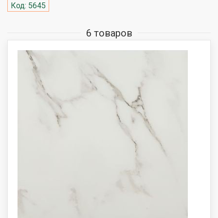
Код: 5645
6 товаров