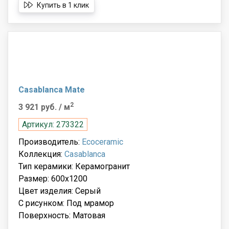
Купить в 1 клик
Casablanca Mate
2
3 921 руб.
/ м
Артикул: 273322
Производитель:
Ecoceramic
Коллекция:
Casablanca
Тип керамики: Керамогранит
Размер: 600x1200
Цвет изделия: Серый
С рисунком: Под мрамор
Поверхность: Матовая