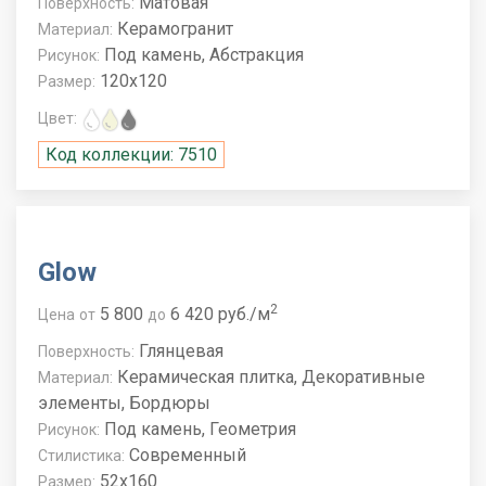
Матовая
Поверхность:
Керамогранит
Материал:
Под камень, Абстракция
Рисунок:
120x120
Размер:
Цвет:
Код коллекции: 7510
Glow
2
5 800
6 420 руб./м
Цена
от
до
Глянцевая
Поверхность:
Керамическая плитка, Декоративные
Материал:
элементы, Бордюры
Под камень, Геометрия
Рисунок:
Современный
Стилистика:
52x160
Размер: