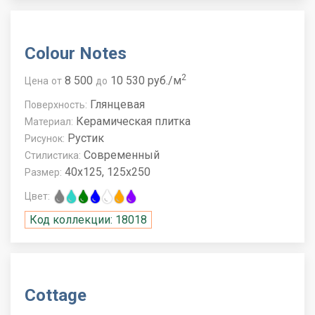
Colour Notes
2
8 500
10 530 руб./м
Цена
от
до
Глянцевая
Поверхность:
Керамическая плитка
Материал:
Рустик
Рисунок:
Современный
Стилистика:
40x125, 125x250
Размер:
Цвет:
Код коллекции: 18018
Cottage