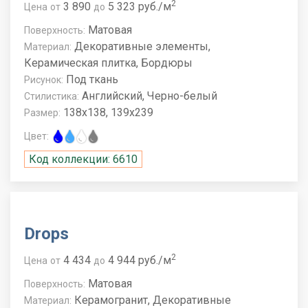
2
3 890
5 323 руб./м
Цена
от
до
Матовая
Поверхность:
Декоративные элементы,
Материал:
Керамическая плитка, Бордюры
Под ткань
Рисунок:
Английский, Черно-белый
Стилистика:
138x138, 139x239
Размер:
Цвет:
Код коллекции: 6610
Drops
2
4 434
4 944 руб./м
Цена
от
до
Матовая
Поверхность:
Керамогранит, Декоративные
Материал: