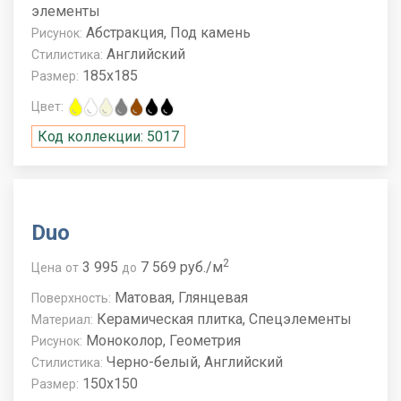
элементы
Абстракция, Под камень
Рисунок:
Английский
Стилистика:
185x185
Размер:
Цвет:
Код коллекции: 5017
Duo
2
3 995
7 569 руб./м
Цена
от
до
Матовая, Глянцевая
Поверхность:
Керамическая плитка, Спецэлементы
Материал:
Моноколор, Геометрия
Рисунок:
Черно-белый, Английский
Стилистика:
150x150
Размер: