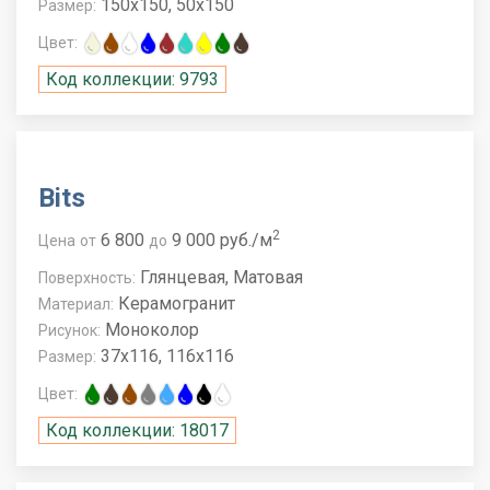
150x150, 50x150
Размер:
Цвет:
Код коллекции: 9793
Bits
2
6 800
9 000 руб./м
Цена
от
до
Глянцевая, Матовая
Поверхность:
Керамогранит
Материал:
Моноколор
Рисунок:
37x116, 116x116
Размер:
Цвет:
Код коллекции: 18017