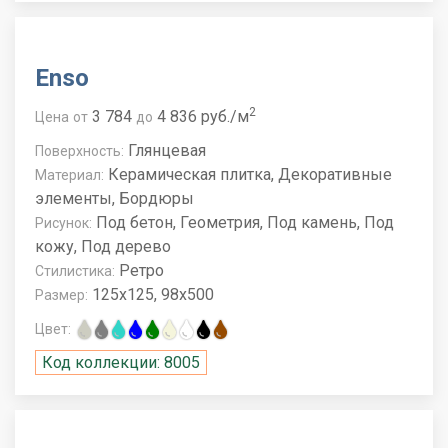
Enso
2
3 784
4 836 руб./м
Цена
от
до
Глянцевая
Поверхность:
Керамическая плитка, Декоративные
Материал:
элементы, Бордюры
Под бетон, Геометрия, Под камень, Под
Рисунок:
кожу, Под дерево
Ретро
Стилистика:
125x125, 98x500
Размер:
Цвет:
Код коллекции: 8005