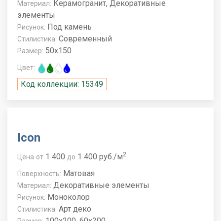
Керамогранит, Декоративные
Материал:
элементы
Под камень
Рисунок:
Современный
Стилистика:
50x150
Размер:
Цвет:
Код коллекции: 15349
Icon
2
1 400
1 400 руб./м
Цена
от
до
Матовая
Поверхность:
Декоративные элементы
Материал:
Моноколор
Рисунок:
Арт деко
Стилистика:
100x200, 60x200