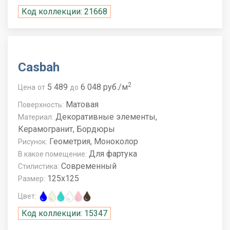
Код коллекции: 21668
Casbah
2
5 489
6 048 руб./м
Цена
от
до
Матовая
Поверхность:
Декоративные элементы,
Материал:
Керамогранит, Бордюры
Геометрия, Моноколор
Рисунок:
Для фартука
В какое помещение:
Современный
Стилистика:
125x125
Размер:
Цвет:
Код коллекции: 15347