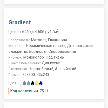
Gradient
2
646
4 606 руб./м
Цена
от
до
Матовая, Глянцевая
Поверхность:
Керамическая плитка, Декоративные
Материал:
элементы, Бордюры, Спецэлементы
Моноколор, Под ткань
Рисунок:
Для кухни
В какое помещение:
Черно-белый, Английский
Стилистика:
75x300, 43x243
Размер:
Цвет:
Код коллекции: 7511