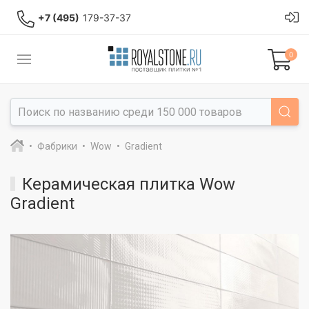
+7 (495)
179-37-37
0
Фабрики
Wow
Gradient
Керамическая плитка Wow
Gradient