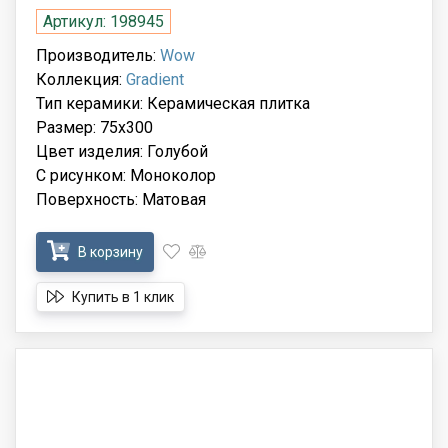
Артикул: 198945
Производитель:
Wow
Коллекция:
Gradient
Тип керамики: Керамическая плитка
Размер: 75x300
Цвет изделия: Голубой
С рисунком: Моноколор
Поверхность: Матовая
В корзину
Купить в 1 клик