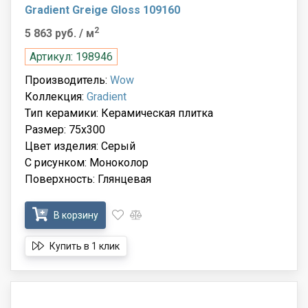
Gradient Greige Gloss 109160
2
5 863 руб.
/ м
Артикул: 198946
Производитель:
Wow
Коллекция:
Gradient
Тип керамики: Керамическая плитка
Размер: 75x300
Цвет изделия: Серый
С рисунком: Моноколор
Поверхность: Глянцевая
В корзину
Купить в 1 клик