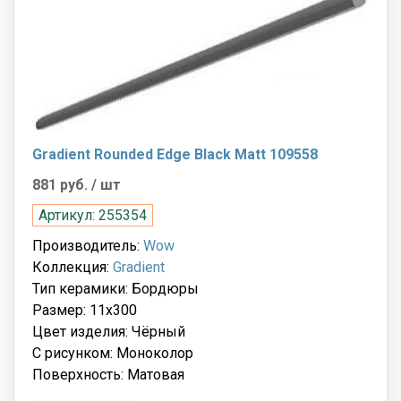
Gradient Rounded Edge Black Matt 109558
881 руб.
/ шт
Артикул: 255354
Производитель:
Wow
Коллекция:
Gradient
Тип керамики: Бордюры
Размер: 11x300
Цвет изделия: Чёрный
С рисунком: Моноколор
Поверхность: Матовая