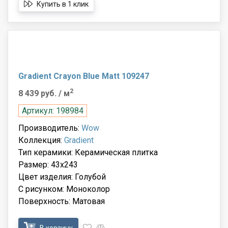
Купить в 1 клик
Gradient Crayon Blue Matt 109247
2
8 439 руб.
/ м
Артикул: 198984
Производитель:
Wow
Коллекция:
Gradient
Тип керамики: Керамическая плитка
Размер: 43x243
Цвет изделия: Голубой
С рисунком: Моноколор
Поверхность: Матовая
В корзину