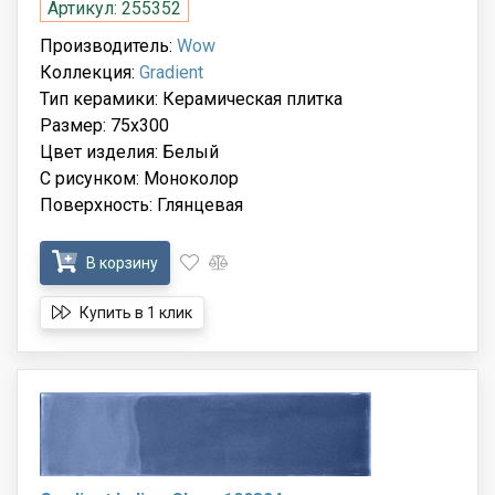
Артикул: 255352
Производитель:
Wow
Коллекция:
Gradient
Тип керамики: Керамическая плитка
Размер: 75x300
Цвет изделия: Белый
С рисунком: Моноколор
Поверхность: Глянцевая
В корзину
Купить в 1 клик