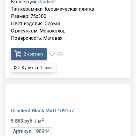
Коллекция:
Gradient
Тип керамики: Керамическая плитка
Размер: 75x300
Цвет изделия: Серый
С рисунком: Моноколор
Поверхность: Матовая
В корзину
Купить в 1 клик
Gradient Black Matt 109157
2
5 863 руб.
/ м
Артикул: 198944