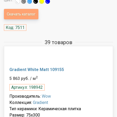
Цвет:
Скачать каталог
Код: 7511
39 товаров
Gradient White Matt 109155
2
5 863 руб.
/ м
Артикул: 198942
Производитель:
Wow
Коллекция:
Gradient
Тип керамики: Керамическая плитка
Размер: 75x300