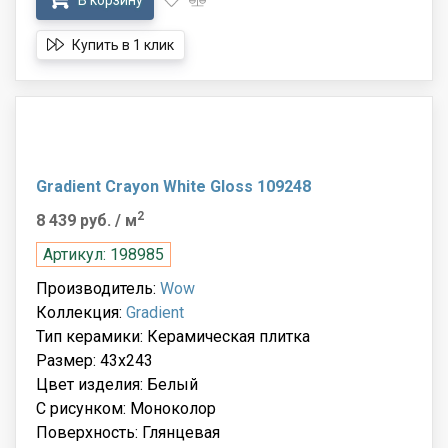
Купить в 1 клик
Gradient Crayon White Gloss 109248
2
8 439 руб.
/ м
Артикул: 198985
Производитель:
Wow
Коллекция:
Gradient
Тип керамики: Керамическая плитка
Размер: 43x243
Цвет изделия: Белый
С рисунком: Моноколор
Поверхность: Глянцевая