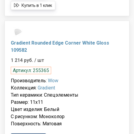
Купить в 1 клик
Gradient Rounded Edge Corner White Gloss
109582
1 214 руб.
/ шт
Артикул: 255365
Производитель:
Wow
Коллекция:
Gradient
Тип керамики: Спецэлементы
Размер: 11x11
Цвет изделия: Белый
С рисунком: Моноколор
Поверхность: Матовая