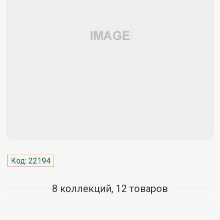
Код: 22194
8 коллекций, 12 товаров