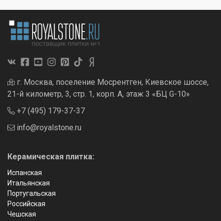
г. Москва, поселение Мосрентген, Киевское шоссе,
21-й километр, 3, стр. 1, корп. А, этаж 3 «БЦ G-10»
+7 (495) 179-37-37
info@royalstone.ru
Керамическая плитка:
Испанская
Итальянская
Португальская
Российская
Чешская