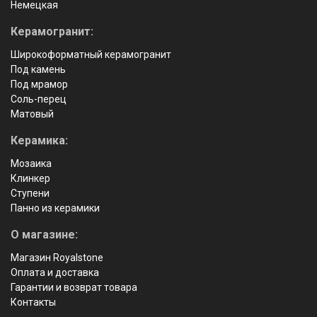
Немецкая
Керамогранит:
Широкоформатный керамогранит
Под камень
Под мрамор
Соль-перец
Матовый
Керамика:
Мозаика
Клинкер
Ступени
Панно из керамики
О магазине:
Магазин Royalstone
Оплата и доставка
Гарантии и возврат товара
Контакты