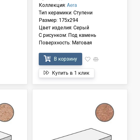
Коллекция:
Aera
Тип керамики: Ступени
Размер: 175x294
Цвет изделия: Серый
С рисунком: Под камень
Поверхность: Матовая
В корзину
Купить в 1 клик