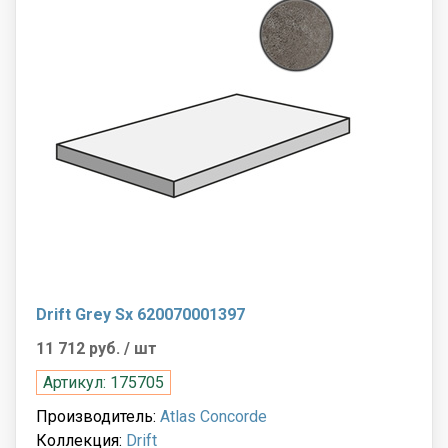
Drift Grey Sx 620070001397
11 712 руб.
/ шт
Артикул: 175705
Производитель:
Atlas Concorde
Коллекция:
Drift