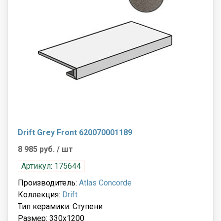
Drift Grey Front 620070001189
8 985 руб.
/ шт
Артикул: 175644
Производитель:
Atlas Concorde
Коллекция:
Drift
Тип керамики: Ступени
Размер: 330x1200