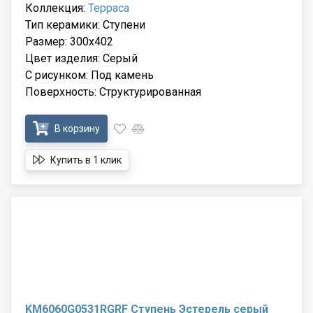
Коллекция:
Терраса
Тип керамики: Ступени
Размер: 300x402
Цвет изделия: Серый
С рисунком: Под камень
Поверхность: Структурированная
В корзину
Купить в 1 клик
KM6060G0531RGRF Ступень Эстерель серый