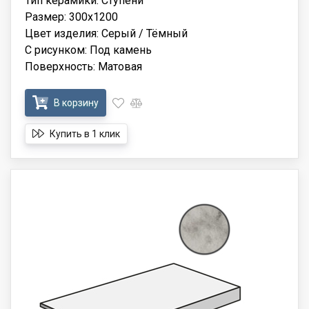
Тип керамики: Ступени
Размер: 300x1200
Цвет изделия: Серый / Тёмный
С рисунком: Под камень
Поверхность: Матовая
В корзину
Купить в 1 клик