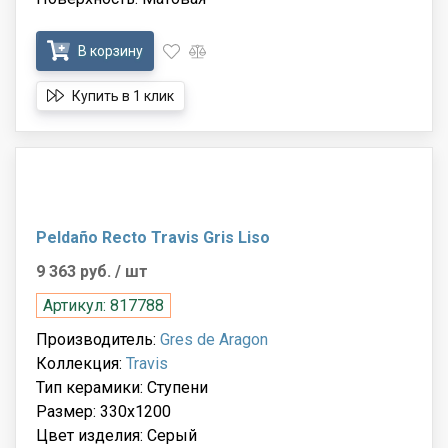
В корзину
Купить в 1 клик
Peldaño Recto Travis Gris Liso
9 363 руб.
/ шт
Артикул: 817788
Производитель:
Gres de Aragon
Коллекция:
Travis
Тип керамики: Ступени
Размер: 330x1200
Цвет изделия: Серый