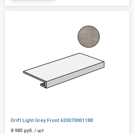
Drift Light Grey Front 620070001188
8 985 руб.
/ шт