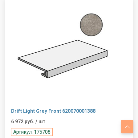
Drift Light Grey Front 620070001388
6 972 руб.
/ шт
Артикул: 175708