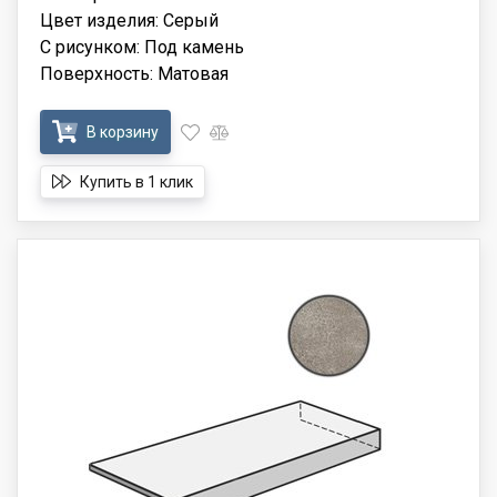
Цвет изделия: Серый
С рисунком: Под камень
Поверхность: Матовая
В корзину
Купить в 1 клик