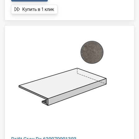
Купить в 1 клик