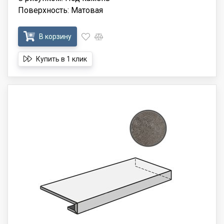
Поверхность: Матовая
В корзину
Купить в 1 клик