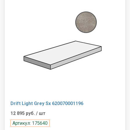
Drift Light Grey Sx 620070001196
12 895 руб.
/ шт
Артикул: 175640