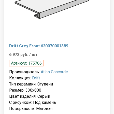
Drift Grey Front 620070001389
6 972 руб.
/ шт
Артикул: 175706
Производитель:
Atlas Concorde
Коллекция:
Drift
Тип керамики: Ступени
Размер: 330x800
Цвет изделия: Серый
С рисунком: Под камень
Поверхность: Матовая