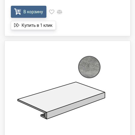
В корзину
Купить в 1 клик