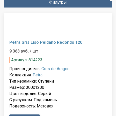
Фильтры
Petra Gris Liso Peldaño Redondo 120
9 363 руб.
/ шт
Артикул: 814223
Производитель:
Gres de Aragon
Коллекция:
Petra
Тип керамики: Ступени
Размер: 300x1200
Цвет изделия: Серый
С рисунком: Под камень
Поверхность: Матовая