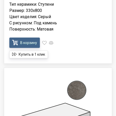
Тип керамики: Ступени
Размер: 330x800
Цвет изделия: Серый
С рисунком: Под камень
Поверхность: Матовая
В корзину
Купить в 1 клик