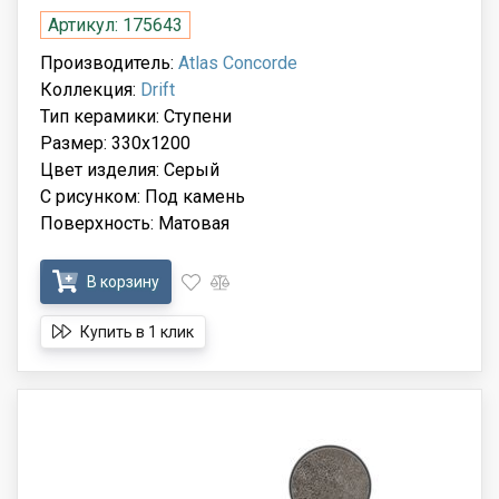
Артикул: 175643
Производитель:
Atlas Concorde
Коллекция:
Drift
Тип керамики: Ступени
Размер: 330x1200
Цвет изделия: Серый
С рисунком: Под камень
Поверхность: Матовая
В корзину
Купить в 1 клик