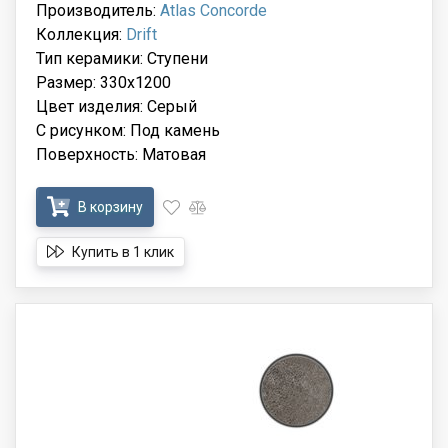
Производитель:
Atlas Concorde
Коллекция:
Drift
Тип керамики: Ступени
Размер: 330x1200
Цвет изделия: Серый
С рисунком: Под камень
Поверхность: Матовая
В корзину
Купить в 1 клик