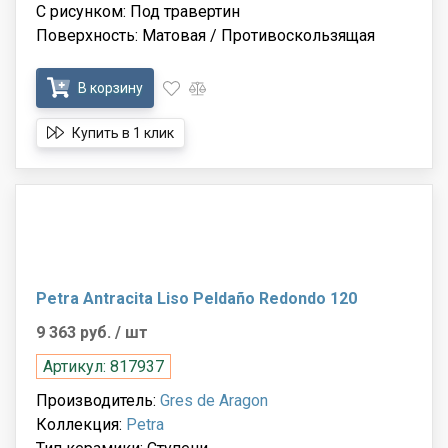
С рисунком: Под травертин
Поверхность: Матовая / Противоскользящая
В корзину
Купить в 1 клик
Petra Antracita Liso Peldaño Redondo 120
9 363 руб.
/ шт
Артикул: 817937
Производитель:
Gres de Aragon
Коллекция:
Petra