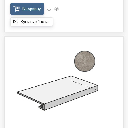
В корзину
Купить в 1 клик