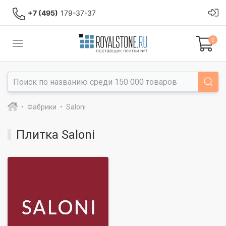
+7 (495)
179-37-37
0
Фабрики
Saloni
Плитка Saloni