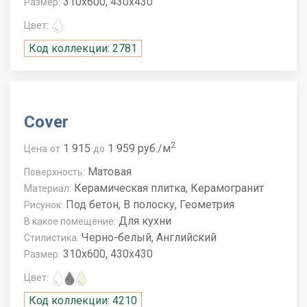
310x600, 430x430
Размер:
Цвет:
Код коллекции: 2781
Cover
2
1 915
1 959 руб./м
Цена
от
до
Матовая
Поверхность:
Керамическая плитка, Керамогранит
Материал:
Под бетон, В полоску, Геометрия
Рисунок:
Для кухни
В какое помещение:
Черно-белый, Английский
Стилистика:
310x600, 430x430
Размер:
Цвет:
Код коллекции: 4210