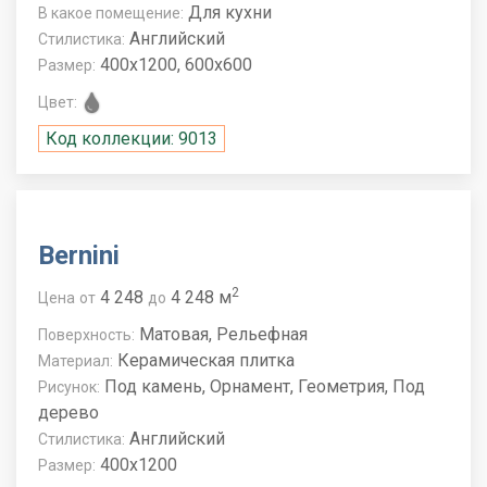
Для кухни
В какое помещение:
Английский
Стилистика:
400x1200, 600x600
Размер:
Цвет:
Код коллекции: 9013
Bernini
2
4 248
4 248 м
Цена
от
до
Матовая, Рельефная
Поверхность:
Керамическая плитка
Материал:
Под камень, Орнамент, Геометрия, Под
Рисунок:
дерево
Английский
Стилистика:
400x1200
Размер: