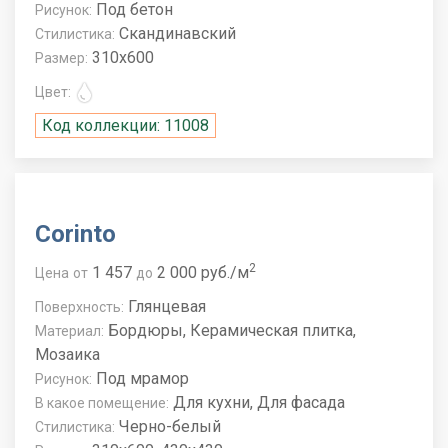
Под бетон
Рисунок:
Скандинавский
Стилистика:
310x600
Размер:
Цвет:
Код коллекции: 11008
Corinto
2
1 457
2 000 руб./м
Цена
от
до
Глянцевая
Поверхность:
Бордюры, Керамическая плитка,
Материал:
Мозаика
Под мрамор
Рисунок:
Для кухни, Для фасада
В какое помещение:
Черно-белый
Стилистика: