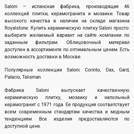
Saloni – испанская фабрика, производящая 46
коллекций плитки, керамогранита и мозаики. Товар
высокого качества в наличии на складе магазина
Royalstone. Купить керамическую плитку Saloni просто:
выберите желаемый вариант на сайте компании по
заданным фильтрам. Облицовочный материал
доступен в ассортименте по оптимальным ценам. Есть
возможность доставки в Москве.
Популярные коллекции
Saloni: Corinto, Dax, Gard,
Palacio, Talisman.
Фабрика Saloni выпускает качественную
керамическую плитку, мозаику и напольный
керамогранит с 1971 года. Ее продукция соответствует
всем современным стандартам качества и модным
тенденциям. Все изделия предоставляются по
доступной цене.