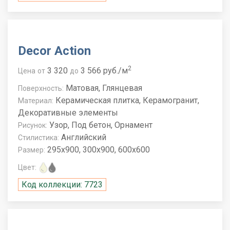
Decor Action
2
3 320
3 566 руб./м
Цена
от
до
Матовая, Глянцевая
Поверхность:
Керамическая плитка, Керамогранит,
Материал:
Декоративные элементы
Узор, Под бетон, Орнамент
Рисунок:
Английский
Стилистика:
295x900, 300x900, 600x600
Размер:
Цвет:
Код коллекции: 7723