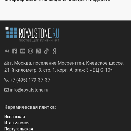
г. Москва, поселение Мосрентген, Киевское шоссе,
21-й километр, 3, стр. 1, корп. А, этаж 3 «БЦ G-10»
+7 (495) 179-37-37
info@royalstone.ru
Керамическая плитка:
Испанская
Итальянская
Португальская