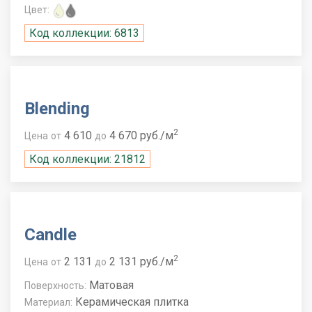
Цвет:
Код коллекции: 6813
Blending
2
4 610
4 670 руб./м
Цена
от
до
Код коллекции: 21812
Candle
2
2 131
2 131 руб./м
Цена
от
до
Матовая
Поверхность:
Керамическая плитка
Материал: