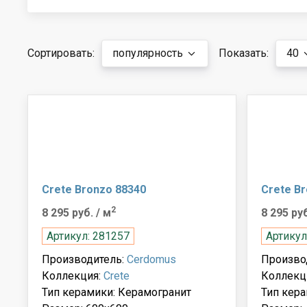
Сортировать:
популярность
Показать:
40
Crete Bronzo 88340
Crete B
2
8 295 руб.
/ м
8 295 ру
Артикул: 281257
Артикул
Производитель:
Cerdomus
Произво
Коллекция:
Crete
Коллекц
Тип керамики: Керамогранит
Тип кера