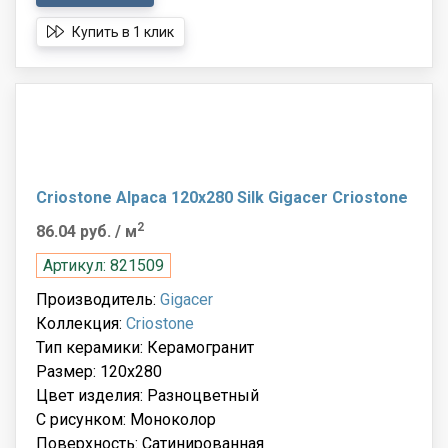
Купить в 1 клик
Criostone Alpaca 120x280 Silk Gigacer Criostone
2
86.04 руб.
/ м
Артикул: 821509
Производитель:
Gigacer
Коллекция:
Criostone
Тип керамики: Керамогранит
Размер: 120x280
Цвет изделия: Разноцветный
С рисунком: Моноколор
Поверхность: Сатинированная