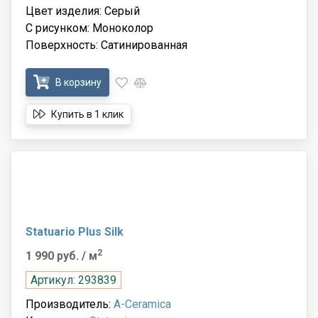
Цвет изделия: Серый
С рисунком: Моноколор
Поверхность: Сатинированная
В корзину
Купить в 1 клик
Statuario Plus Silk
2
1 990 руб.
/ м
Артикул: 293839
Производитель:
A-Ceramica