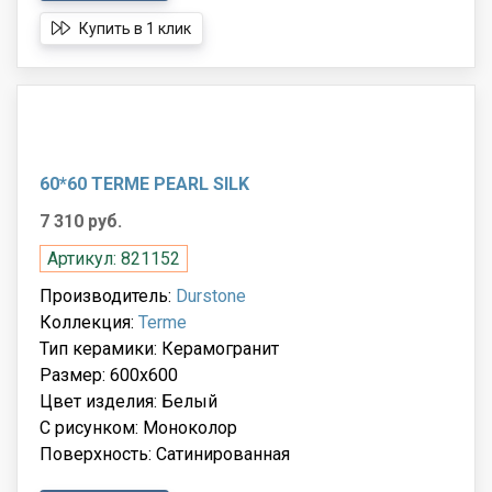
Купить в 1 клик
60*60 TERME PEARL SILK
7 310 руб.
Артикул: 821152
Производитель:
Durstone
Коллекция:
Terme
Тип керамики: Керамогранит
Размер: 600x600
Цвет изделия: Белый
С рисунком: Моноколор
Поверхность: Сатинированная