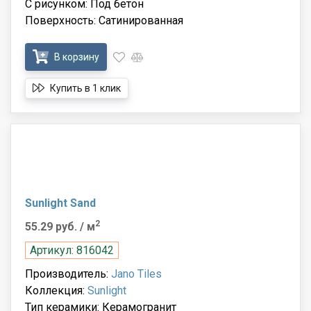
С рисунком: Под бетон
Поверхность: Сатинированная
В корзину
Купить в 1 клик
Sunlight Sand
2
55.29 руб.
/ м
Артикул: 816042
Производитель:
Jano Tiles
Коллекция:
Sunlight
Тип керамики: Керамогранит