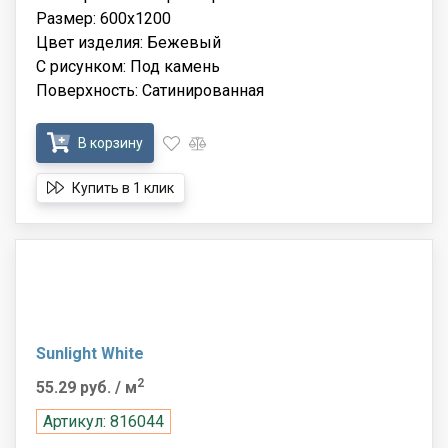
Размер: 600x1200
Цвет изделия: Бежевый
С рисунком: Под камень
Поверхность: Сатинированная
В корзину
Купить в 1 клик
Sunlight White
2
55.29 руб.
/ м
Артикул: 816044