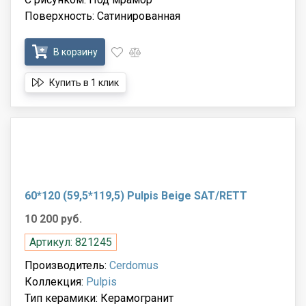
Поверхность: Сатинированная
В корзину
Купить в 1 клик
60*120 (59,5*119,5) Pulpis Beige SAT/RETT
10 200 руб.
Артикул: 821245
Производитель:
Cerdomus
Коллекция:
Pulpis
Тип керамики: Керамогранит