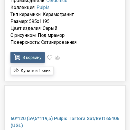
Производитель:
Cerdomus
Коллекция:
Pulpis
Тип керамики: Керамогранит
Размер: 595x1195
Цвет изделия: Серый
С рисунком: Под мрамор
Поверхность: Сатинированная
В корзину
Купить в 1 клик
60*120 (59,5*119,5) Pulpis Tortora Sat/Rett 65406
(UGL)