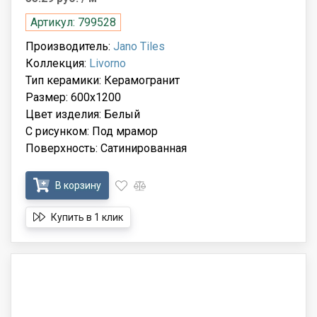
Артикул: 799528
Производитель:
Jano Tiles
Коллекция:
Livorno
Тип керамики: Керамогранит
Размер: 600x1200
Цвет изделия: Белый
С рисунком: Под мрамор
Поверхность: Сатинированная
В корзину
Купить в 1 клик