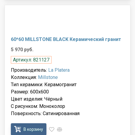
60*60 MILLSTONE BLACK Керамический гранит
5 970 руб.
Артикул: 821127
Производитель:
La Platera
Коллекция:
Millstone
Тип керамики: Керамогранит
Размер: 600x600
Цвет изделия: Чёрный
С рисунком: Моноколор
Поверхность: Сатинированная
В корзину