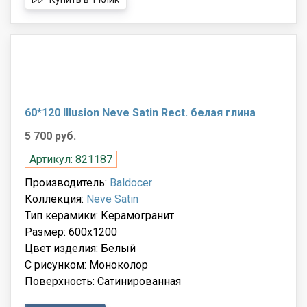
60*120 Illusion Neve Satin Rect. белая глина
5 700 руб.
Артикул: 821187
Производитель:
Baldocer
Коллекция:
Neve Satin
Тип керамики: Керамогранит
Размер: 600x1200
Цвет изделия: Белый
С рисунком: Моноколор
Поверхность: Сатинированная