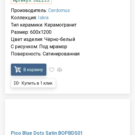
Артикул: 382235
Производитель:
Cerdomus
Коллекция:
Iskra
Тип керамики: Керамогранит
Размер: 600x1200
Цвет изделия: Чёрно-белый
С рисунком: Под мрамор
Поверхность: Сатинированная
В корзину
Купить в 1 клик
Pico Blue Dots Satin BOPBDS01