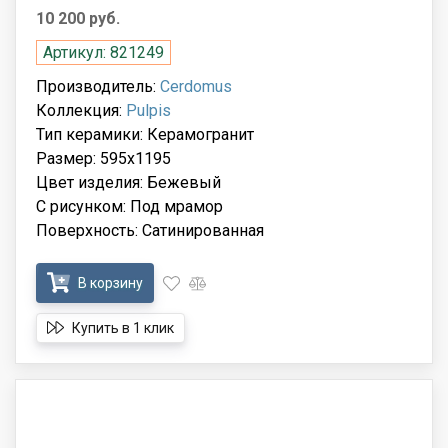
10 200 руб.
Артикул: 821249
Производитель:
Cerdomus
Коллекция:
Pulpis
Тип керамики: Керамогранит
Размер: 595x1195
Цвет изделия: Бежевый
С рисунком: Под мрамор
Поверхность: Сатинированная
В корзину
Купить в 1 клик