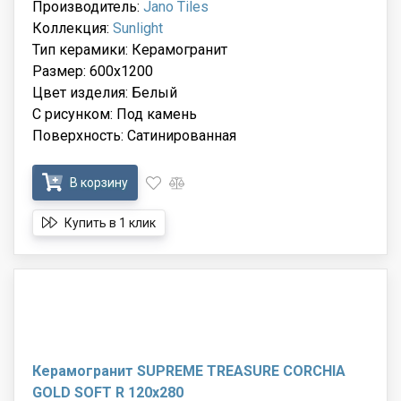
Производитель:
Jano Tiles
Коллекция:
Sunlight
Тип керамики: Керамогранит
Размер: 600x1200
Цвет изделия: Белый
С рисунком: Под камень
Поверхность: Сатинированная
В корзину
Купить в 1 клик
Керамогранит SUPREME TREASURE CORCHIA
GOLD SOFT R 120x280