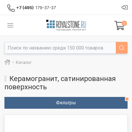
+7 (495)
179-37-37
0
Каталог
Керамогранит, сатинированная
поверхность
Фильтры