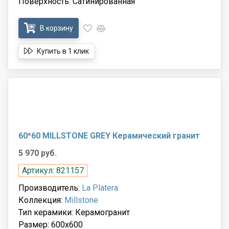
Поверхность: Сатинированная
В корзину
Купить в 1 клик
60*60 MILLSTONE GREY Керамический гранит
5 970 руб.
Артикул: 821157
Производитель:
La Platera
Коллекция:
Millstone
Тип керамики: Керамогранит
Размер: 600x600