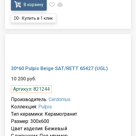
В корзину
Купить в 1 клик
30*60 Pulpis Beige SAT/RETT 65427 (UGL)
10 200 руб.
Артикул: 821244
Производитель:
Cerdomus
Коллекция:
Pulpis
Тип керамики: Керамогранит
Размер: 300x600
Цвет изделия: Бежевый
С рисунком: Под мрамор