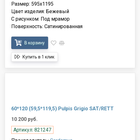
Размер: 595x1195
Цвет изделия: Бежевый
С рисунком: Под мрамор
Поверхность: Сатинированная
В корзину
Купить в 1 клик
60*120 (59,5*119,5) Pulpis Grigio SAT/RETT
10 200 руб.
Артикул: 821247