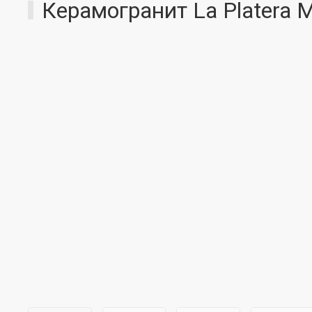
Керамогранит La Platera M