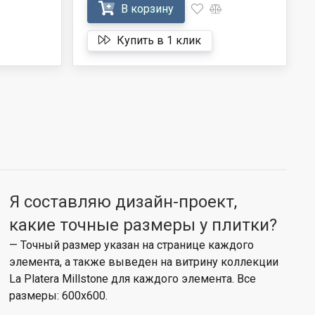
В корзину
Купить в 1 клик
Я составляю дизайн-проект,
какие точные размеры у плитки?
— Точный размер указан на странице каждого
элемента, а также выведен на витрину коллекции
La Platera Millstone для каждого элемента. Все
размеры: 600x600.