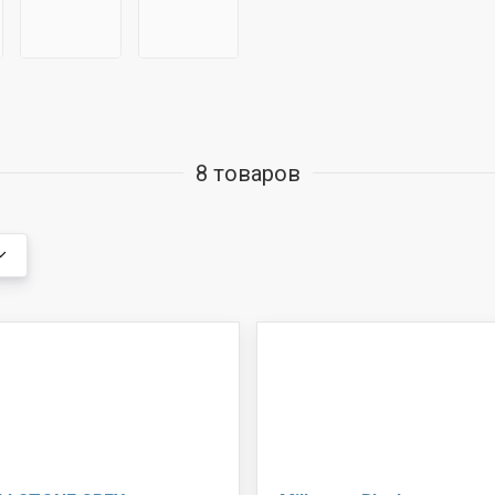
8 товаров