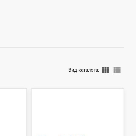
Вид каталога: