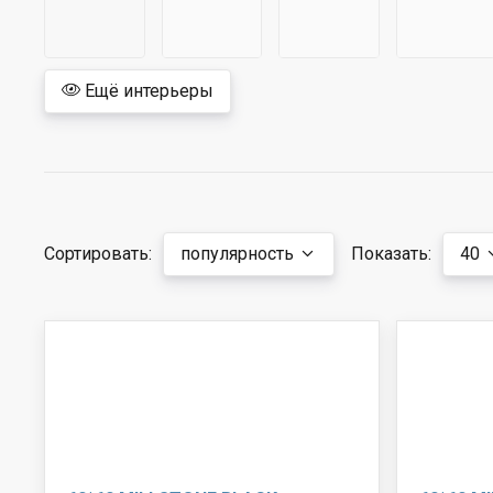
Ещё интерьеры
Сортировать:
популярность
Показать:
40