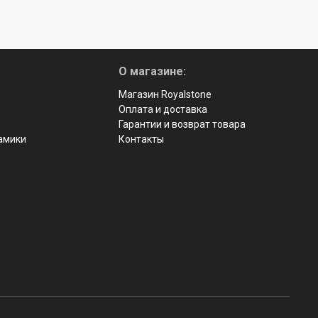
О магазине:
Магазин Royalstone
Оплата и доставка
Гарантии и возврат товара
рамики
Контакты