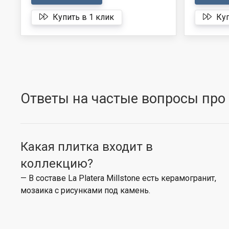
Купить в 1 клик
Куп
Ответы на частые вопросы про к
Какая плитка входит в
коллекцию?
— В составе La Platera Millstone есть керамогранит,
мозаика с рисунками под камень.