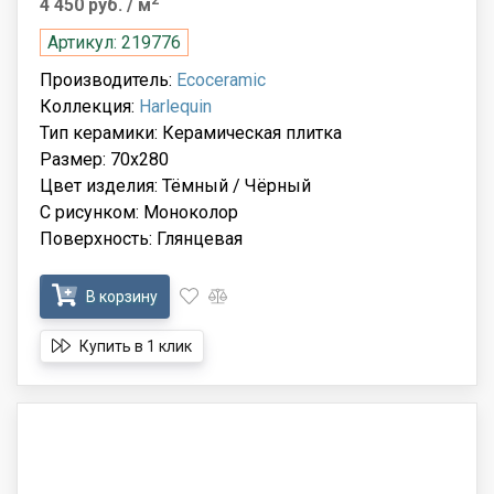
4 450 руб.
/ м
Артикул: 219776
Производитель:
Ecoceramic
Коллекция:
Harlequin
Тип керамики: Керамическая плитка
Размер: 70x280
Цвет изделия: Тёмный / Чёрный
С рисунком: Моноколор
Поверхность: Глянцевая
В корзину
Купить в 1 клик