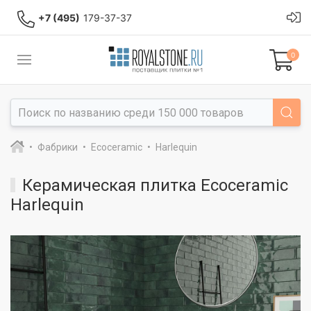
+7 (495)
179-37-37
0
Фабрики
Ecoceramic
Harlequin
Керамическая плитка Ecoceramic
Harlequin