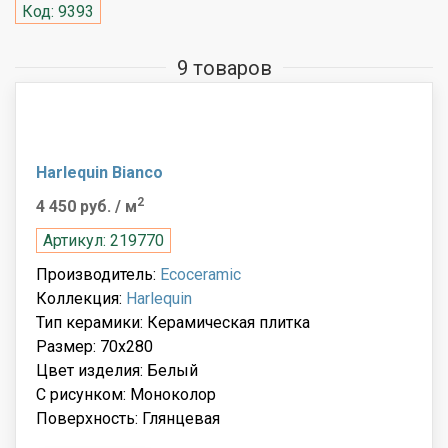
Код: 9393
9 товаров
Harlequin Bianco
2
4 450 руб.
/ м
Артикул: 219770
Производитель:
Ecoceramic
Коллекция:
Harlequin
Тип керамики: Керамическая плитка
Размер: 70x280
Цвет изделия: Белый
С рисунком: Моноколор
Поверхность: Глянцевая