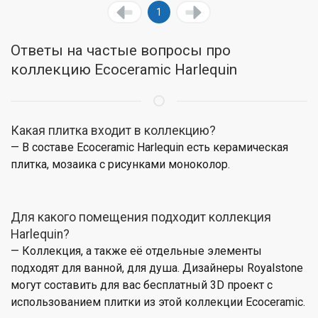
1
Ответы на частые вопросы про
коллекцию Ecoceramic Harlequin
Какая плитка входит в коллекцию?
— В составе Ecoceramic Harlequin есть керамическая
плитка, мозаика с рисунками моноколор.
Для какого помещения подходит коллекция
Harlequin?
— Коллекция, а также её отдельные элементы
подходят для ванной, для душа. Дизайнеры Royalstone
могут составить для вас бесплатный 3D проект с
использованием плитки из этой коллекции Ecoceramic.