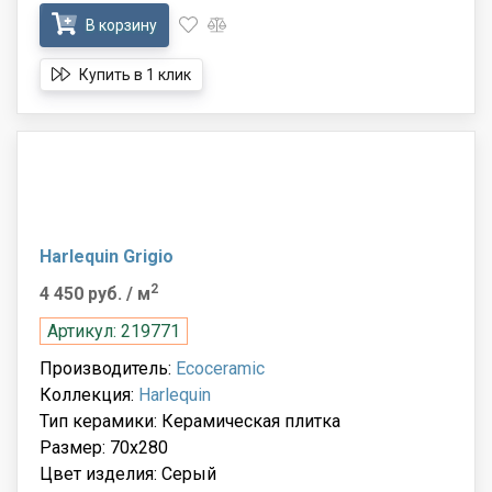
В корзину
Купить в 1 клик
Harlequin Grigio
2
4 450 руб.
/ м
Артикул: 219771
Производитель:
Ecoceramic
Коллекция:
Harlequin
Тип керамики: Керамическая плитка
Размер: 70x280
Цвет изделия: Серый