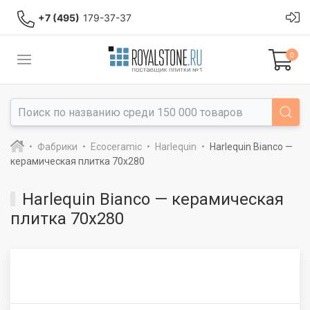
+7 (495)
179-37-37
0
Фабрики
Ecoceramic
Harlequin
Harlequin Bianco —
керамическая плитка 70x280
Harlequin Bianco — керамическая
плитка 70x280