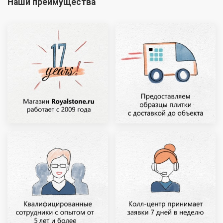
Наши преимущества