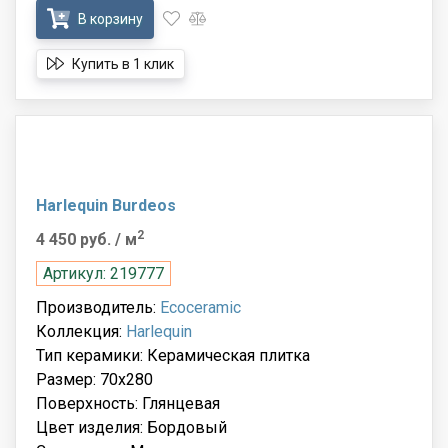
В корзину
Купить в 1 клик
Harlequin Burdeos
2
4 450 руб.
/ м
Артикул: 219777
Производитель:
Ecoceramic
Коллекция:
Harlequin
Тип керамики: Керамическая плитка
Размер: 70x280
Поверхность: Глянцевая
Цвет изделия: Бордовый