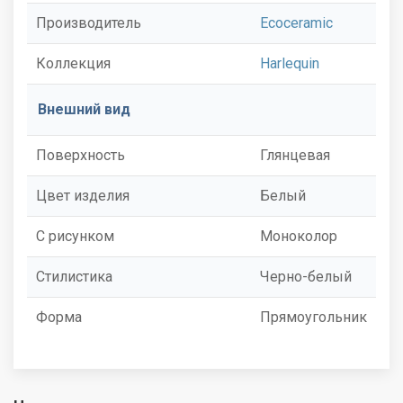
Производитель
Ecoceramic
Коллекция
Harlequin
Внешний вид
Поверхность
Глянцевая
Цвет изделия
Белый
С рисунком
Моноколор
Стилистика
Черно-белый
Форма
Прямоугольник