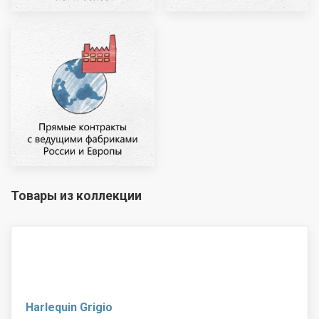
Товары из коллекции
Harlequin Grigio