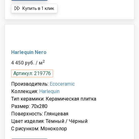
Купить в 1 клик
Harlequin Nero
2
4 450 руб.
/ м
Артикул: 219776
Производитель:
Ecoceramic
Коллекция:
Harlequin
Тип керамики: Керамическая плитка
Размер: 70x280
Поверхность: Глянцевая
Цвет изделия: Тёмный / Чёрный
С рисунком: Моноколор