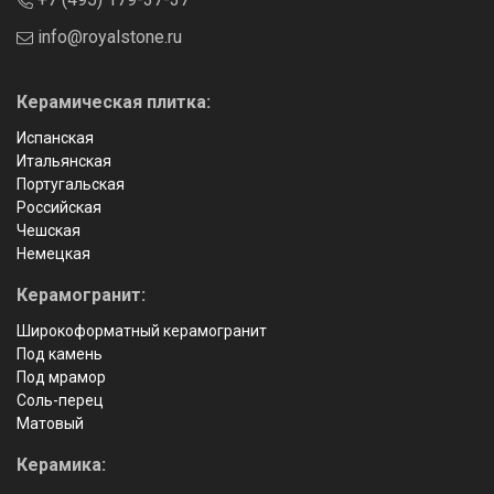
info@royalstone.ru
Керамическая плитка:
Испанская
Итальянская
Португальская
Российская
Чешская
Немецкая
Керамогранит:
Широкоформатный керамогранит
Под камень
Под мрамор
Соль-перец
Матовый
Керамика: