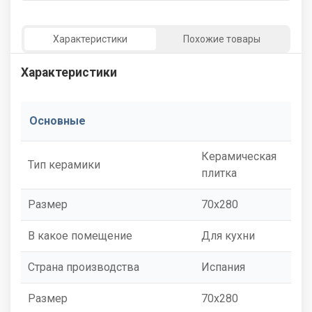
Характеристики
Похожие товары
Характеристики
Основные
Керамическая
Тип керамики
плитка
Размер
70x280
В какое помещение
Для кухни
Страна производства
Испания
Размер
70x280