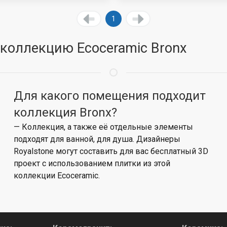
1
 коллекцию Ecoceramic Bronx
Для какого помещения подходит
коллекция Bronx?
— Коллекция, а также её отдельные элементы
подходят для ванной, для душа. Дизайнеры
Royalstone могут составить для вас бесплатный 3D
проект с использованием плитки из этой
коллекции Ecoceramic.