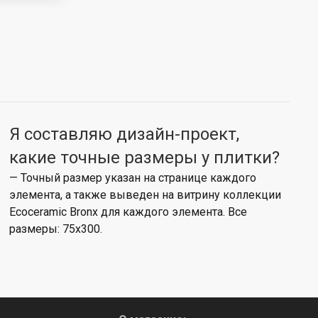
Я составляю дизайн-проект,
какие точные размеры у плитки?
— Точный размер указан на странице каждого
элемента, а также выведен на витрину коллекции
Ecoceramic Bronx для каждого элемента. Все
размеры: 75x300.