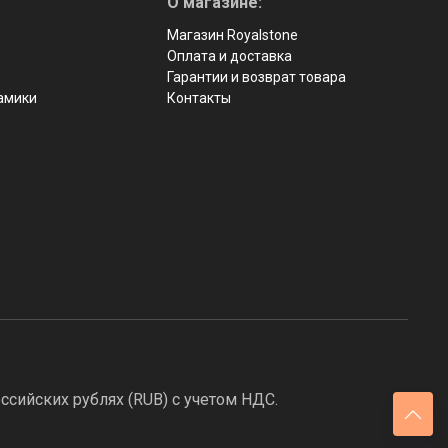
О магазине:
Магазин Royalstone
Оплата и доставка
Гарантии и возврат товара
рамики
Контакты
ссийских рублях (RUB) с учетом НДС.