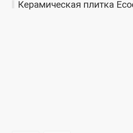
Керамическая плитка Eco