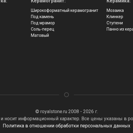
ка:
Керамогранит:
Керамика:
Широкоформатный керамогранит
Мозаика
Под камень
Клинкер
Под мрамор
Ступени
Соль-перец
Панно из ке
Матовый
© royalstone.ru 2008 - 2026 г.
 и носит информационный характер. Все цены указаны в ро
Политика в отношении обработки персональных данных