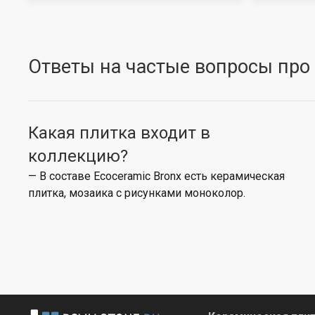
Ответы на частые вопросы про
Какая плитка входит в
коллекцию?
— В составе Ecoceramic Bronx есть керамическая
плитка, мозаика с рисунками моноколор.