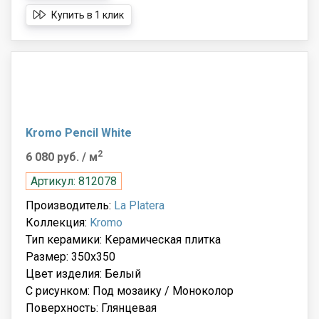
Купить в 1 клик
Kromo Pencil White
2
6 080 руб.
/ м
Артикул: 812078
Производитель:
La Platera
Коллекция:
Kromo
Тип керамики: Керамическая плитка
Размер: 350х350
Цвет изделия: Белый
С рисунком: Под мозаику / Моноколор
Поверхность: Глянцевая