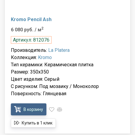
Kromo Pencil Ash
2
6 080 руб.
/ м
Артикул: 812076
Производитель:
La Platera
Коллекция:
Kromo
Тип керамики: Керамическая плитка
Размер: 350х350
Цвет изделия: Серый
С рисунком: Под мозаику / Моноколор
Поверхность: Глянцевая
В корзину
Купить в 1 клик