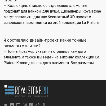
Kromo?
— Коллекция, а также её отдельные элементы
подходят для ванной, для душа. Дизайнеры Royalstone
могут составить для вас бесплатный 3D проект с
использованием плитки из этой коллекции La Platera.
Я составляю дизайн-проект, какие точные
размеры у плитки?
— Точный размер указан на странице каждого
элемента, а также выведен на витрину коллекции La
Platera Kromo для каждого элемента. Все размеры: .