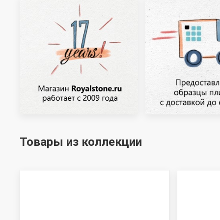
Товары из коллекции