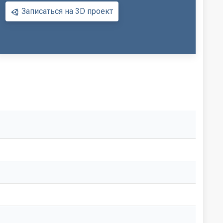
Записаться на 3D проект