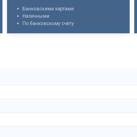
Банковскими картами
Наличными
По банковскому счёту