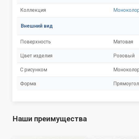
Коллекция
Моноколо
Внешний вид
Поверхность
Матовая
Цвет изделия
Розовый
С рисунком
Моноколо
Форма
Прямоугол
Наши преимущества