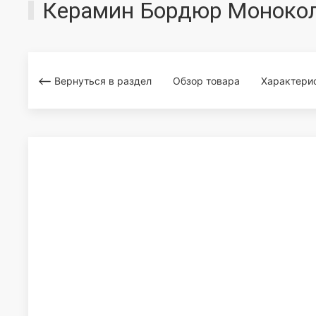
Керамин Бордюр Моноколо
Вернуться в раздел
Обзор товара
Характери