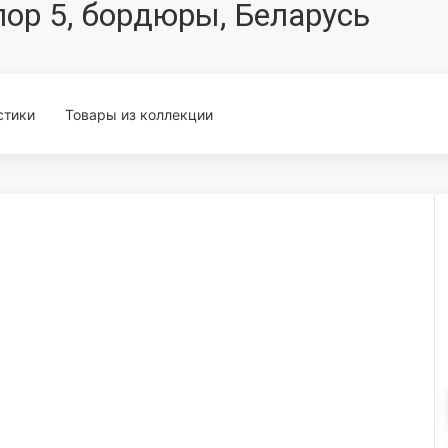
р 5, бордюры, Беларусь
стики
Товары из коллекции