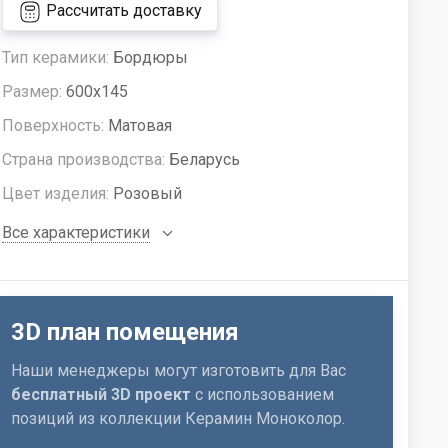
Рассчитать доставку
Тип керамики:
Бордюры
Размер:
600x145
Поверхность:
Матовая
Страна производства:
Беларусь
Цвет изделия:
Розовый
Все характеристики
3D план помещения
Наши менеджеры могут изготовить для Вас
бесплатный 3D проект
с использованием
позиций из коллекции Керамин Моноколор.