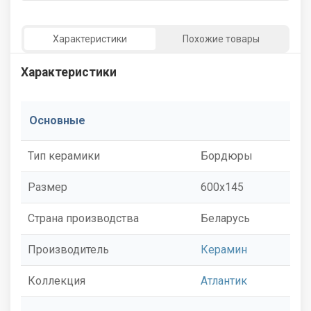
Характеристики
Похожие товары
Характеристики
Основные
Тип керамики
Бордюры
Размер
600x145
Страна производства
Беларусь
Производитель
Керамин
Коллекция
Атлантик