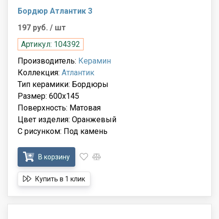
Бордюр Атлантик 3
197 руб.
/ шт
Артикул: 104392
Производитель:
Керамин
Коллекция:
Атлантик
Тип керамики: Бордюры
Размер: 600x145
Поверхность: Матовая
Цвет изделия: Оранжевый
С рисунком: Под камень
В корзину
Купить в 1 клик