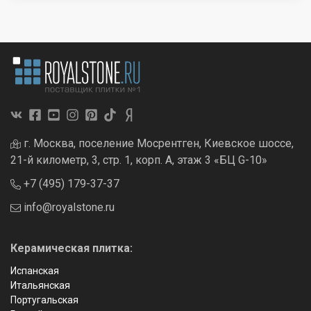
г. Москва, поселение Мосрентген, Киевское шоссе,
21-й километр, 3, стр. 1, корп. А, этаж 3 «БЦ G-10»
+7 (495) 179-37-37
info@royalstone.ru
Керамическая плитка:
Испанская
Итальянская
Португальская