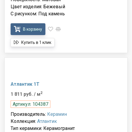
Цвет изделия: Бежевый
С рисунком: Под камень
В корзину
Купить в 1 клик
Атлантик 1T
2
1 811 руб.
/ м
Артикул: 104387
Производитель:
Керамин
Коллекция:
Атлантик
Тип керамики: Керамогранит