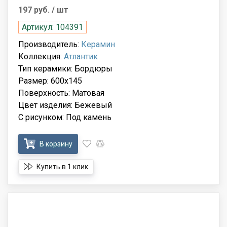
197 руб.
/ шт
Артикул: 104391
Производитель:
Керамин
Коллекция:
Атлантик
Тип керамики: Бордюры
Размер: 600x145
Поверхность: Матовая
Цвет изделия: Бежевый
С рисунком: Под камень
В корзину
Купить в 1 клик