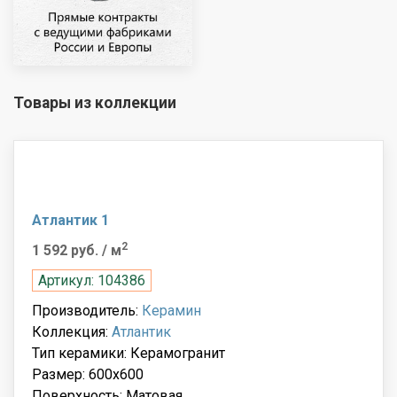
Товары из коллекции
Атлантик 1
2
1 592 руб.
/ м
Артикул: 104386
Производитель:
Керамин
Коллекция:
Атлантик
Тип керамики: Керамогранит
Размер: 600x600
Поверхность: Матовая