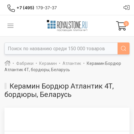
+7 (495)
179-37-37
0
Фабрики
Керамин
Атлантик
Керамин Бордюр
Атлантик 4Т, бордюры, Беларусь
Керамин Бордюр Атлантик 4Т,
бордюры, Беларусь