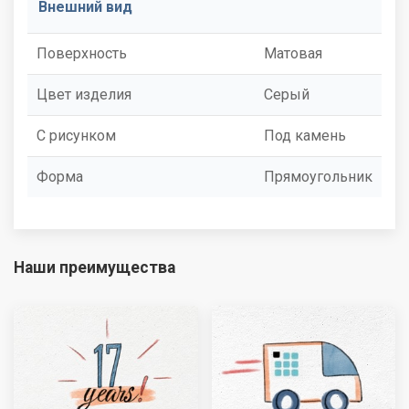
Внешний вид
Поверхность
Матовая
Цвет изделия
Серый
С рисунком
Под камень
Форма
Прямоугольник
Наши преимущества