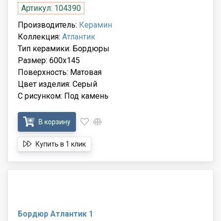
Артикул: 104390
Производитель:
Керамин
Коллекция:
Атлантик
Тип керамики: Бордюры
Размер: 600x145
Поверхность: Матовая
Цвет изделия: Серый
С рисунком: Под камень
В корзину
Купить в 1 клик
Бордюр Атлантик 1