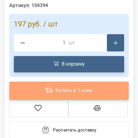
Артикул:
104394
197 руб.
/ шт
шт
В корзину
Купить в 1 клик
Рассчитать доставку