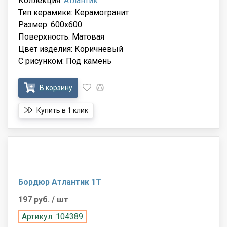
Коллекция:
Атлантик
Тип керамики: Керамогранит
Размер: 600x600
Поверхность: Матовая
Цвет изделия: Коричневый
С рисунком: Под камень
В корзину
Купить в 1 клик
Бордюр Атлантик 1Т
197 руб.
/ шт
Артикул: 104389