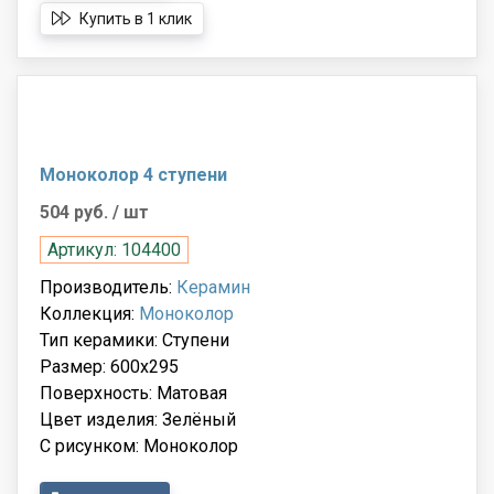
Купить в 1 клик
Моноколор 4 ступени
504 руб.
/ шт
Артикул: 104400
Производитель:
Керамин
Коллекция:
Моноколор
Тип керамики: Ступени
Размер: 600x295
Поверхность: Матовая
Цвет изделия: Зелёный
С рисунком: Моноколор