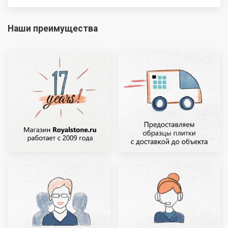
Наши преимущества