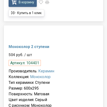
В корзину
Купить в 1 клик
Моноколор 2 ступени
504 руб.
/ шт
Артикул: 104401
Производитель:
Керамин
Коллекция:
Моноколор
Тип керамики: Ступени
Размер: 600x295
Поверхность: Матовая
Цвет изделия: Серый
С рисунком: Моноколор