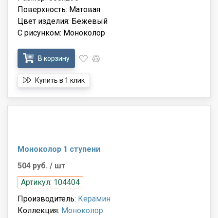
Поверхность: Матовая
Цвет изделия: Бежевый
С рисунком: Моноколор
В корзину
Купить в 1 клик
Моноколор 1 ступени
504 руб.
/ шт
Артикул: 104404
Производитель:
Керамин
Коллекция:
Моноколор