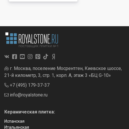
г. Москва, поселение Мосрентген, Киевское шоссе,
21-й километр, 3, стр. 1, корп. А, этаж 3 «БЦ G-10»
+7 (495) 179-37-37
info@royalstone.ru
Керамическая плитка:
Испанская
Итальянская