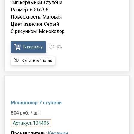
Тип керамики: Ступени
Размер: 600x295
Поверхность: Матовая
Цвет изделия: Серый
С рисунком: Моноколор
В корзину
Купить в 1 клик
Моноколор 7 ступени
504 руб.
/ шт
Артикул: 104405
Производитель:
Керамин