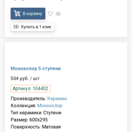
В корзину
Купить в 1 клик
Моноколор 5 ступени
504 руб.
/ шт
Артикул: 104402
Производитель:
Керамин
Коллекция:
Моноколор
Тип керамики: Ступени
Размер: 600x295
Поверхность: Матовая