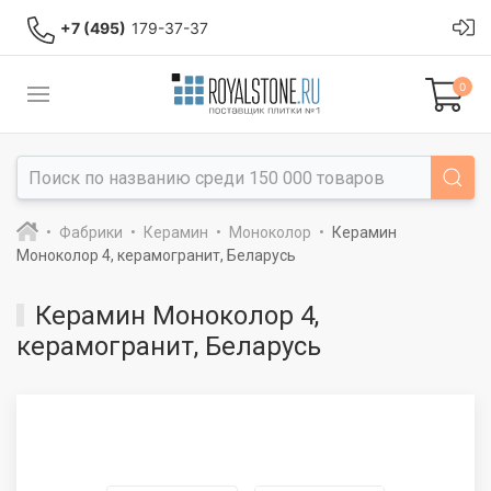
+7 (495)
179-37-37
0
Фабрики
Керамин
Моноколор
Керамин
Моноколор 4, керамогранит, Беларусь
Керамин Моноколор 4,
керамогранит, Беларусь