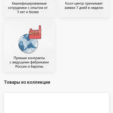
Товары из коллекции