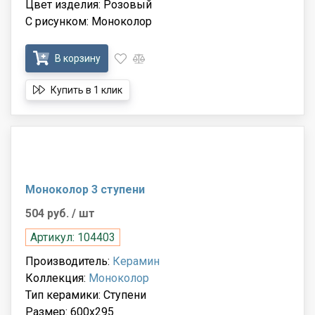
Цвет изделия: Розовый
С рисунком: Моноколор
В корзину
Купить в 1 клик
Моноколор 3 ступени
504 руб.
/ шт
Артикул: 104403
Производитель:
Керамин
Коллекция:
Моноколор
Тип керамики: Ступени
Размер: 600x295