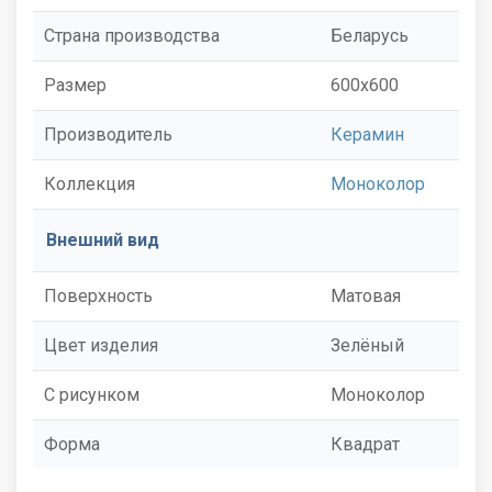
Страна производства
Беларусь
Размер
600x600
Производитель
Керамин
Коллекция
Моноколор
Внешний вид
Поверхность
Матовая
Цвет изделия
Зелёный
С рисунком
Моноколор
Форма
Квадрат