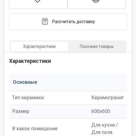
Рассчитать доставку
Характеристики
Похожие товары
Характеристики
Основные
Тип керамики
Керамогранит
Размер
600x600
Для кухни /
В какое помещение
Для пола