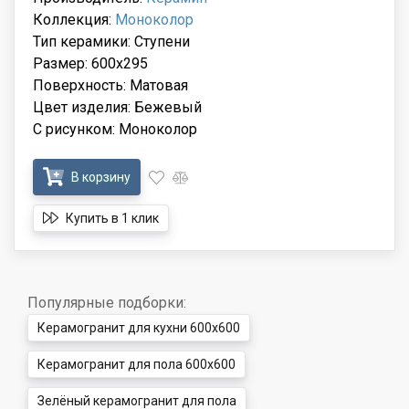
Коллекция:
Моноколор
Тип керамики: Ступени
Размер: 600x295
Поверхность: Матовая
Цвет изделия: Бежевый
С рисунком: Моноколор
В корзину
Купить в 1 клик
Популярные подборки:
Керамогранит для кухни 600x600
Керамогранит для пола 600x600
Зелёный керамогранит для пола