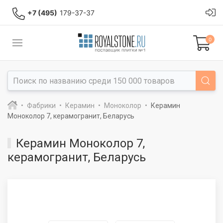
+7 (495)
179-37-37
0
Фабрики
Керамин
Моноколор
Керамин
Моноколор 7, керамогранит, Беларусь
Керамин Моноколор 7,
керамогранит, Беларусь