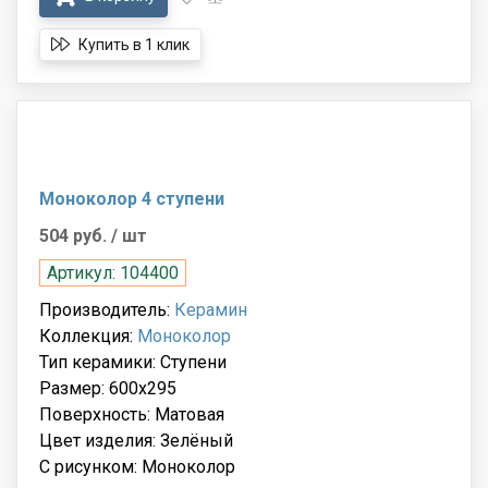
Купить в 1 клик
Моноколор 4 ступени
504 руб.
/ шт
Артикул: 104400
Производитель:
Керамин
Коллекция:
Моноколор
Тип керамики: Ступени
Размер: 600x295
Поверхность: Матовая
Цвет изделия: Зелёный
С рисунком: Моноколор