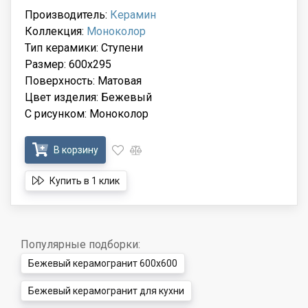
Производитель:
Керамин
Коллекция:
Моноколор
Тип керамики: Ступени
Размер: 600x295
Поверхность: Матовая
Цвет изделия: Бежевый
С рисунком: Моноколор
В корзину
Купить в 1 клик
Популярные подборки:
Бежевый керамогранит 600x600
Бежевый керамогранит для кухни