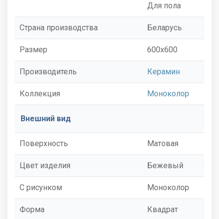
Для пола
Страна производства
Беларусь
Размер
600x600
Производитель
Керамин
Коллекция
Моноколор
Внешний вид
Поверхность
Матовая
Цвет изделия
Бежевый
С рисунком
Моноколор
Форма
Квадрат