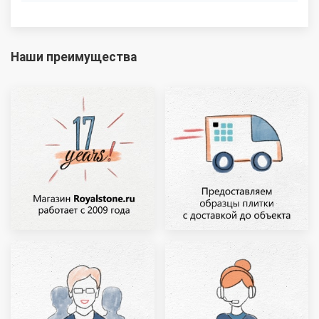
Наши преимущества