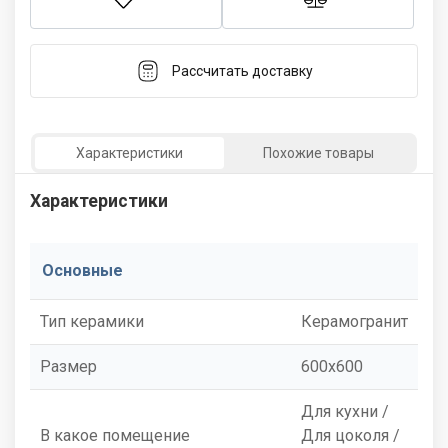
Рассчитать доставку
Характеристики
Похожие товары
Характеристики
Основные
Тип керамики
Керамогранит
Размер
600x600
Для кухни /
В какое помещение
Для цоколя /