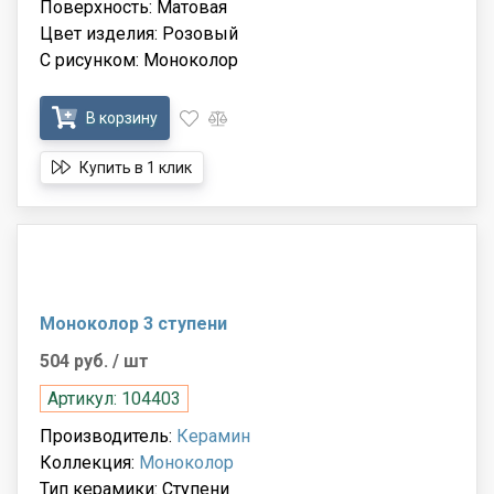
Поверхность: Матовая
Цвет изделия: Розовый
С рисунком: Моноколор
В корзину
Купить в 1 клик
Моноколор 3 ступени
504 руб.
/ шт
Артикул: 104403
Производитель:
Керамин
Коллекция:
Моноколор
Тип керамики: Ступени