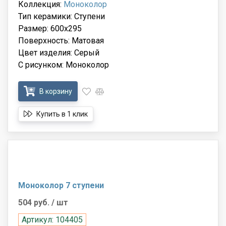
Коллекция:
Моноколор
Тип керамики: Ступени
Размер: 600x295
Поверхность: Матовая
Цвет изделия: Серый
С рисунком: Моноколор
В корзину
Купить в 1 клик
Моноколор 7 ступени
504 руб.
/ шт
Артикул: 104405