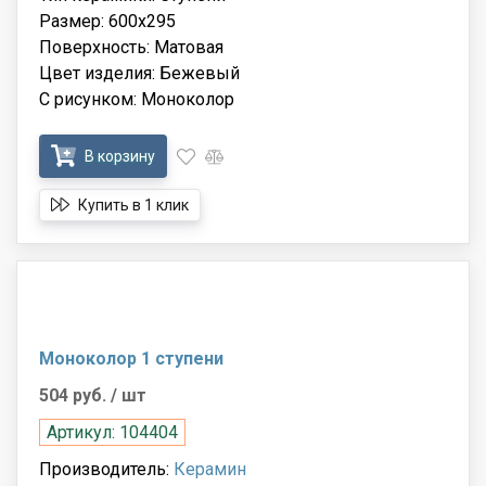
Размер: 600x295
Поверхность: Матовая
Цвет изделия: Бежевый
С рисунком: Моноколор
В корзину
Купить в 1 клик
Моноколор 1 ступени
504 руб.
/ шт
Артикул: 104404
Производитель:
Керамин