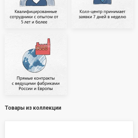
Товары из коллекции