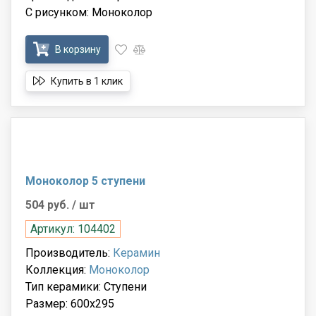
С рисунком: Моноколор
В корзину
Купить в 1 клик
Моноколор 5 ступени
504 руб.
/ шт
Артикул: 104402
Производитель:
Керамин
Коллекция:
Моноколор
Тип керамики: Ступени
Размер: 600x295