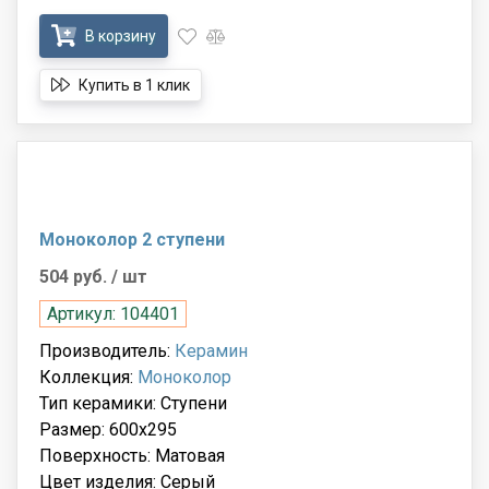
В корзину
Купить в 1 клик
Моноколор 2 ступени
504 руб.
/ шт
Артикул: 104401
Производитель:
Керамин
Коллекция:
Моноколор
Тип керамики: Ступени
Размер: 600x295
Поверхность: Матовая
Цвет изделия: Серый