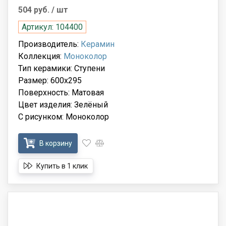
504 руб.
/ шт
Артикул: 104400
Производитель:
Керамин
Коллекция:
Моноколор
Тип керамики: Ступени
Размер: 600x295
Поверхность: Матовая
Цвет изделия: Зелёный
С рисунком: Моноколор
В корзину
Купить в 1 клик