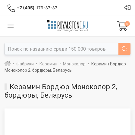
+7 (495)
179-37-37
0
Фабрики
Керамин
Моноколор
Керамин Бордюр
Моноколор 2, бордюры, Беларусь
Керамин Бордюр Моноколор 2,
бордюры, Беларусь