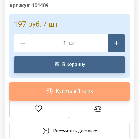
Артикул:
104409
197 руб.
/ шт
шт
В корзину
Купить в 1 клик
Рассчитать доставку