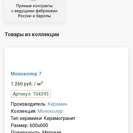
Товары из коллекции
Моноколор 7
2
1 260 руб.
/ м
Артикул: 104395
Производитель:
Керамин
Коллекция:
Моноколор
Тип керамики: Керамогранит
Размер: 600x600
Поверхность: Матовая