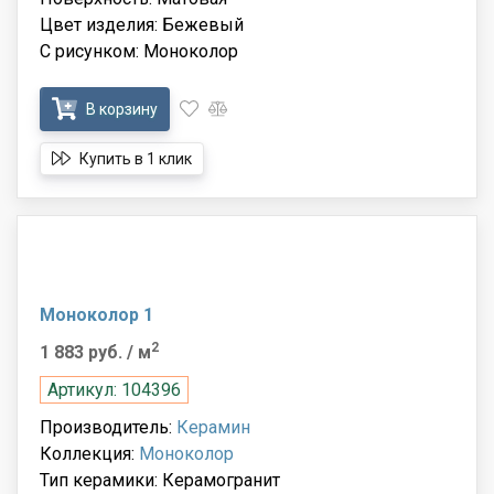
Цвет изделия: Бежевый
С рисунком: Моноколор
В корзину
Купить в 1 клик
Моноколор 1
2
1 883 руб.
/ м
Артикул: 104396
Производитель:
Керамин
Коллекция:
Моноколор
Тип керамики: Керамогранит