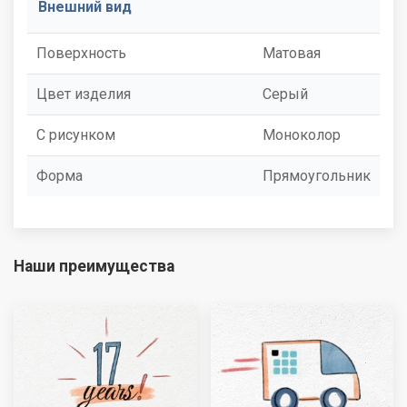
Внешний вид
Поверхность
Матовая
Цвет изделия
Серый
С рисунком
Моноколор
Форма
Прямоугольник
Наши преимущества