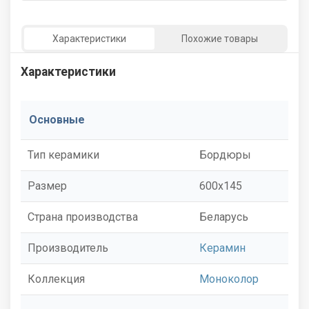
Характеристики
Похожие товары
Характеристики
Основные
Тип керамики
Бордюры
Размер
600x145
Страна производства
Беларусь
Производитель
Керамин
Коллекция
Моноколор