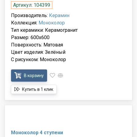
Артикул: 104399
Производитель:
Керамин
Коллекция:
Моноколор
Тип керамики: Керамогранит
Размер: 600x600
Поверхность: Матовая
Цвет изделия: Зелёный
С рисунком: Моноколор
В корзину
Купить в 1 клик
Моноколор 4 ступени