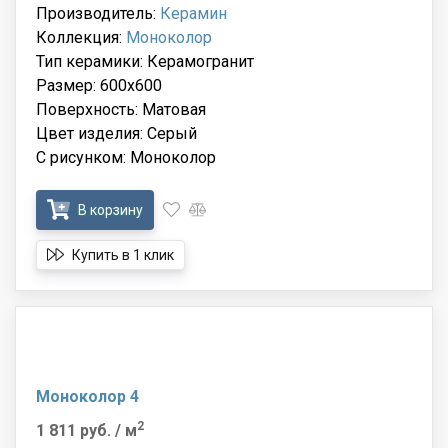
Производитель:
Керамин
Коллекция:
Моноколор
Тип керамики: Керамогранит
Размер: 600x600
Поверхность: Матовая
Цвет изделия: Серый
С рисунком: Моноколор
В корзину
Купить в 1 клик
Моноколор 4
2
1 811 руб.
/ м