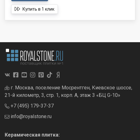
Купить в 1 клик
г. Москва, поселение Мосрентген, Киевское шоссе,
21-й километр, 3, стр. 1, корп. А, этаж 3 «БЦ G-10»
+7 (495) 179-37-37
info@royalstone.ru
Керамическая плитка: