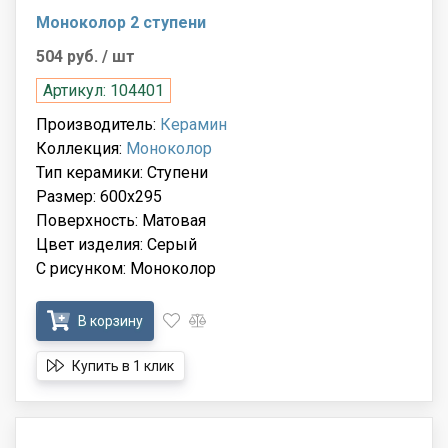
Моноколор 2 ступени
504 руб.
/ шт
Артикул: 104401
Производитель:
Керамин
Коллекция:
Моноколор
Тип керамики: Ступени
Размер: 600x295
Поверхность: Матовая
Цвет изделия: Серый
С рисунком: Моноколор
В корзину
Купить в 1 клик