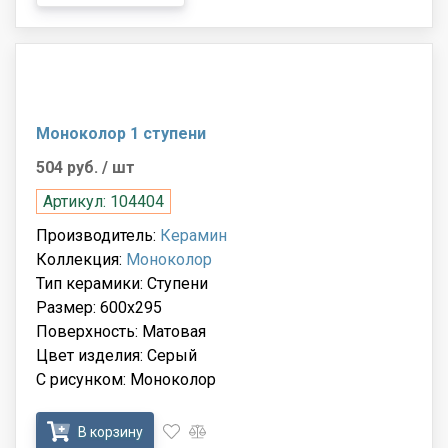
Моноколор 1 ступени
504 руб.
/ шт
Артикул: 104404
Производитель:
Керамин
Коллекция:
Моноколор
Тип керамики: Ступени
Размер: 600x295
Поверхность: Матовая
Цвет изделия: Серый
С рисунком: Моноколор
В корзину