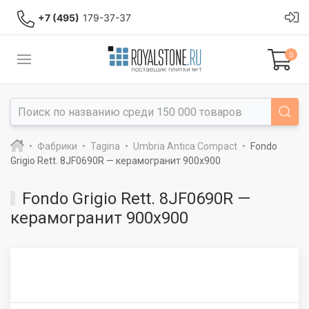
+7 (495)
179-37-37
0
Фабрики
Tagina
Umbria Antica Compact
Fondo
Grigio Rett. 8JF0690R — керамогранит 900x900
Fondo Grigio Rett. 8JF0690R —
керамогранит 900x900