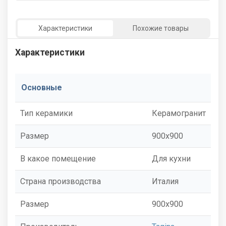
Характеристики
Похожие товары
Характеристики
Основные
Тип керамики
Керамогранит
Размер
900x900
В какое помещение
Для кухни
Страна производства
Италия
Размер
900x900