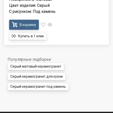
Цвет изделия: Серый
С рисунком: Под камень
В корзину
Купить в 1 клик
Популярные подборки:
Серый матовый керамогранит
Серый керамогранит для кухни
Серый керамогранит под камень