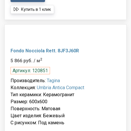
Купить в 1 клик
Fondo Nocciola Rett. 8JF3J60R
2
5 866 руб.
/ м
Артикул: 120851
Производитель:
Tagina
Коллекция:
Umbria Antica Compact
Тип керамики: Керамогранит
Размер: 600x600
Поверхность: Матовая
Цвет изделия: Бежевый
С рисунком: Под камень