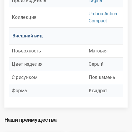
Производитель
Tagina
Umbria Antica
Коллекция
Compact
Внешний вид
Поверхность
Матовая
Цвет изделия
Серый
С рисунком
Под камень
Форма
Квадрат
Наши преимущества