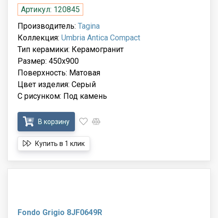
Артикул: 120845
Производитель:
Tagina
Коллекция:
Umbria Antica Compact
Тип керамики: Керамогранит
Размер: 450x900
Поверхность: Матовая
Цвет изделия: Серый
С рисунком: Под камень
В корзину
Купить в 1 клик
Fondo Grigio 8JF0649R