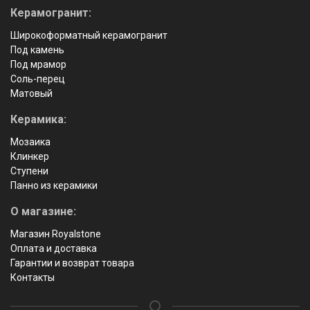
Керамогранит:
Широкоформатный керамогранит
Под камень
Под мрамор
Соль-перец
Матовый
Керамика:
Мозаика
Клинкер
Ступени
Панно из керамики
О магазине:
Магазин Royalstone
Оплата и доставка
Гарантии и возврат товара
Контакты