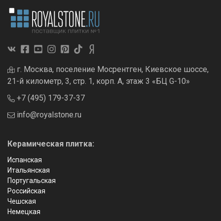
г. Москва, поселение Мосрентген, Киевское шоссе,
21-й километр, 3, стр. 1, корп. А, этаж 3 «БЦ G-10»
+7 (495) 179-37-37
info@royalstone.ru
Керамическая плитка:
Испанская
Итальянская
Португальская
Российская
Чешская
Немецкая