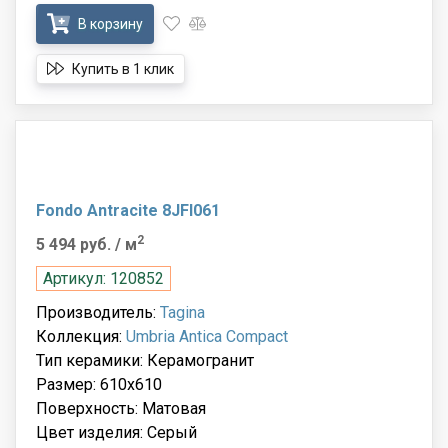
В корзину
Купить в 1 клик
Fondo Antracite 8JFI061
2
5 494 руб.
/ м
Артикул: 120852
Производитель:
Tagina
Коллекция:
Umbria Antica Compact
Тип керамики: Керамогранит
Размер: 610x610
Поверхность: Матовая
Цвет изделия: Серый