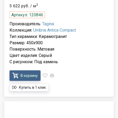
2
5 622 руб.
/ м
Артикул: 120846
Производитель:
Tagina
Коллекция:
Umbria Antica Compact
Тип керамики: Керамогранит
Размер: 450x900
Поверхность: Матовая
Цвет изделия: Серый
С рисунком: Под камень
В корзину
Купить в 1 клик