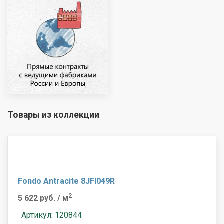
Товары из коллекции
Fondo Antracite 8JFI049R
2
5 622 руб.
/ м
Артикул: 120844