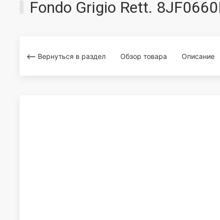
Fondo Grigio Rett. 8JF06
Вернуться в раздел
Обзор товара
Описание