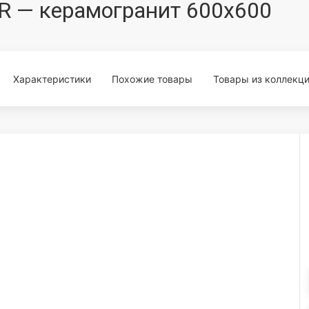
60R — керамогранит 600x600
Характеристики
Похожие товары
Товары из коллекц