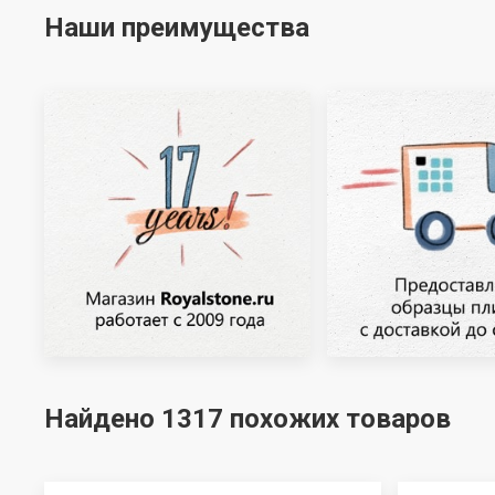
Наши преимущества
Найдено 1317 похожих товаров