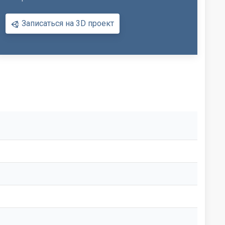
Записаться на 3D проект