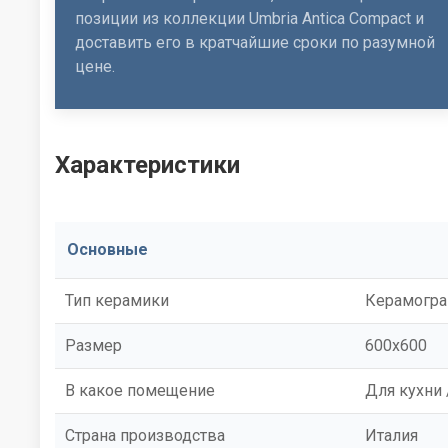
позиции из коллекции Umbria Antica Compact и
доставить его в кратчайшие сроки по разумной
цене.
Характеристики
Основные
Тип керамики
Керамогра
Размер
600x600
В какое помещение
Для кухни 
Страна производства
Италия