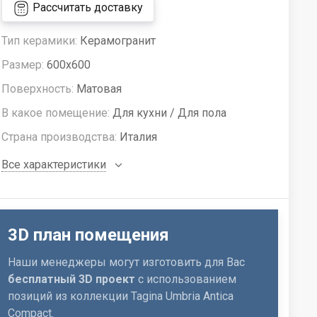
Рассчитать доставку
Тип керамики:
Керамогранит
Размер:
600x600
Поверхность:
Матовая
В какое помещение:
Для кухни / Для пола
Страна производства:
Италия
Все характеристики
3D план помещения
Наши менеджеры могут изготовить для Вас
бесплатный 3D проект
с использованием
позиций из коллекции Tagina Umbria Antica
Compact.