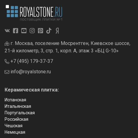
г. Москва, поселение Мосрентген, Киевское шоссе,
21-й километр, 3, стр. 1, корп. А, этаж 3 «БЦ G-10»
+7 (495) 179-37-37
info@royalstone.ru
Керамическая плитка:
Испанская
Итальянская
Португальская
Российская
Чешская
Немецкая