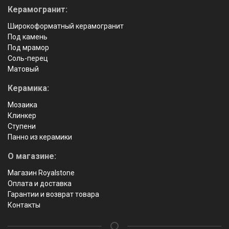
Керамогранит:
Широкоформатный керамогранит
Под камень
Под мрамор
Соль-перец
Матовый
Керамика:
Мозаика
Клинкер
Ступени
Панно из керамики
О магазине:
Магазин Royalstone
Оплата и доставка
Гарантии и возврат товара
Контакты