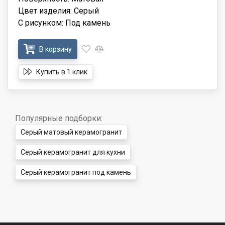
Цвет изделия: Серый
С рисунком: Под камень
В корзину
Купить в 1 клик
Популярные подборки:
Серый матовый керамогранит
Серый керамогранит для кухни
Серый керамогранит под камень