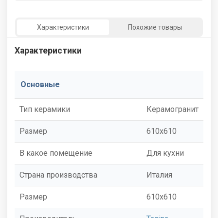
Характеристики
Похожие товары
Характеристики
Основные
Тип керамики
Керамогранит
Размер
610x610
В какое помещение
Для кухни
Страна производства
Италия
Размер
610x610