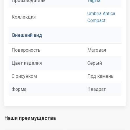
Производитель
Tagina
Umbria Antica
Коллекция
Compact
Внешний вид
Поверхность
Матовая
Цвет изделия
Серый
С рисунком
Под камень
Форма
Квадрат
Наши преимущества