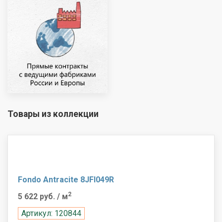
Товары из коллекции
Fondo Antracite 8JFI049R
2
5 622 руб.
/ м
Артикул: 120844