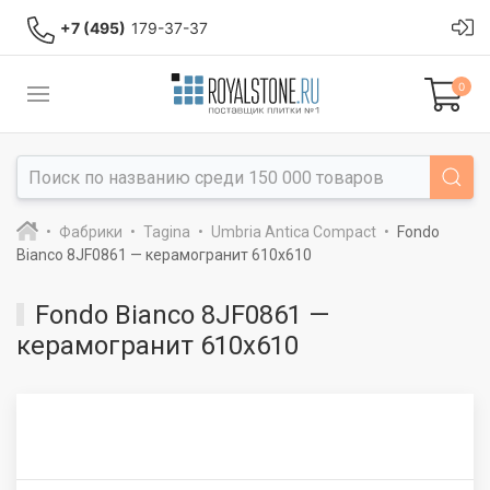
+7 (495)
179-37-37
0
Фабрики
Tagina
Umbria Antica Compact
Fondo
Bianco 8JF0861 — керамогранит 610x610
Fondo Bianco 8JF0861 —
керамогранит 610x610