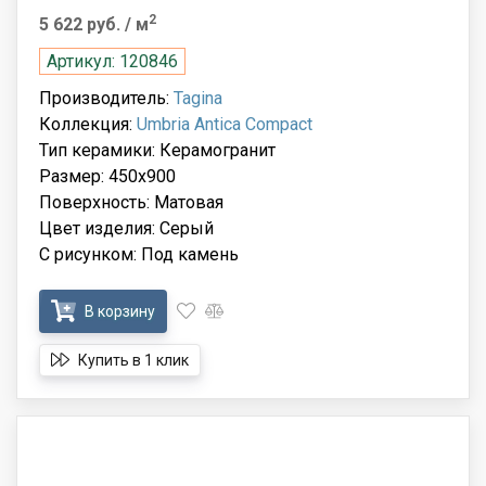
2
5 622 руб.
/ м
Артикул: 120846
Производитель:
Tagina
Коллекция:
Umbria Antica Compact
Тип керамики: Керамогранит
Размер: 450x900
Поверхность: Матовая
Цвет изделия: Серый
С рисунком: Под камень
В корзину
Купить в 1 клик