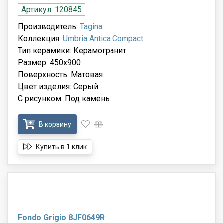
Артикул: 120845
Производитель:
Tagina
Коллекция:
Umbria Antica Compact
Тип керамики: Керамогранит
Размер: 450x900
Поверхность: Матовая
Цвет изделия: Серый
С рисунком: Под камень
В корзину
Купить в 1 клик
Fondo Grigio 8JF0649R