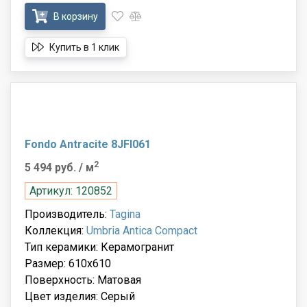
В корзину
Купить в 1 клик
Fondo Antracite 8JFI061
2
5 494 руб.
/ м
Артикул: 120852
Производитель:
Tagina
Коллекция:
Umbria Antica Compact
Тип керамики: Керамогранит
Размер: 610x610
Поверхность: Матовая
Цвет изделия: Серый