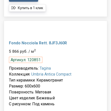
Купить в 1 клик
Fondo Nocciola Rett. 8JF3J60R
2
5 866 руб.
/ м
Артикул: 120851
Производитель:
Tagina
Коллекция:
Umbria Antica Compact
Тип керамики: Керамогранит
Размер: 600x600
Поверхность: Матовая
Цвет изделия: Бежевый
С рисунком: Под камень