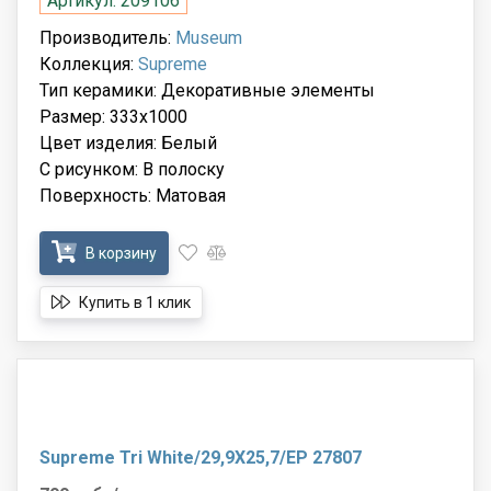
Артикул: 209106
Производитель:
Museum
Коллекция:
Supreme
Тип керамики: Декоративные элементы
Размер: 333x1000
Цвет изделия: Белый
С рисунком: В полоску
Поверхность: Матовая
В корзину
Купить в 1 клик
Supreme Tri White/29,9X25,7/EP 27807