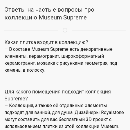
Ответы на частые вопросы про
коллекцию Museum Supreme
Какая плитка входит в коллекцию?
— В составе Museum Supreme есть декоративные
элементы, керамогранит, широкоформатный
керамогранит, мозаика с рисунками геометрия, под
камень, в полоску.
Для какого помещения подходит коллекция
Supreme?
— Коллекция, а также её отдельные элементы
подходят для ванной, для душа. Дизайнеры Royalstone
могут составить для вас бесплатный 3D проект с
использованием плитки из этой коллекции Museum.