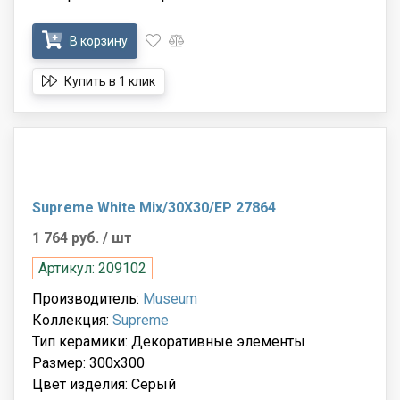
В корзину
Купить в 1 клик
Supreme White Mix/30X30/EP 27864
1 764 руб.
/ шт
Артикул: 209102
Производитель:
Museum
Коллекция:
Supreme
Тип керамики: Декоративные элементы
Размер: 300x300
Цвет изделия: Серый