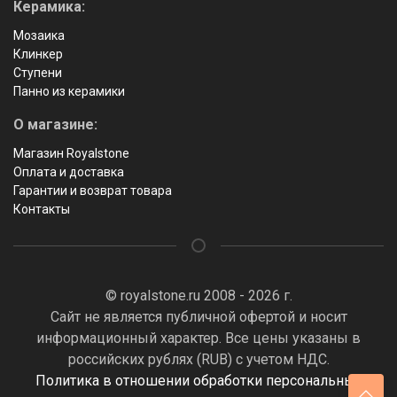
Керамика:
Мозаика
Клинкер
Ступени
Панно из керамики
О магазине:
Магазин Royalstone
Оплата и доставка
Гарантии и возврат товара
Контакты
© royalstone.ru 2008 - 2026 г.
Сайт не является публичной офертой и носит
информационный характер. Все цены указаны в
российских рублях (RUB) с учетом НДС.
Политика в отношении обработки персональных