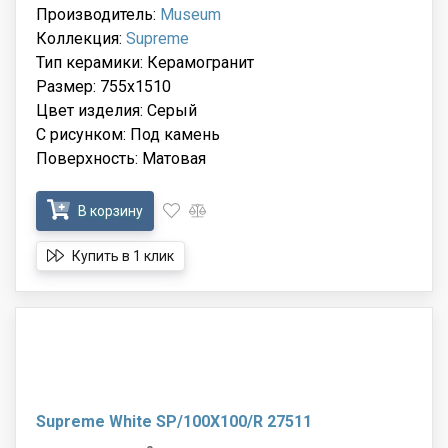
Производитель:
Museum
Коллекция:
Supreme
Тип керамики: Керамогранит
Размер: 755x1510
Цвет изделия: Серый
С рисунком: Под камень
Поверхность: Матовая
В корзину
Купить в 1 клик
Supreme White SP/100X100/R 27511