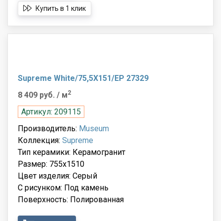
Купить в 1 клик
Supreme White/75,5X151/EP 27329
2
8 409 руб.
/ м
Артикул: 209115
Производитель:
Museum
Коллекция:
Supreme
Тип керамики: Керамогранит
Размер: 755x1510
Цвет изделия: Серый
С рисунком: Под камень
Поверхность: Полированная