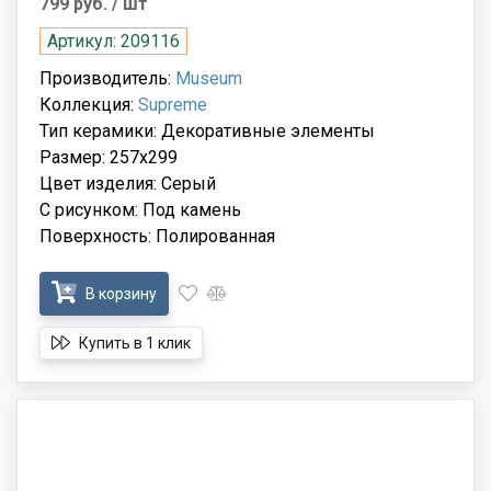
799 руб.
/ шт
Артикул: 209116
Производитель:
Museum
Коллекция:
Supreme
Тип керамики: Декоративные элементы
Размер: 257x299
Цвет изделия: Серый
С рисунком: Под камень
Поверхность: Полированная
В корзину
Купить в 1 клик