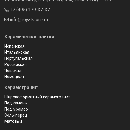
+7 (495) 179-37-37
info@royalstone.ru
Керамическая плитка:
Испанская
Итальянская
Португальская
Российская
Чешская
Немецкая
Керамогранит:
Широкоформатный керамогранит
Под камень
Под мрамор
Соль-перец
Матовый