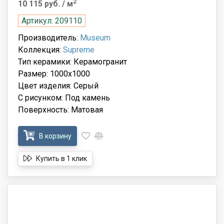
2
10 115 руб.
/ м
Артикул: 209110
Производитель:
Museum
Коллекция:
Supreme
Тип керамики: Керамогранит
Размер: 1000x1000
Цвет изделия: Серый
С рисунком: Под камень
Поверхность: Матовая
В корзину
Купить в 1 клик