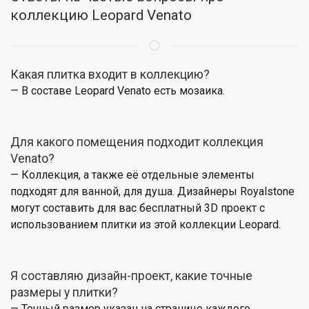
коллекцию Leopard Venato
Какая плитка входит в коллекцию?
— В составе Leopard Venato есть мозаика.
Для какого помещения подходит коллекция
Venato?
— Коллекция, а также её отдельные элементы
подходят для ванной, для душа. Дизайнеры Royalstone
могут составить для вас бесплатный 3D проект с
использованием плитки из этой коллекции Leopard.
Я составляю дизайн-проект, какие точные
размеры у плитки?
— Точный размер указан на странице каждого