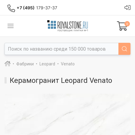
+7 (495)
179-37-37
0
Фабрики
Leopard
Venato
Керамогранит Leopard Venato