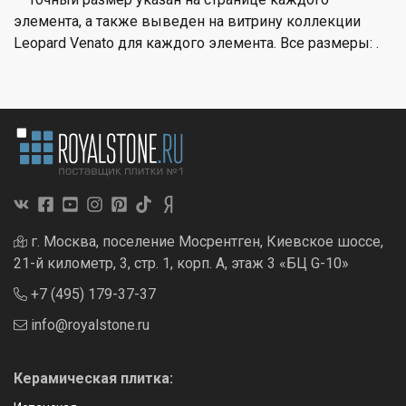
элемента, а также выведен на витрину коллекции
Leopard Venato для каждого элемента. Все размеры: .
г. Москва, поселение Мосрентген, Киевское шоссе,
21-й километр, 3, стр. 1, корп. А, этаж 3 «БЦ G-10»
+7 (495) 179-37-37
info@royalstone.ru
Керамическая плитка: