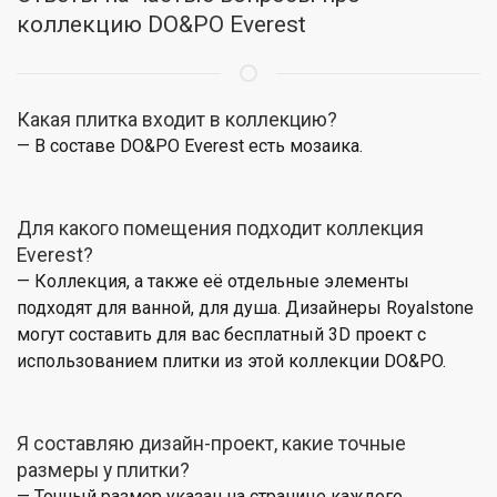
коллекцию DO&PO Everest
Какая плитка входит в коллекцию?
— В составе DO&PO Everest есть мозаика.
Для какого помещения подходит коллекция
Everest?
— Коллекция, а также её отдельные элементы
подходят для ванной, для душа. Дизайнеры Royalstone
могут составить для вас бесплатный 3D проект с
использованием плитки из этой коллекции DO&PO.
Я составляю дизайн-проект, какие точные
размеры у плитки?
— Точный размер указан на странице каждого