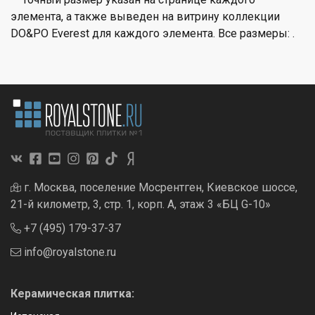
элемента, а также выведен на витрину коллекции
DO&PO Everest для каждого элемента. Все размеры: .
г. Москва, поселение Мосрентген, Киевское шоссе,
21-й километр, 3, стр. 1, корп. А, этаж 3 «БЦ G-10»
+7 (495) 179-37-37
info@royalstone.ru
Керамическая плитка: