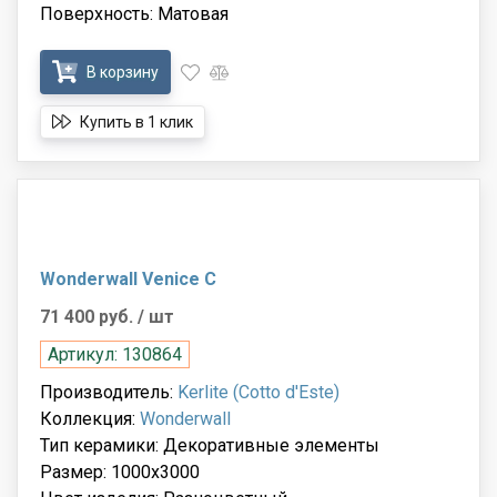
Поверхность: Матовая
В корзину
Купить в 1 клик
Wonderwall Venice C
71 400 руб.
/ шт
Артикул: 130864
Производитель:
Kerlite (Cotto d'Este)
Коллекция:
Wonderwall
Тип керамики: Декоративные элементы
Размер: 1000x3000