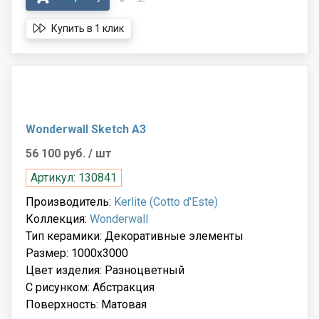
Купить в 1 клик
Wonderwall Sketch A3
56 100 руб.
/ шт
Артикул: 130841
Производитель:
Kerlite (Cotto d'Este)
Коллекция:
Wonderwall
Тип керамики: Декоративные элементы
Размер: 1000x3000
Цвет изделия: Разноцветный
С рисунком: Абстракция
Поверхность: Матовая