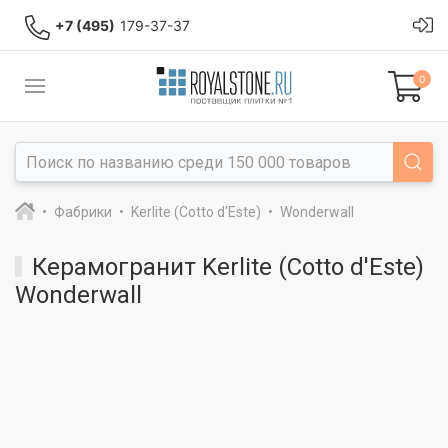
+7 (495)
179-37-37
0
Фабрики
Kerlite (Cotto d'Este)
Wonderwall
Керамогранит Kerlite (Cotto d'Este)
Wonderwall