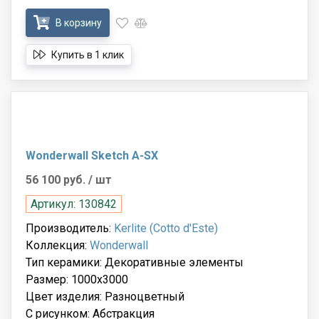
В корзину
Купить в 1 клик
Wonderwall Sketch A-SX
56 100 руб.
/ шт
Артикул: 130842
Производитель:
Kerlite (Cotto d'Este)
Коллекция:
Wonderwall
Тип керамики: Декоративные элементы
Размер: 1000x3000
Цвет изделия: Разноцветный
С рисунком: Абстракция