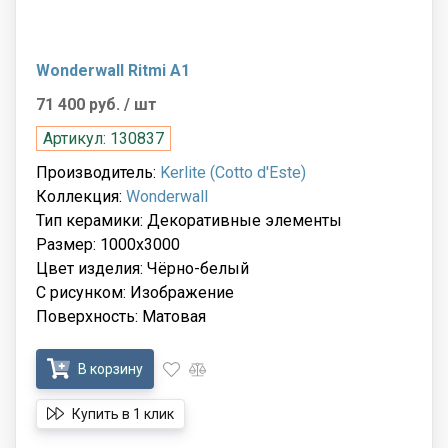
Wonderwall Ritmi A1
71 400 руб.
/ шт
Артикул: 130837
Производитель:
Kerlite (Cotto d'Este)
Коллекция:
Wonderwall
Тип керамики: Декоративные элементы
Размер: 1000x3000
Цвет изделия: Чёрно-белый
С рисунком: Изображение
Поверхность: Матовая
В корзину
Купить в 1 клик