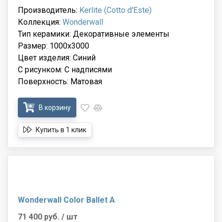
Производитель:
Kerlite (Cotto d'Este)
Коллекция:
Wonderwall
Тип керамики: Декоративные элементы
Размер: 1000x3000
Цвет изделия: Синий
С рисунком: С надписями
Поверхность: Матовая
В корзину
Купить в 1 клик
Wonderwall Color Ballet A
71 400 руб.
/ шт