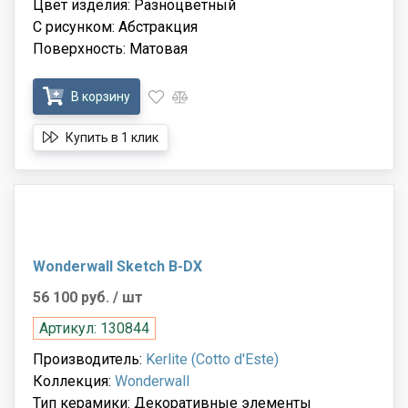
Цвет изделия: Разноцветный
С рисунком: Абстракция
Поверхность: Матовая
В корзину
Купить в 1 клик
Wonderwall Sketch B-DX
56 100 руб.
/ шт
Артикул: 130844
Производитель:
Kerlite (Cotto d'Este)
Коллекция:
Wonderwall
Тип керамики: Декоративные элементы