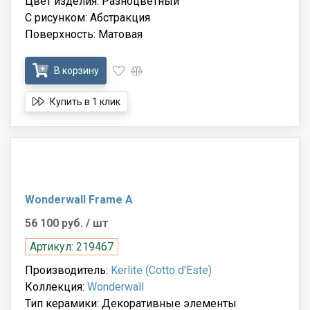
Цвет изделия: Разноцветный
С рисунком: Абстракция
Поверхность: Матовая
В корзину
Купить в 1 клик
Wonderwall Frame A
56 100 руб.
/ шт
Артикул: 219467
Производитель:
Kerlite (Cotto d'Este)
Коллекция:
Wonderwall
Тип керамики: Декоративные элементы