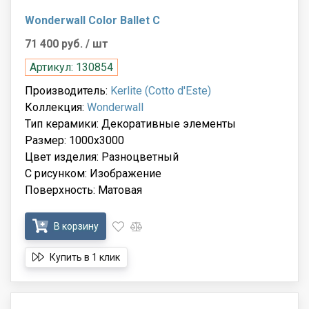
Wonderwall Color Ballet C
71 400 руб.
/ шт
Артикул: 130854
Производитель:
Kerlite (Cotto d'Este)
Коллекция:
Wonderwall
Тип керамики: Декоративные элементы
Размер: 1000x3000
Цвет изделия: Разноцветный
С рисунком: Изображение
Поверхность: Матовая
В корзину
Купить в 1 клик