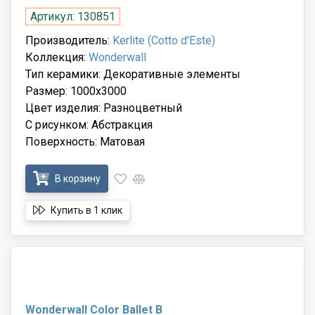
Артикул: 130851
Производитель:
Kerlite (Cotto d'Este)
Коллекция:
Wonderwall
Тип керамики: Декоративные элементы
Размер: 1000x3000
Цвет изделия: Разноцветный
С рисунком: Абстракция
Поверхность: Матовая
В корзину
Купить в 1 клик
Wonderwall Color Ballet B