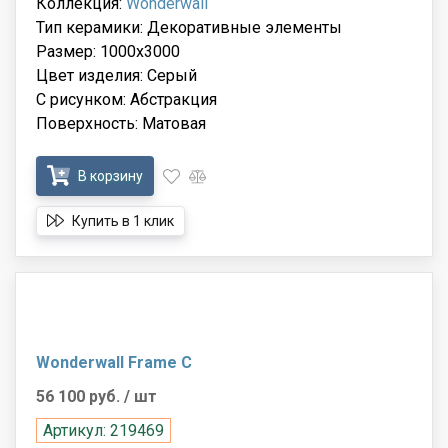
Коллекция:
Wonderwall
Тип керамики: Декоративные элементы
Размер: 1000x3000
Цвет изделия: Серый
С рисунком: Абстракция
Поверхность: Матовая
В корзину
Купить в 1 клик
Wonderwall Frame C
56 100 руб.
/ шт
Артикул: 219469