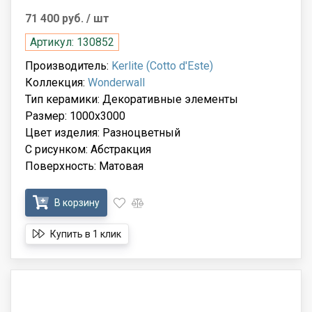
71 400 руб.
/ шт
Артикул: 130852
Производитель:
Kerlite (Cotto d'Este)
Коллекция:
Wonderwall
Тип керамики: Декоративные элементы
Размер: 1000x3000
Цвет изделия: Разноцветный
С рисунком: Абстракция
Поверхность: Матовая
В корзину
Купить в 1 клик