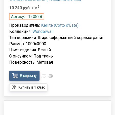
2
10 240 руб.
/ м
Артикул: 130838
Производитель:
Kerlite (Cotto d'Este)
Коллекция:
Wonderwall
Тип керамики: Широкоформатный керамогранит
Размер: 1000x3000
Цвет изделия: Белый
С рисунком: Под ткань
Поверхность: Матовая
В корзину
Купить в 1 клик