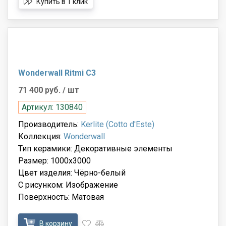
Купить в 1 клик
Wonderwall Ritmi C3
71 400 руб.
/ шт
Артикул: 130840
Производитель:
Kerlite (Cotto d'Este)
Коллекция:
Wonderwall
Тип керамики: Декоративные элементы
Размер: 1000x3000
Цвет изделия: Чёрно-белый
С рисунком: Изображение
Поверхность: Матовая
В корзину