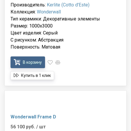
Производитель:
Kerlite (Cotto d'Este)
Коллекция:
Wonderwall
Тип керамики: Декоративные элементы
Размер: 1000x3000
Цвет изделия: Серый
С рисунком: Абстракция
Поверхность: Матовая
В корзину
Купить в 1 клик
Wonderwall Frame D
56 100 руб.
/ шт