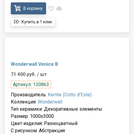
В корзину
Купить в 1 клик
Wonderwall Venice B
71 400 руб.
/ шт
Артикул: 130863
Производитель:
Kerlite (Cotto d'Este)
Коллекция:
Wonderwall
Тип керамики: Декоративные элементы
Размер: 1000x3000
Цвет изделия: Разноцветный
С рисунком: Абстракция