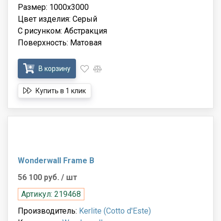
Размер: 1000x3000
Цвет изделия: Серый
С рисунком: Абстракция
Поверхность: Матовая
В корзину
Купить в 1 клик
Wonderwall Frame B
56 100 руб.
/ шт
Артикул: 219468
Производитель:
Kerlite (Cotto d'Este)