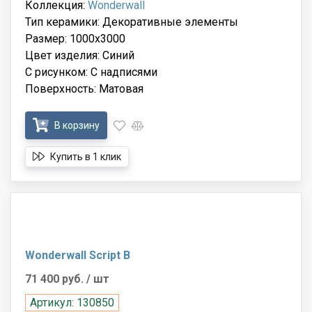
Коллекция:
Wonderwall
Тип керамики: Декоративные элементы
Размер: 1000x3000
Цвет изделия: Синий
С рисунком: С надписями
Поверхность: Матовая
В корзину
Купить в 1 клик
Wonderwall Script B
71 400 руб.
/ шт
Артикул: 130850