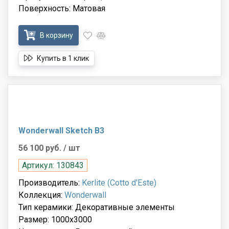
Поверхность: Матовая
В корзину
Купить в 1 клик
Wonderwall Sketch B3
56 100 руб.
/ шт
Артикул: 130843
Производитель:
Kerlite (Cotto d'Este)
Коллекция:
Wonderwall
Тип керамики: Декоративные элементы
Размер: 1000x3000