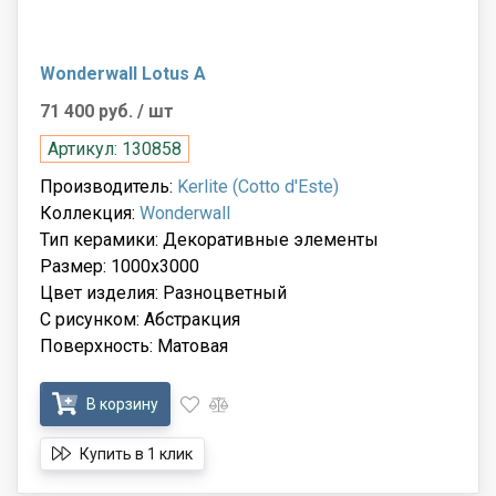
Wonderwall Lotus A
71 400 руб.
/ шт
Артикул: 130858
Производитель:
Kerlite (Cotto d'Este)
Коллекция:
Wonderwall
Тип керамики: Декоративные элементы
Размер: 1000x3000
Цвет изделия: Разноцветный
С рисунком: Абстракция
Поверхность: Матовая
В корзину
Купить в 1 клик