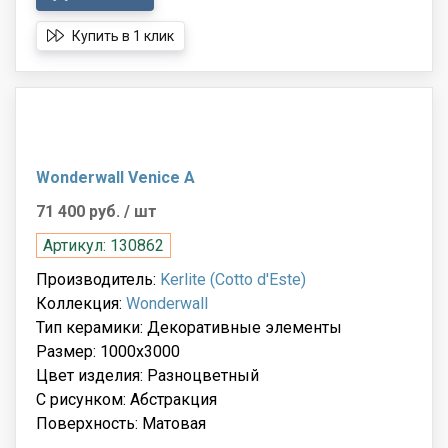
Купить в 1 клик
Wonderwall Venice A
71 400 руб.
/ шт
Артикул: 130862
Производитель:
Kerlite (Cotto d'Este)
Коллекция:
Wonderwall
Тип керамики: Декоративные элементы
Размер: 1000x3000
Цвет изделия: Разноцветный
С рисунком: Абстракция
Поверхность: Матовая