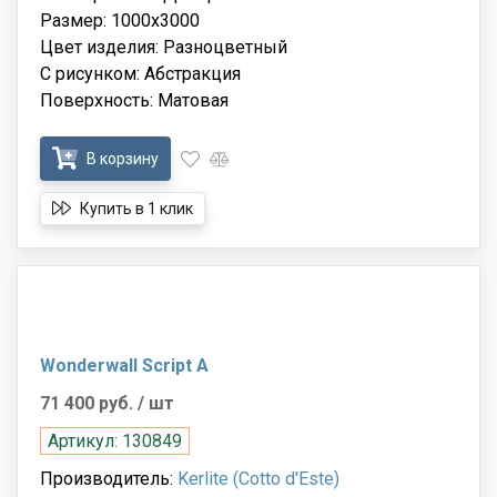
Размер: 1000x3000
Цвет изделия: Разноцветный
С рисунком: Абстракция
Поверхность: Матовая
В корзину
Купить в 1 клик
Wonderwall Script A
71 400 руб.
/ шт
Артикул: 130849
Производитель:
Kerlite (Cotto d'Este)