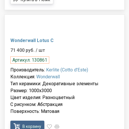
Wonderwall Lotus C
71 400 руб.
/ шт
Артикул: 130861
Производитель:
Kerlite (Cotto d'Este)
Коллекция:
Wonderwall
Тип керамики: Декоративные элементы
Размер: 1000x3000
Цвет изделия: Разноцветный
С рисунком: Абстракция
Поверхность: Матовая
В корзину