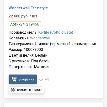
Wonderwall Freestyle
22 680 руб.
/ шт
Артикул: 219466
Производитель:
Kerlite (Cotto d'Este)
Коллекция:
Wonderwall
Тип керамики: Широкоформатный керамогранит
Размер: 1000x3000
Цвет изделия: Белый
С рисунком: Под бетон
Поверхность: Матовая
В корзину
Купить в 1 клик