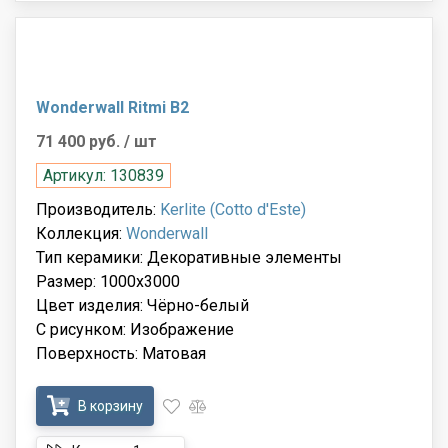
Wonderwall Ritmi B2
71 400 руб.
/ шт
Артикул: 130839
Производитель:
Kerlite (Cotto d'Este)
Коллекция:
Wonderwall
Тип керамики: Декоративные элементы
Размер: 1000x3000
Цвет изделия: Чёрно-белый
С рисунком: Изображение
Поверхность: Матовая
В корзину