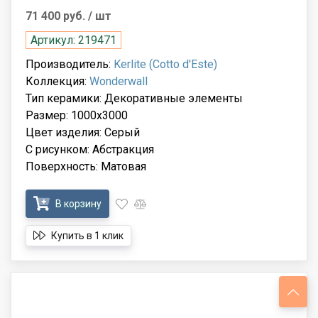
71 400 руб.
/ шт
Артикул: 219471
Производитель:
Kerlite (Cotto d'Este)
Коллекция:
Wonderwall
Тип керамики: Декоративные элементы
Размер: 1000x3000
Цвет изделия: Серый
С рисунком: Абстракция
Поверхность: Матовая
В корзину
Купить в 1 клик