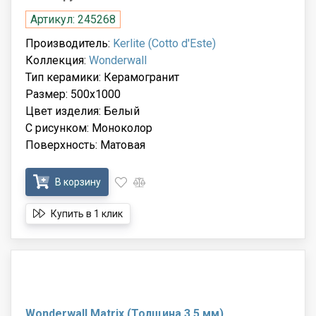
Артикул: 245268
Производитель:
Kerlite (Cotto d'Este)
Коллекция:
Wonderwall
Тип керамики: Керамогранит
Размер: 500x1000
Цвет изделия: Белый
С рисунком: Моноколор
Поверхность: Матовая
В корзину
Купить в 1 клик
Wonderwall Matrix (Толщина 3.5 мм)