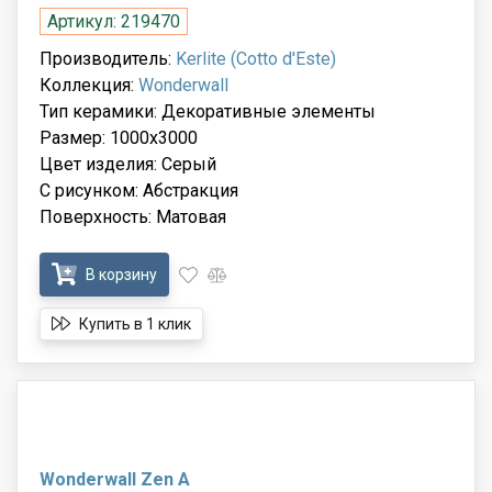
Артикул: 219470
Производитель:
Kerlite (Cotto d'Este)
Коллекция:
Wonderwall
Тип керамики: Декоративные элементы
Размер: 1000x3000
Цвет изделия: Серый
С рисунком: Абстракция
Поверхность: Матовая
В корзину
Купить в 1 клик
Wonderwall Zen A