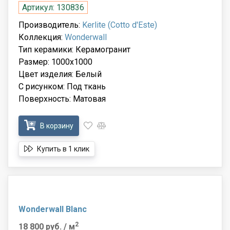
Артикул: 130836
Производитель:
Kerlite (Cotto d'Este)
Коллекция:
Wonderwall
Тип керамики: Керамогранит
Размер: 1000x1000
Цвет изделия: Белый
С рисунком: Под ткань
Поверхность: Матовая
В корзину
Купить в 1 клик
Wonderwall Blanc
2
18 800 руб.
/ м