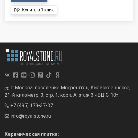
Купить в 1 клик
г. Москва, поселение Мосрентген, Киевское шоссе,
21-й километр, 3, стр. 1, корп. А, этаж 3 «БЦ G-10»
+7 (495) 179-37-37
info@royalstone.ru
Керамическая плитка: