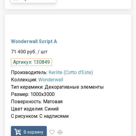
Wonderwall Script A
71 400 руб.
/ шт
Артикул: 130849
Производитель:
Kerlite (Cotto d'Este)
Коллекция:
Wonderwall
Тип керамики: Декоративные элементы
Размер: 1000x3000
Поверхность: Матовая
Цвет изделия: Синий
С рисунком: С надписями
В корзину