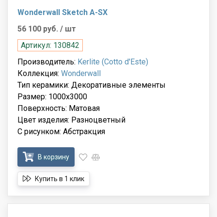
Wonderwall Sketch A-SX
56 100 руб.
/ шт
Артикул: 130842
Производитель:
Kerlite (Cotto d'Este)
Коллекция:
Wonderwall
Тип керамики: Декоративные элементы
Размер: 1000x3000
Поверхность: Матовая
Цвет изделия: Разноцветный
С рисунком: Абстракция
В корзину
Купить в 1 клик