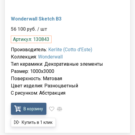
Wonderwall Sketch B3
56 100 руб.
/ шт
Артикул: 130843
Производитель:
Kerlite (Cotto d'Este)
Коллекция:
Wonderwall
Тип керамики: Декоративные элементы
Размер: 1000x3000
Поверхность: Матовая
Цвет изделия: Разноцветный
С рисунком: Абстракция
В корзину
Купить в 1 клик