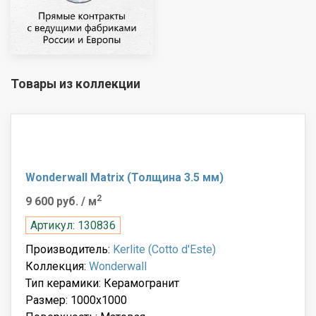
Товары из коллекции
Wonderwall Matrix (Толщина 3.5 мм)
2
9 600 руб.
/ м
Артикул: 130836
Производитель:
Kerlite (Cotto d'Este)
Коллекция:
Wonderwall
Тип керамики: Керамогранит
Размер: 1000x1000