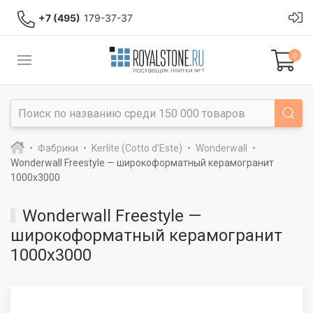
+7 (495)
179-37-37
0
Фабрики
Kerlite (Cotto d'Este)
Wonderwall
Wonderwall Freestyle — широкоформатный керамогранит
1000x3000
Wonderwall Freestyle —
широкоформатный керамогранит
1000x3000