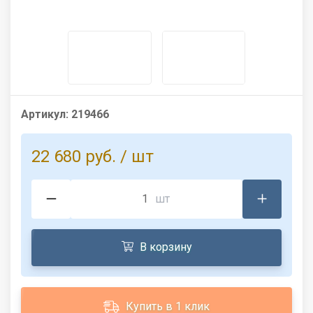
Артикул:
219466
22 680 руб.
/ шт
шт
В корзину
Купить в 1 клик