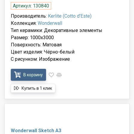
Артикул: 130840
Производитель:
Kerlite (Cotto d'Este)
Коллекция:
Wonderwall
Тип керамики: Декоративные элементы
Размер: 1000x3000
Поверхность: Матовая
Цвет изделия: Чёрно-белый
С рисунком: Изображение
В корзину
Купить в 1 клик
Wonderwall Sketch A3