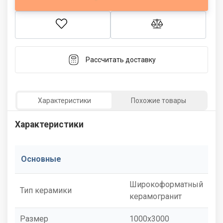
Рассчитать доставку
Характеристики
Похожие товары
Характеристики
Основные
Широкоформатный
Тип керамики
керамогранит
Размер
1000x3000