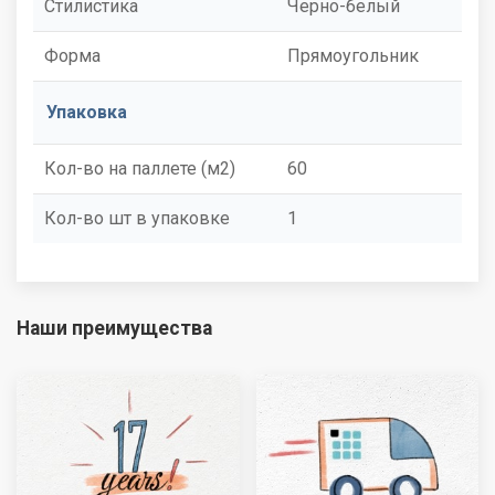
Стилистика
Черно-белый
Форма
Прямоугольник
Упаковка
Кол-во на паллете (м2)
60
Кол-во шт в упаковке
1
Наши преимущества