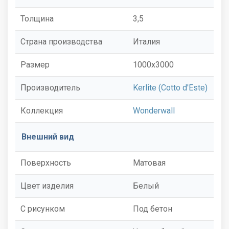
Толщина
3,5
Страна производства
Италия
Размер
1000x3000
Производитель
Kerlite (Cotto d'Este)
Коллекция
Wonderwall
Внешний вид
Поверхность
Матовая
Цвет изделия
Белый
С рисунком
Под бетон