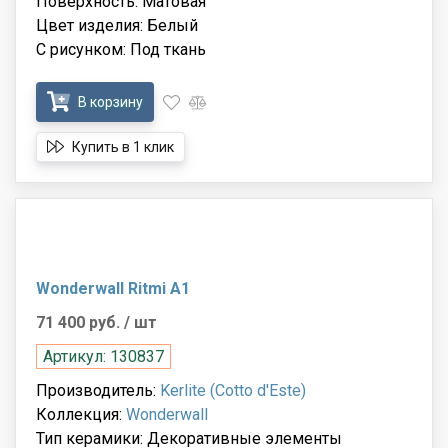
Поверхность: Матовая
Цвет изделия: Белый
С рисунком: Под ткань
В корзину
Купить в 1 клик
Wonderwall Ritmi A1
71 400 руб.
/ шт
Артикул: 130837
Производитель:
Kerlite (Cotto d'Este)
Коллекция:
Wonderwall
Тип керамики: Декоративные элементы