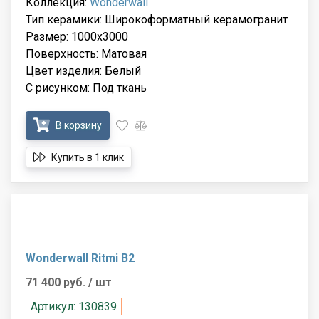
Коллекция:
Wonderwall
Тип керамики: Широкоформатный керамогранит
Размер: 1000x3000
Поверхность: Матовая
Цвет изделия: Белый
С рисунком: Под ткань
В корзину
Купить в 1 клик
Wonderwall Ritmi B2
71 400 руб.
/ шт
Артикул: 130839