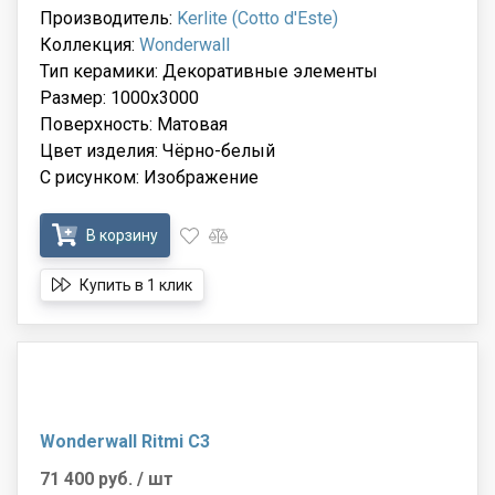
Производитель:
Kerlite (Cotto d'Este)
Коллекция:
Wonderwall
Тип керамики: Декоративные элементы
Размер: 1000x3000
Поверхность: Матовая
Цвет изделия: Чёрно-белый
С рисунком: Изображение
В корзину
Купить в 1 клик
Wonderwall Ritmi C3
71 400 руб.
/ шт