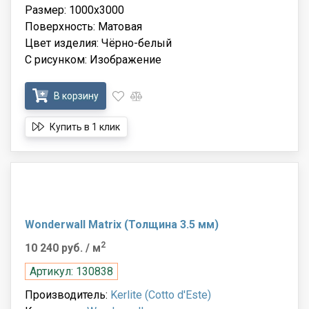
Размер: 1000x3000
Поверхность: Матовая
Цвет изделия: Чёрно-белый
С рисунком: Изображение
В корзину
Купить в 1 клик
Wonderwall Matrix (Толщина 3.5 мм)
2
10 240 руб.
/ м
Артикул: 130838
Производитель:
Kerlite (Cotto d'Este)