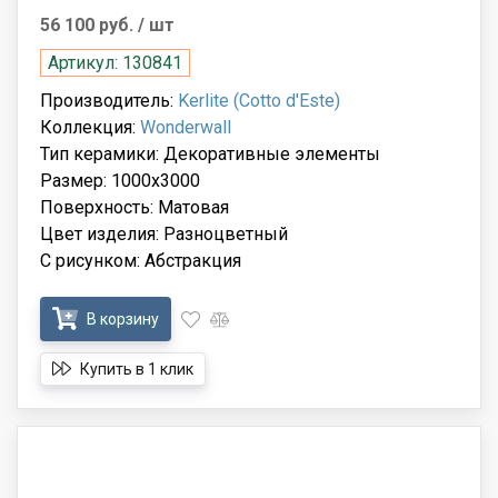
56 100 руб.
/ шт
Артикул: 130841
Производитель:
Kerlite (Cotto d'Este)
Коллекция:
Wonderwall
Тип керамики: Декоративные элементы
Размер: 1000x3000
Поверхность: Матовая
Цвет изделия: Разноцветный
С рисунком: Абстракция
В корзину
Купить в 1 клик