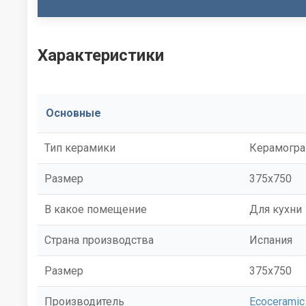
Характеристики
Основные
Тип керамики
Керамогра
Размер
375x750
В какое помещение
Для кухни
Страна производства
Испания
Размер
375x750
Производитель
Ecoceramic