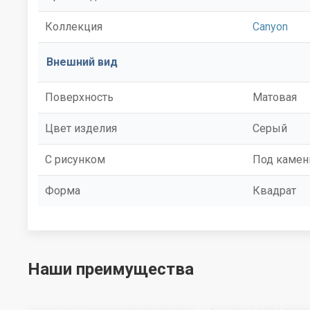
Коллекция
Canyon
Внешний вид
Поверхность
Матовая
Цвет изделия
Серый
С рисунком
Под камен
Форма
Квадрат
Наши преимущества