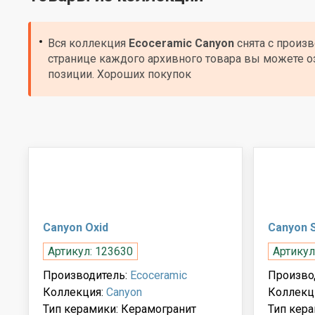
Вся коллекция
Ecoceramic
Canyon
снята с произ
странице каждого архивного товара вы можете о
позиции. Хороших покупок
Canyon Oxid
Canyon 
Артикул: 123630
Артикул
Производитель:
Ecoceramic
Произво
Коллекция:
Canyon
Коллекц
Тип керамики: Керамогранит
Тип кера