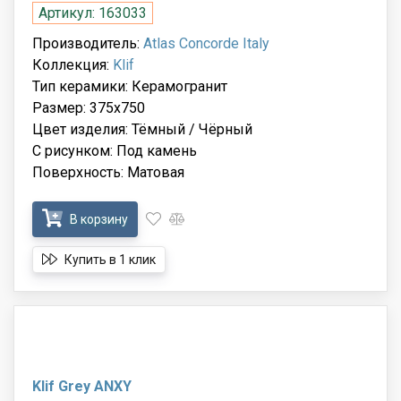
Артикул: 163033
Производитель:
Atlas Concorde Italy
Коллекция:
Klif
Тип керамики: Керамогранит
Размер: 375x750
Цвет изделия: Тёмный / Чёрный
С рисунком: Под камень
Поверхность: Матовая
В корзину
Купить в 1 клик
Klif Grey ANXY