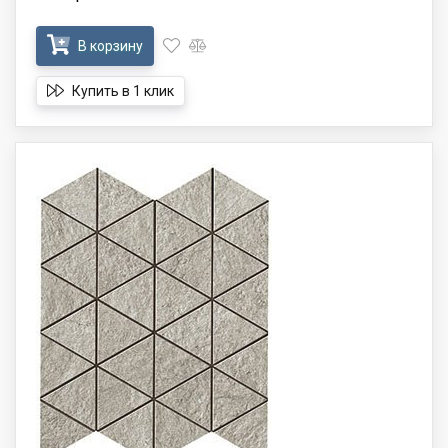
В корзину
Купить в 1 клик