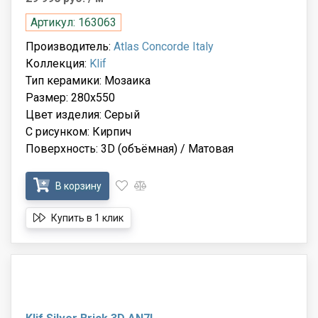
Артикул: 163063
Производитель:
Atlas Concorde Italy
Коллекция:
Klif
Тип керамики: Мозаика
Размер: 280x550
Цвет изделия: Серый
С рисунком: Кирпич
Поверхность: 3D (объёмная) / Матовая
В корзину
Купить в 1 клик