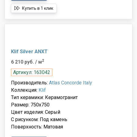
Купить в 1 клик
Klif Silver ANXT
2
6 210 руб.
/ м
Артикул: 163042
Производитель:
Atlas Concorde Italy
Коллекция:
Klif
Тип керамики: Керамогранит
Размер: 750x750
Цвет изделия: Серый
С рисунком: Под камень
Поверхность: Матовая