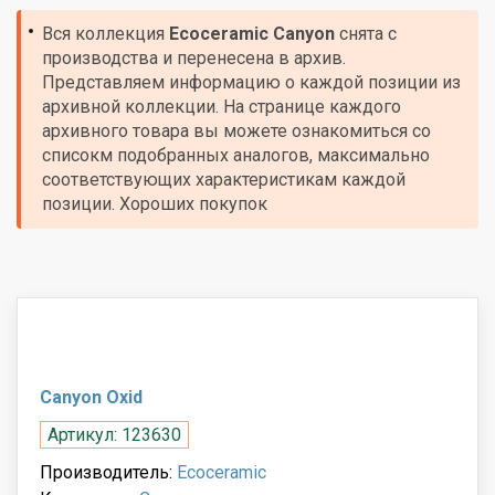
Вся коллекция
Ecoceramic
Canyon
снята с
производства и перенесена в архив.
Представляем информацию о каждой позиции из
архивной коллекции. На странице каждого
архивного товара вы можете ознакомиться со
списокм подобранных аналогов, максимально
соответствующих характеристикам каждой
позиции. Хороших покупок
Canyon Oxid
Артикул: 123630
Производитель:
Ecoceramic