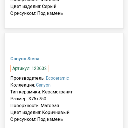
Цвет изделия: Серый
С рисунком: Под камень
Canyon Siena
Артикул: 123632
Производитель:
Ecoceramic
Коллекция:
Canyon
Тип керамики: Керамогранит
Размер: 375x750
Поверхность: Матовая
Цвет изделия: Коричневый
С рисунком: Под камень