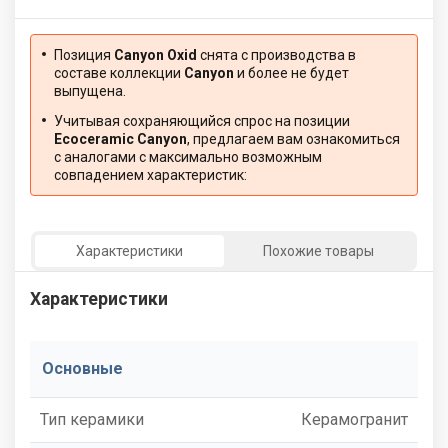
Позиция
Canyon Oxid
снята с производства в
составе коллекции
Canyon
и более не будет
выпущена.
Учитывая сохраняющийся спрос на позиции
Ecoceramic Canyon
, предлагаем вам ознакомиться
с аналогами с максимально возможным
совпадением характеристик:
Характеристики
Похожие товары
Характеристики
Основные
Тип керамики
Керамогранит