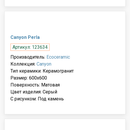
Canyon Perla
Артикул: 123634
Производитель:
Ecoceramic
Коллекция:
Canyon
Тип керамики: Керамогранит
Размер: 600x600
Поверхность: Матовая
Цвет изделия: Серый
С рисунком: Под камень