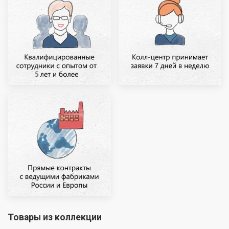
Товары из коллекции