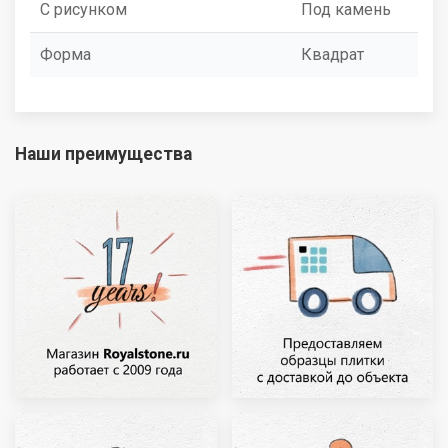
С рисунком
Под камень
Форма
Квадрат
Наши преимущества