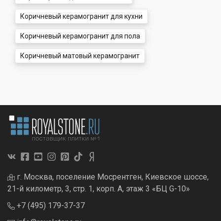
Коричневый керамогранит для кухни
Коричневый керамогранит для пола
Коричневый матовый керамогранит
г. Москва, поселение Мосрентген, Киевское шоссе,
21-й километр, 3, стр. 1, корп. А, этаж 3 «БЦ G-10»
+7 (495) 179-37-37