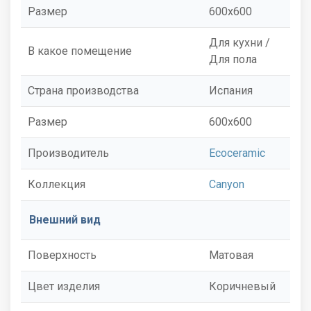
Размер
600x600
Для кухни /
В какое помещение
Для пола
Страна производства
Испания
Размер
600x600
Производитель
Ecoceramic
Коллекция
Canyon
Внешний вид
Поверхность
Матовая
Цвет изделия
Коричневый