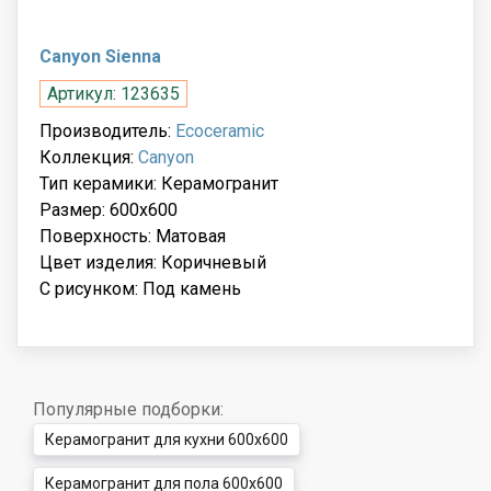
Canyon Sienna
Артикул: 123635
Производитель:
Ecoceramic
Коллекция:
Canyon
Тип керамики: Керамогранит
Размер: 600x600
Поверхность: Матовая
Цвет изделия: Коричневый
С рисунком: Под камень
Популярные подборки:
Керамогранит для кухни 600x600
Керамогранит для пола 600x600