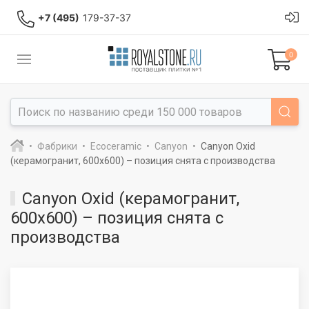
+7 (495)
179-37-37
0
Фабрики
Ecoceramic
Canyon
Canyon Oxid
(керамогранит, 600x600) – позиция снята с производства
Canyon Oxid (керамогранит,
600x600) – позиция снята с
производства