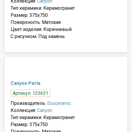
Коллекция:
Canyon
Тип керамики: Керамогранит
Размер: 375x750
Поверхность: Матовая
Цвет изделия: Коричневый
С рисунком: Под камень
Canyon Perla
Артикул: 123631
Производитель:
Ecoceramic
Коллекция:
Canyon
Тип керамики: Керамогранит
Размер: 375x750
Поверхность: Матовая