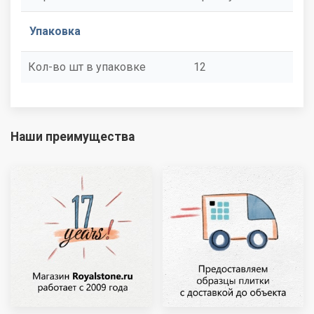
Упаковка
Кол-во шт в упаковке
12
Наши преимущества