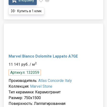
В корзину
Купить в 1 клик
Marvel Bianco Dolomite Lappato A7GE
2
11 141 руб.
/ м
Артикул: 132059
Производитель:
Atlas Concorde Italy
Коллекция:
Marvel Stone
Тип керамики: Керамогранит
Размер: 750x1500
Поверхность: Лаппатированная