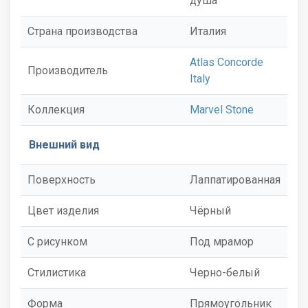
душа
Страна производства
Италия
Atlas Concorde
Производитель
Italy
Коллекция
Marvel Stone
Внешний вид
Поверхность
Лаппатированная
Цвет изделия
Чёрный
С рисунком
Под мрамор
Стилистика
Черно-белый
Форма
Прямоугольник