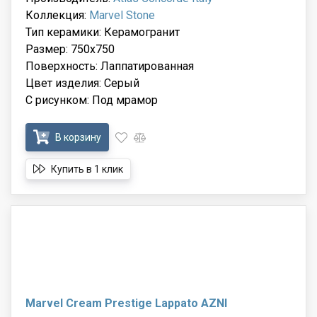
Коллекция:
Marvel Stone
Тип керамики: Керамогранит
Размер: 750x750
Поверхность: Лаппатированная
Цвет изделия: Серый
С рисунком: Под мрамор
В корзину
Купить в 1 клик
Marvel Cream Prestige Lappato AZNI