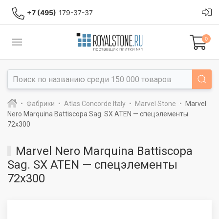
+7 (495)
179-37-37
0
Фабрики
Atlas Concorde Italy
Marvel Stone
Marvel
Nero Marquina Battiscopa Sag. SX ATEN — спецэлементы
72x300
Marvel Nero Marquina Battiscopa
Sag. SX ATEN — спецэлементы
72x300