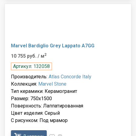
Marvel Bardiglio Grey Lappato A7GG
2
10 755 руб.
/ м
Артикул: 132058
Производитель:
Atlas Concorde Italy
Коллекция:
Marvel Stone
Тип керамики: Керамогранит
Размер: 750x1500
Поверхность: Лаппатированная
Цвет изделия: Серый
С рисунком: Под мрамор