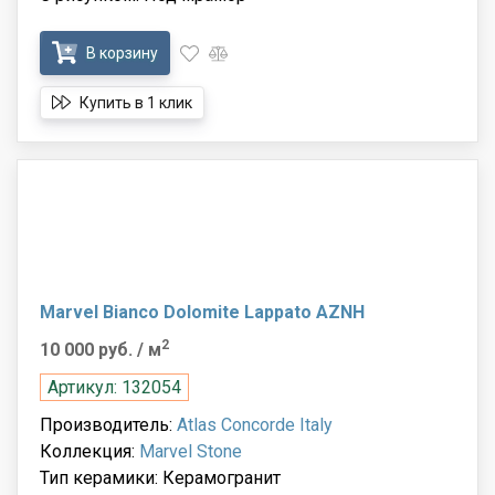
В корзину
Купить в 1 клик
Marvel Bianco Dolomite Lappato AZNH
2
10 000 руб.
/ м
Артикул: 132054
Производитель:
Atlas Concorde Italy
Коллекция:
Marvel Stone
Тип керамики: Керамогранит