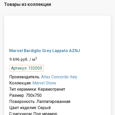
Товары из коллекции
Marvel Bardiglio Grey Lappato AZNJ
2
9 696 руб.
/ м
Артикул: 132053
Производитель:
Atlas Concorde Italy
Коллекция:
Marvel Stone
Тип керамики: Керамогранит
Размер: 750x750
Поверхность: Лаппатированная
Цвет изделия: Серый
С рисунком: Под мрамор