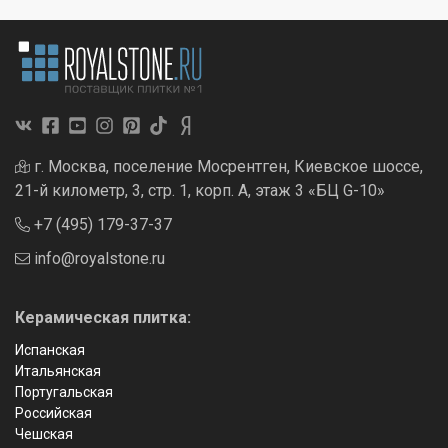
г. Москва, поселение Мосрентген, Киевское шоссе,
21-й километр, 3, стр. 1, корп. А, этаж 3 «БЦ G-10»
+7 (495) 179-37-37
info@royalstone.ru
Керамическая плитка:
Испанская
Итальянская
Португальская
Российская
Чешская