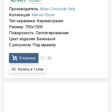
Артикул: 132061
Производитель:
Atlas Concorde Italy
Коллекция:
Marvel Stone
Тип керамики: Керамогранит
Размер: 750x1500
Поверхность: Лаппатированная
Цвет изделия: Бежевый
С рисунком: Под мрамор
В корзину
Купить в 1 клик