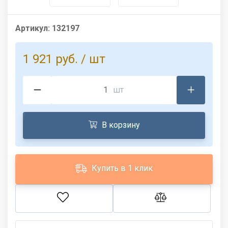
Артикул:
132197
1 921 руб.
/ шт
шт
В корзину
Купить в 1 клик