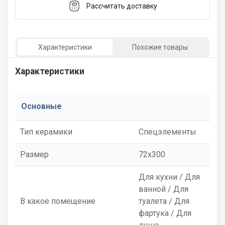
Рассчитать доставку
Характеристики
Похожие товары
Характеристики
Основные
Тип керамики
Спецэлементы
Размер
72x300
Для кухни / Для
ванной / Для
В какое помещение
туалета / Для
фартука / Для