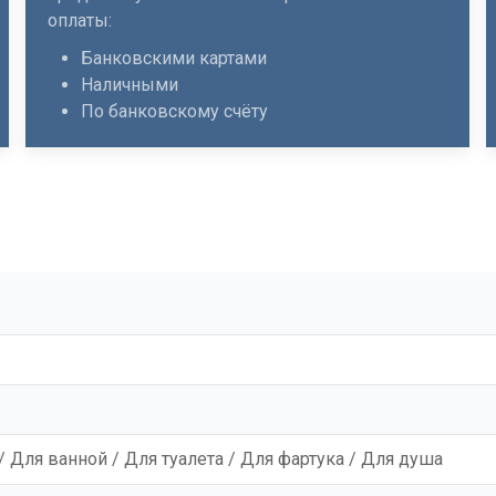
оплаты:
Банковскими картами
Наличными
По банковскому счёту
/ Для ванной / Для туалета / Для фартука / Для душа