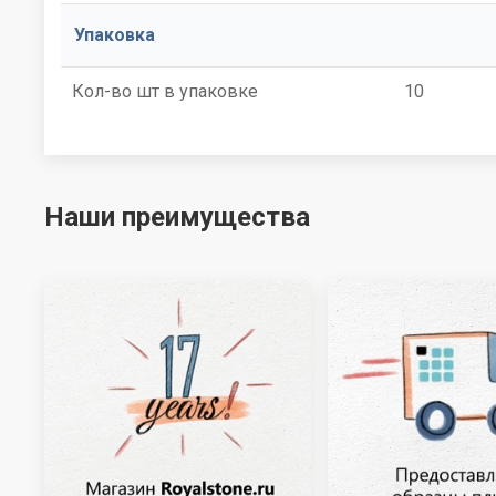
Упаковка
Кол-во шт в упаковке
10
Наши преимущества