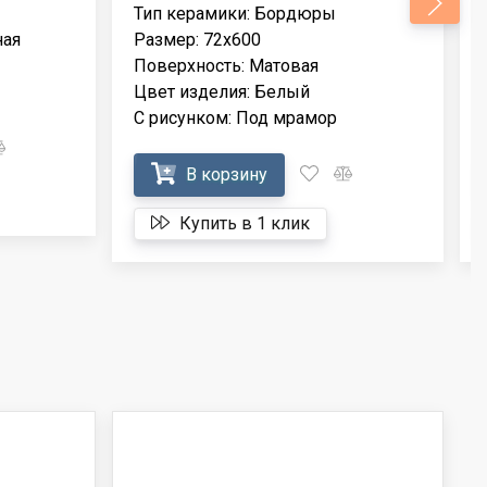
Тип керамики: Бордюры
ная
Размер: 72x600
Поверхность: Матовая
Цвет изделия: Белый
С рисунком: Под мрамор
В корзину
Купить в 1 клик