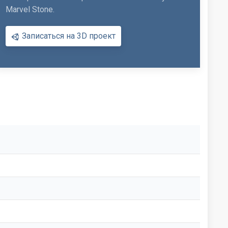
Marvel Stone.
Записаться на 3D проект