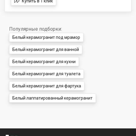
Купить в 1 клик
Популярные подборки:
Белый керамогранит под мрамор
Белый керамогранит для ванной
Белый керамогранит для кухни
Белый керамогранит для туалета
Белый керамогранит для фартука
Белый лаппатированный керамогранит