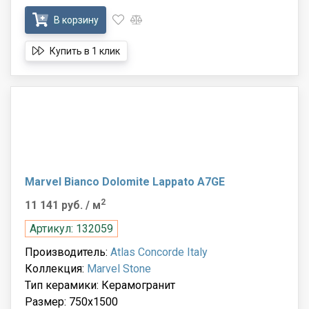
В корзину
Купить в 1 клик
Marvel Bianco Dolomite Lappato A7GE
2
11 141 руб.
/ м
Артикул: 132059
Производитель:
Atlas Concorde Italy
Коллекция:
Marvel Stone
Тип керамики: Керамогранит
Размер: 750x1500