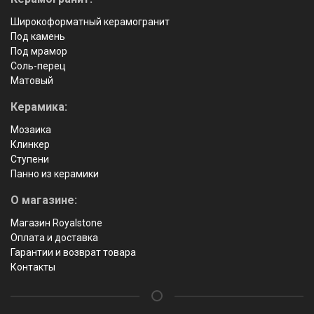
Широкоформатный керамогранит
Под камень
Под мрамор
Соль-перец
Матовый
Керамика:
Мозаика
Клинкер
Ступени
Панно из керамики
О магазине:
Магазин Royalstone
Оплата и доставка
Гарантии и возврат товара
Контакты