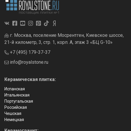
г. Москва, поселение Мосрентген, Киевское шоссе,
21-й километр, 3, стр. 1, корп. А, этаж 3 «БЦ G-10»
+7 (495) 179-37-37
info@royalstone.ru
Керамическая плитка:
Испанская
Итальянская
Португальская
Российская
Чешская
Немецкая
Керамогранит: