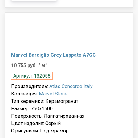
Marvel Bardiglio Grey Lappato A7GG
2
10 755 руб.
/ м
Артикул: 132058
Производитель:
Atlas Concorde Italy
Коллекция:
Marvel Stone
Тип керамики: Керамогранит
Размер: 750x1500
Поверхность: Лаппатированная
Цвет изделия: Серый
С рисунком: Под мрамор