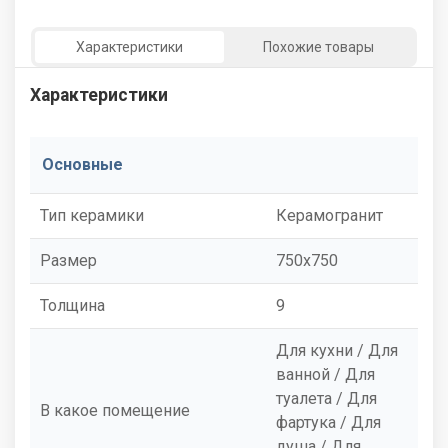
Характеристики
Похожие товары
Характеристики
Основные
Тип керамики
Керамогранит
Размер
750x750
Толщина
9
Для кухни / Для
ванной / Для
туалета / Для
В какое помещение
фартука / Для
душа / Для