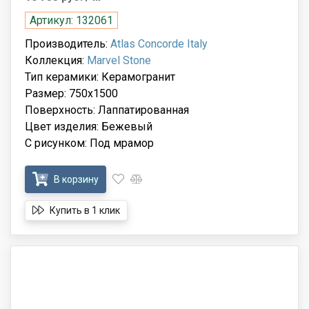
Артикул: 132061
Производитель:
Atlas Concorde Italy
Коллекция:
Marvel Stone
Тип керамики: Керамогранит
Размер: 750x1500
Поверхность: Лаппатированная
Цвет изделия: Бежевый
С рисунком: Под мрамор
В корзину
Купить в 1 клик