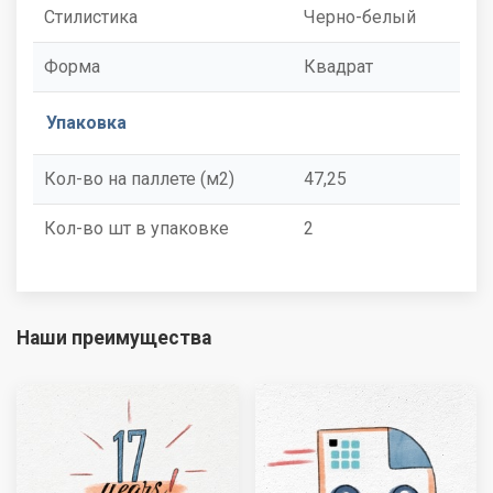
Стилистика
Черно-белый
Форма
Квадрат
Упаковка
Кол-во на паллете (м2)
47,25
Кол-во шт в упаковке
2
Наши преимущества