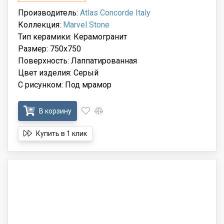
Производитель:
Atlas Concorde Italy
Коллекция:
Marvel Stone
Тип керамики: Керамогранит
Размер: 750x750
Поверхность: Лаппатированная
Цвет изделия: Серый
С рисунком: Под мрамор
В корзину
Купить в 1 клик