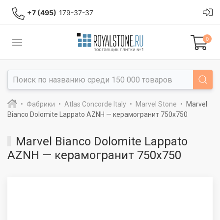
+7 (495)
179-37-37
0
Фабрики
Atlas Concorde Italy
Marvel Stone
Marvel
Bianco Dolomite Lappato AZNH — керамогранит 750x750
Marvel Bianco Dolomite Lappato
AZNH — керамогранит 750x750