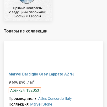
Товары из коллекции
Marvel Bardiglio Grey Lappato AZNJ
2
9 696 руб.
/ м
Артикул: 132053
Производитель:
Atlas Concorde Italy
Коллекция:
Marvel Stone