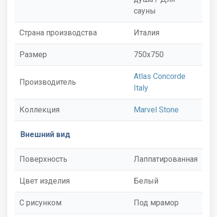
сауны
Страна производства
Италия
Размер
750x750
Atlas Concorde
Производитель
Italy
Коллекция
Marvel Stone
Внешний вид
Поверхность
Лаппатированная
Цвет изделия
Белый
С рисунком
Под мрамор