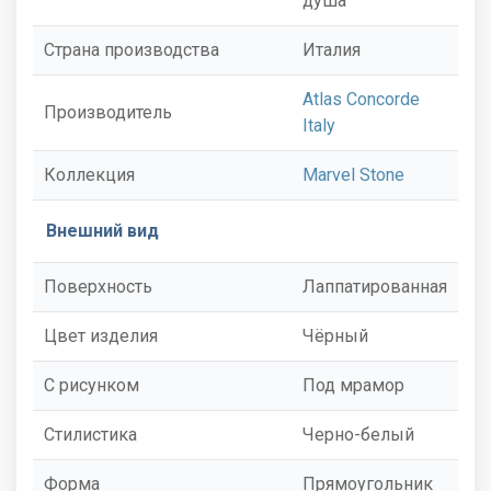
душа
Страна производства
Италия
Atlas Concorde
Производитель
Italy
Коллекция
Marvel Stone
Внешний вид
Поверхность
Лаппатированная
Цвет изделия
Чёрный
С рисунком
Под мрамор
Стилистика
Черно-белый
Форма
Прямоугольник