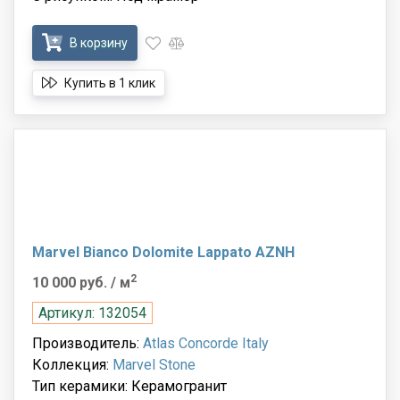
В корзину
Купить в 1 клик
Marvel Bianco Dolomite Lappato AZNH
2
10 000 руб.
/ м
Артикул: 132054
Производитель:
Atlas Concorde Italy
Коллекция:
Marvel Stone
Тип керамики: Керамогранит