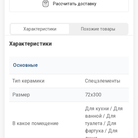
Рассчитать доставку
Характеристики
Похожие товары
Характеристики
Основные
Тип керамики
Спецэлементы
Размер
72x300
Для кухни / Для
ванной / Для
В какое помещение
туалета / Для
фартука / Для