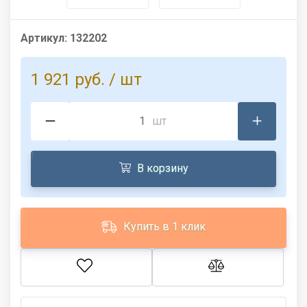
Артикул:
132202
1 921 руб.
/ шт
шт
В корзину
Купить в 1 клик