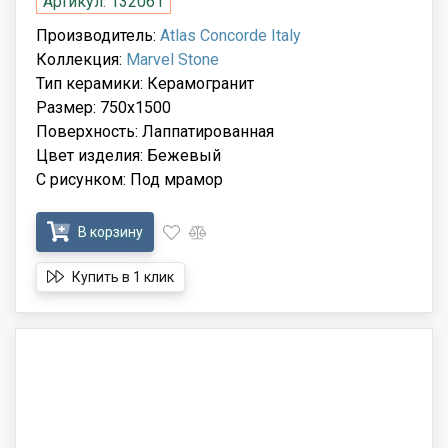
Артикул: 132061
Производитель:
Atlas Concorde Italy
Коллекция:
Marvel Stone
Тип керамики: Керамогранит
Размер: 750x1500
Поверхность: Лаппатированная
Цвет изделия: Бежевый
С рисунком: Под мрамор
В корзину
Купить в 1 клик