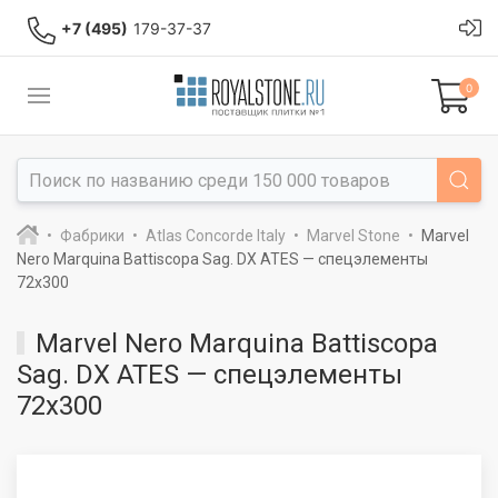
+7 (495)
179-37-37
0
Фабрики
Atlas Concorde Italy
Marvel Stone
Marvel
Nero Marquina Battiscopa Sag. DX ATES — спецэлементы
72x300
Marvel Nero Marquina Battiscopa
Sag. DX ATES — спецэлементы
72x300