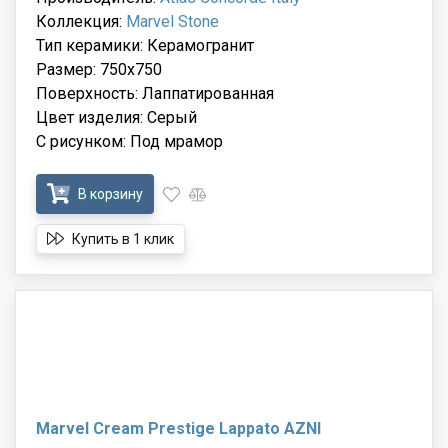
Коллекция:
Marvel Stone
Тип керамики: Керамогранит
Размер: 750x750
Поверхность: Лаппатированная
Цвет изделия: Серый
С рисунком: Под мрамор
В корзину
Купить в 1 клик
Marvel Cream Prestige Lappato AZNI