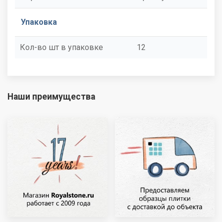
Упаковка
Кол-во шт в упаковке
12
Наши преимущества