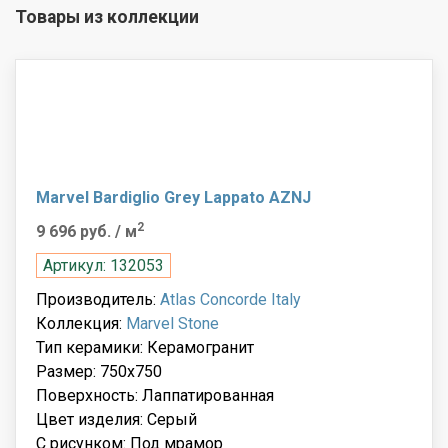
Товары из коллекции
Marvel Bardiglio Grey Lappato AZNJ
2
9 696 руб.
/ м
Артикул: 132053
Производитель:
Atlas Concorde Italy
Коллекция:
Marvel Stone
Тип керамики: Керамогранит
Размер: 750x750
Поверхность: Лаппатированная
Цвет изделия: Серый
С рисунком: Под мрамор