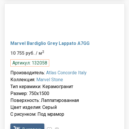
Marvel Bardiglio Grey Lappato A7GG
2
10 755 руб.
/ м
Артикул: 132058
Производитель:
Atlas Concorde Italy
Коллекция:
Marvel Stone
Тип керамики: Керамогранит
Размер: 750x1500
Поверхность: Лаппатированная
Цвет изделия: Серый
С рисунком: Под мрамор