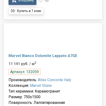
В корзину
Купить в 1 клик
Marvel Bianco Dolomite Lappato A7GE
2
11 141 руб.
/ м
Артикул: 132059
Производитель:
Atlas Concorde Italy
Коллекция:
Marvel Stone
Тип керамики: Керамогранит
Размер: 750x1500
Поверхность: Лаппатированная