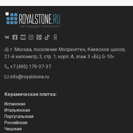
г. Москва, поселение Мосрентген, Киевское шоссе,
21-й километр, 3, стр. 1, корп. А, этаж 3 «БЦ G-10»
+7 (495) 179-37-37
info@royalstone.ru
Керамическая плитка:
Испанская
Итальянская
Португальская
Российская
Чешская