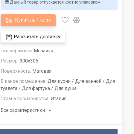
Данный товар отпускается кратно упаковкам.
Купить в 1 клик
Рассчитать доставку
Тип керамики:
Мозаика
Размер:
300x305
Поверхность:
Матовая
В какое помещение:
Для кухни / Для ванной / Для
туалета / Для фартука / Для душа
Страна производства:
Италия
Все характеристики