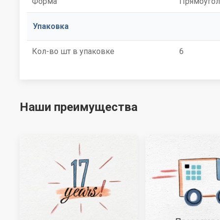
Форма
Прямоугол
Упаковка
Кол-во шт в упаковке
6
Наши преимущества