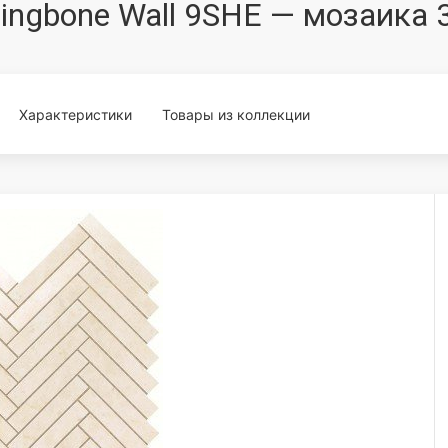
rringbone Wall 9SHE — мозаика
Характеристики
Товары из коллекции