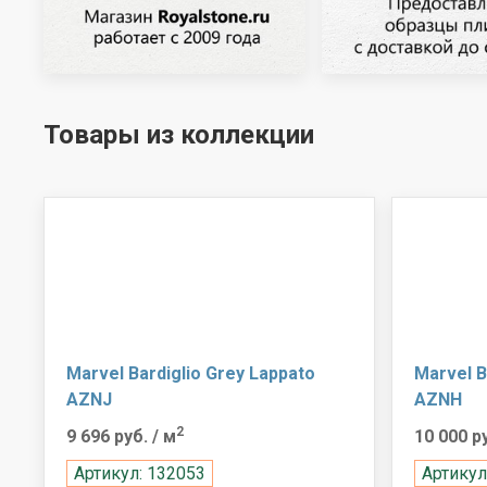
Товары из коллекции
Marvel Bardiglio Grey Lappato
Marvel B
AZNJ
AZNH
2
9 696 руб.
/ м
10 000 р
Артикул: 132053
Артикул