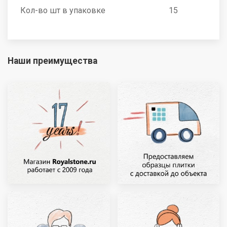
Кол-во шт в упаковке
15
Наши преимущества