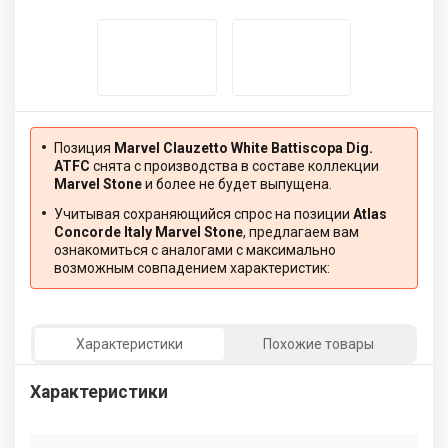
Позиция
Marvel Clauzetto White Battiscopa Dig.
ATFC
снята с производства в составе коллекции
Marvel Stone
и более не будет выпущена.
Учитывая сохраняющийся спрос на позиции
Atlas
Concorde Italy Marvel Stone
, предлагаем вам
ознакомиться с аналогами с максимально
возможным совпадением характеристик:
Характеристики
Похожие товары
Характеристики