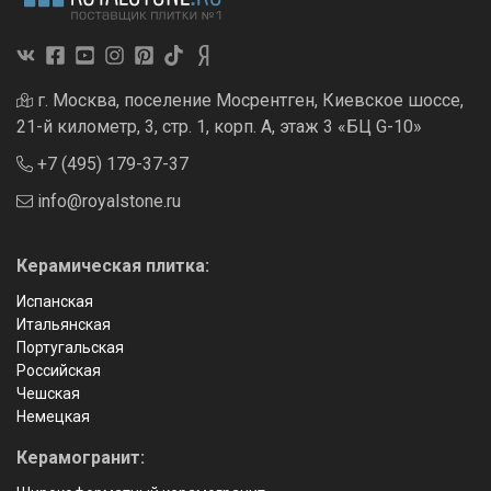
г. Москва, поселение Мосрентген, Киевское шоссе,
21-й километр, 3, стр. 1, корп. А, этаж 3 «БЦ G-10»
+7 (495) 179-37-37
info@royalstone.ru
Керамическая плитка:
Испанская
Итальянская
Португальская
Российская
Чешская
Немецкая
Керамогранит: