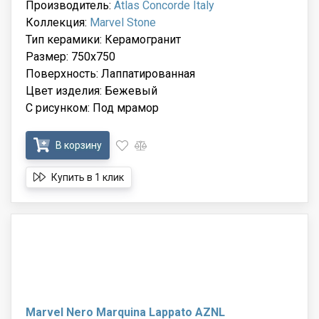
Производитель:
Atlas Concorde Italy
Коллекция:
Marvel Stone
Тип керамики: Керамогранит
Размер: 750x750
Поверхность: Лаппатированная
Цвет изделия: Бежевый
С рисунком: Под мрамор
В корзину
Купить в 1 клик
Marvel Nero Marquina Lappato AZNL