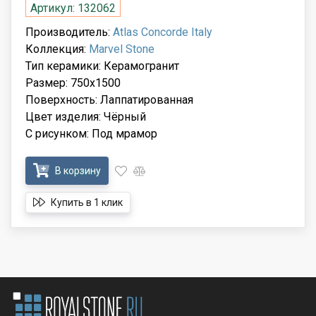
Артикул: 132062
Производитель:
Atlas Concorde Italy
Коллекция:
Marvel Stone
Тип керамики: Керамогранит
Размер: 750x1500
Поверхность: Лаппатированная
Цвет изделия: Чёрный
С рисунком: Под мрамор
В корзину
Купить в 1 клик