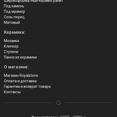
Широкоформатный керамогранит
Под камень
Под мрамор
Соль-перец
Матовый
Керамика:
Мозаика
Клинкер
Ступени
Панно из керамики
О магазине:
Магазин Royalstone
Оплата и доставка
Гарантии и возврат товара
Контакты