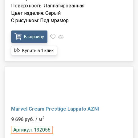
Поверхность: Лаппатированная
Цвет изделия: Серый
С рисунком: Под мрамор
В корзину
Купить в 1 клик
Marvel Cream Prestige Lappato AZNI
2
9 696 руб.
/ м
Артикул: 132056