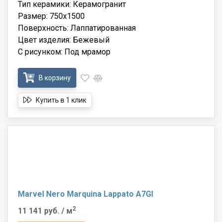
Тип керамики: Керамогранит
Размер: 750x1500
Поверхность: Лаппатированная
Цвет изделия: Бежевый
С рисунком: Под мрамор
В корзину
Купить в 1 клик
Marvel Nero Marquina Lappato A7GI
2
11 141 руб.
/ м