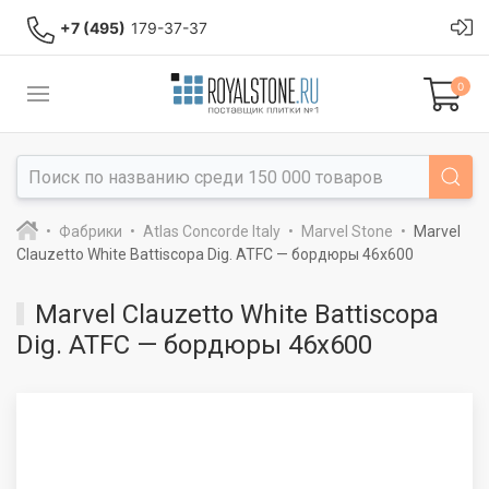
+7 (495)
179-37-37
0
Фабрики
Atlas Concorde Italy
Marvel Stone
Marvel
Clauzetto White Battiscopa Dig. ATFC — бордюры 46x600
Marvel Clauzetto White Battiscopa
Dig. ATFC — бордюры 46x600