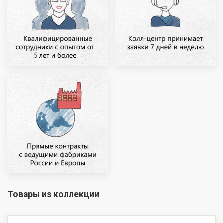
Товары из коллекции