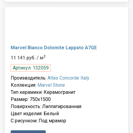
Marvel Bianco Dolomite Lappato A7GE
2
11 141 руб.
/ м
Артикул: 132059
Производитель:
Atlas Concorde Italy
Коллекция:
Marvel Stone
Тип керамики: Керамогранит
Размер: 750x1500
Поверхность: Лаппатированная
Цвет изделия: Белый
С рисунком: Под мрамор