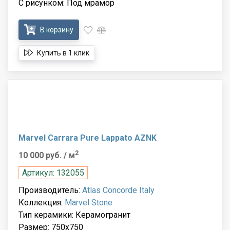
С рисунком: Под мрамор
В корзину
Купить в 1 клик
Marvel Carrara Pure Lappato AZNK
2
10 000 руб.
/ м
Артикул: 132055
Производитель:
Atlas Concorde Italy
Коллекция:
Marvel Stone
Тип керамики: Керамогранит
Размер: 750x750