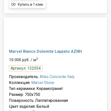
Купить в 1 клик
Marvel Bianco Dolomite Lappato AZNH
2
10 000 руб.
/ м
Артикул: 132054
Производитель:
Atlas Concorde Italy
Коллекция:
Marvel Stone
Тип керамики: Керамогранит
Размер: 750x750
Поверхность: Лаппатированная
Цвет изделия: Белый