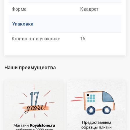
Форма
Квадрат
Упаковка
Кол-во шт в упаковке
15
Наши преимущества