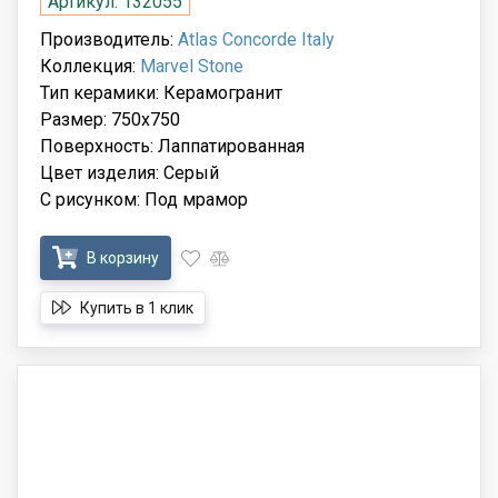
Артикул: 132055
Производитель:
Atlas Concorde Italy
Коллекция:
Marvel Stone
Тип керамики: Керамогранит
Размер: 750x750
Поверхность: Лаппатированная
Цвет изделия: Серый
С рисунком: Под мрамор
В корзину
Купить в 1 клик