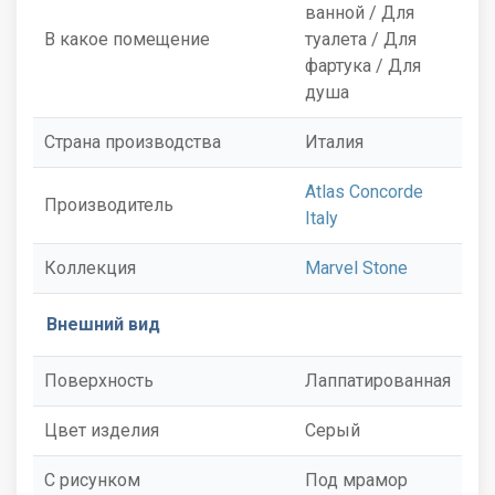
ванной / Для
В какое помещение
туалета / Для
фартука / Для
душа
Страна производства
Италия
Atlas Concorde
Производитель
Italy
Коллекция
Marvel Stone
Внешний вид
Поверхность
Лаппатированная
Цвет изделия
Серый
С рисунком
Под мрамор