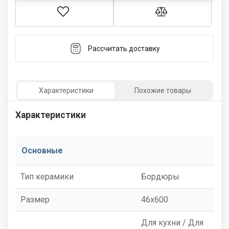
Рассчитать доставку
Характеристики
Похожие товары
Характеристики
Основные
Тип керамики
Бордюры
Размер
46x600
Для кухни / Для