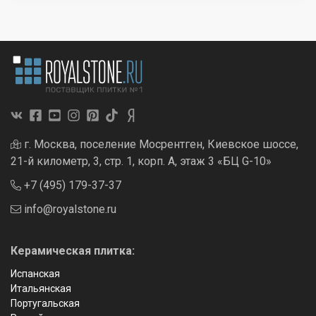
г. Москва, поселение Мосрентген, Киевское шоссе,
21-й километр, 3, стр. 1, корп. А, этаж 3 «БЦ G-10»
+7 (495) 179-37-37
info@royalstone.ru
Керамическая плитка:
Испанская
Итальянская
Португальская