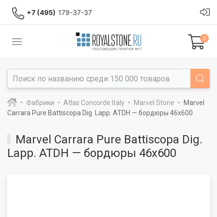
+7 (495)
179-37-37
0
Фабрики
Atlas Concorde Italy
Marvel Stone
Marvel
Carrara Pure Battiscopa Dig. Lapp. ATDH — бордюры 46x600
Marvel Carrara Pure Battiscopa Dig.
Lapp. ATDH — бордюры 46x600