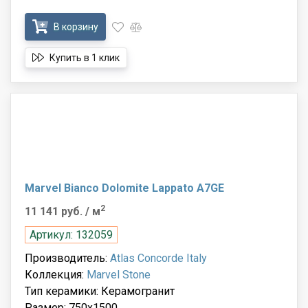
В корзину
Купить в 1 клик
Marvel Bianco Dolomite Lappato A7GE
2
11 141 руб.
/ м
Артикул: 132059
Производитель:
Atlas Concorde Italy
Коллекция:
Marvel Stone
Тип керамики: Керамогранит
Размер: 750x1500