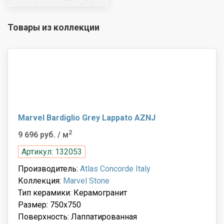
Товары из коллекции
Marvel Bardiglio Grey Lappato AZNJ
2
9 696 руб.
/ м
Артикул: 132053
Производитель:
Atlas Concorde Italy
Коллекция:
Marvel Stone
Тип керамики: Керамогранит
Размер: 750x750
Поверхность: Лаппатированная