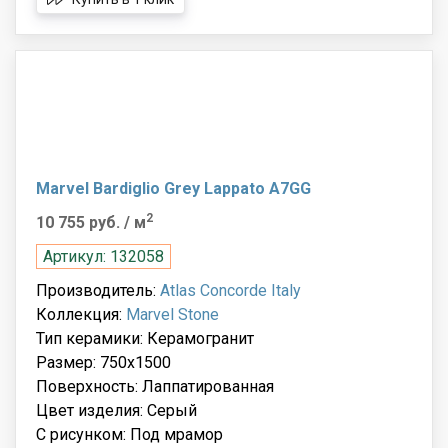
Marvel Bardiglio Grey Lappato A7GG
2
10 755 руб.
/ м
Артикул: 132058
Производитель:
Atlas Concorde Italy
Коллекция:
Marvel Stone
Тип керамики: Керамогранит
Размер: 750x1500
Поверхность: Лаппатированная
Цвет изделия: Серый
С рисунком: Под мрамор