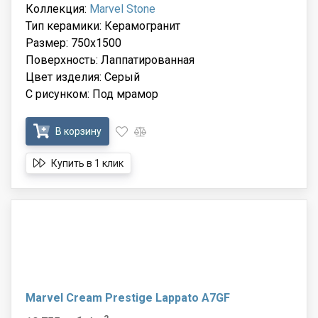
Коллекция:
Marvel Stone
Тип керамики: Керамогранит
Размер: 750x1500
Поверхность: Лаппатированная
Цвет изделия: Серый
С рисунком: Под мрамор
В корзину
Купить в 1 клик
Marvel Cream Prestige Lappato A7GF